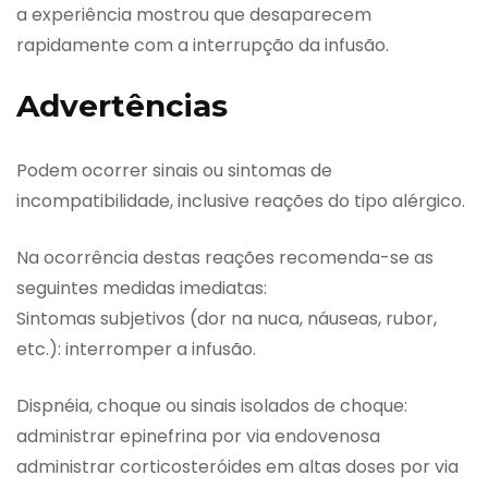
a experiência mostrou que desaparecem
rapidamente com a interrupção da infusão.
Advertências
Podem ocorrer sinais ou sintomas de
incompatibilidade, inclusive reações do tipo alérgico.
Na ocorrência destas reações recomenda-se as
seguintes medidas imediatas:
Sintomas subjetivos (dor na nuca, náuseas, rubor,
etc.): interromper a infusão.
Dispnéia, choque ou sinais isolados de choque:
administrar epinefrina por via endovenosa
administrar corticosteróides em altas doses por via