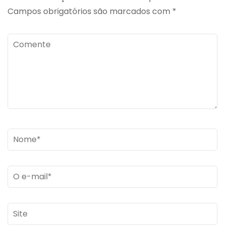
Campos obrigatórios são marcados com
*
Comente
Name
*
Email
*
Site