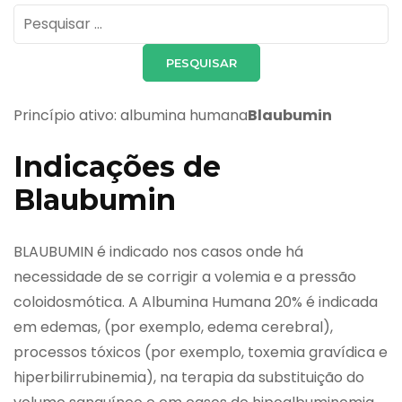
Pesquisar
por:
Princípio ativo: albumina humana
Blaubumin
Indicações de
Blaubumin
BLAUBUMIN é indicado nos casos onde há
necessidade de se corrigir a volemia e a pressão
coloidosmótica. A Albumina Humana 20% é indicada
em edemas, (por exemplo, edema cerebral),
processos tóxicos (por exemplo, toxemia gravídica e
hiperbilirrubinemia), na terapia da substituição do