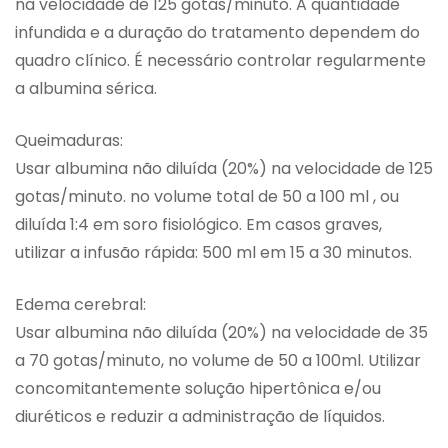
na velocidade de 125 gotas/minuto. A quantidade
infundida e a duração do tratamento dependem do
quadro clínico. É necessário controlar regularmente
a albumina sérica.
Queimaduras:
Usar albumina não diluída (20%) na velocidade de 125
gotas/minuto. no volume total de 50 a 100 ml , ou
diluída 1:4 em soro fisiológico. Em casos graves,
utilizar a infusão rápida: 500 ml em 15 a 30 minutos.
Edema cerebral:
Usar albumina não diluída (20%) na velocidade de 35
a 70 gotas/minuto, no volume de 50 a 100ml. Utilizar
concomitantemente solução hipertônica e/ou
diuréticos e reduzir a administração de líquidos.