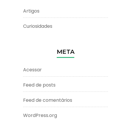
Artigos
Curiosidades
META
Acessar
Feed de posts
Feed de comentários
WordPress.org