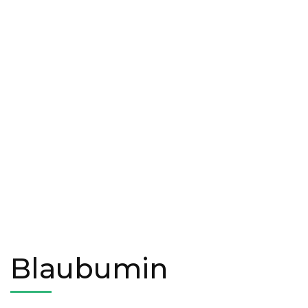
Blaubumin