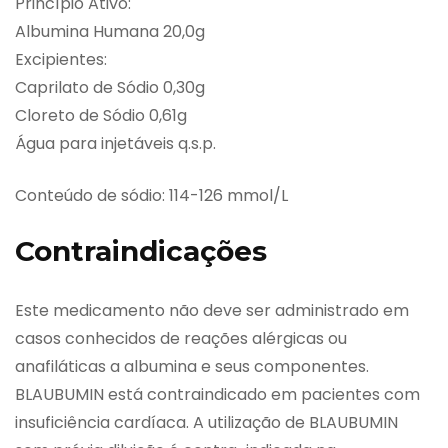
Princípio Ativo:
Albumina Humana 20,0g
Excipientes:
Caprilato de Sódio 0,30g
Cloreto de Sódio 0,61g
Água para injetáveis q.s.p.
Conteúdo de sódio: 114-126 mmol/L
Contraindicações
Este medicamento não deve ser administrado em
casos conhecidos de reações alérgicas ou
anafiláticas a albumina e seus componentes.
BLAUBUMIN está contraindicado em pacientes com
insuficiência cardíaca. A utilização de BLAUBUMIN