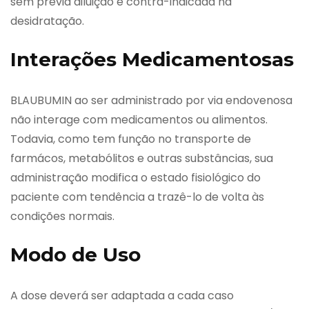
sem prévia diluição é contra-indicada na
desidratação.
Interações Medicamentosas
BLAUBUMIN ao ser administrado por via endovenosa
não interage com medicamentos ou alimentos.
Todavia, como tem função no transporte de
farmácos, metabólitos e outras substâncias, sua
administração modifica o estado fisiológico do
paciente com tendência a trazê-lo de volta às
condições normais.
Modo de Uso
A dose deverá ser adaptada a cada caso