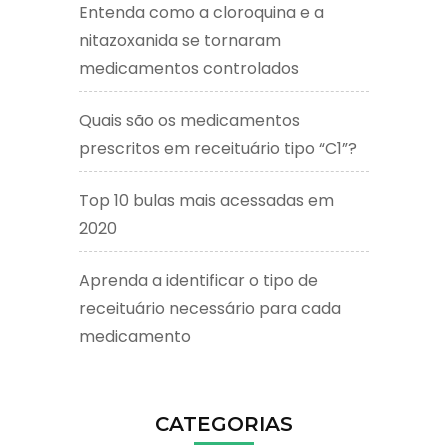
Entenda como a cloroquina e a
nitazoxanida se tornaram
medicamentos controlados
Quais são os medicamentos
prescritos em receituário tipo “C1”?
Top 10 bulas mais acessadas em
2020
Aprenda a identificar o tipo de
receituário necessário para cada
medicamento
CATEGORIAS