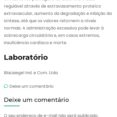
regulável através de extravasamento proteíco
extravascular, aumento da degradação e inibição da
síntese, até que os valores retornem a níveis
normais. A administração excessiva pode levar à
sobrecarga circulatória e, em casos extremos,
insuficiência cardíaca e morte.
Laboratório
Blaüsiegel Ind. e Com. Ltda.
emBlaubumin
Deixe um comentário
Deixe um comentário
O seu endereço de e-mail não será publicado.