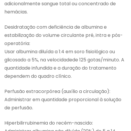
adicionalmente sangue total ou concentrado de
hemácias.
Desidratação com deficiência de albumina e
estabilização do volume circulante pré, intra e pós-
operatória:
Usar albumina diluída a 1:4 em soro fisiológico ou
glicosado a 5%, na velocidadede 125 gotas/minuto. A
quantidade infundida e a duração do tratamento
dependem do quadro clínico.
Perfusão extracorpórea (auxílio a circulação):
Administrar em quantidade proporcional à solução
de perfusão.
Hiperbilirrubinemia do recém-nascido: