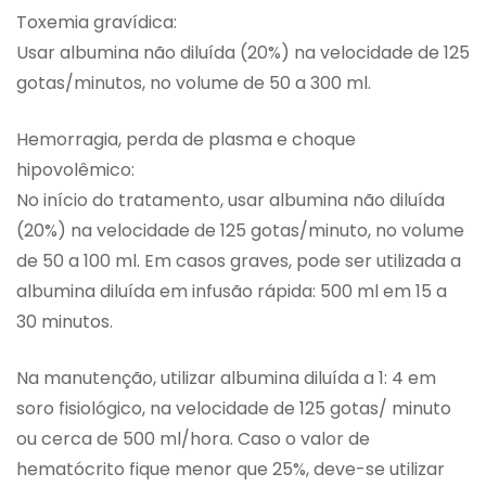
Toxemia gravídica:
Usar albumina não diluída (20%) na velocidade de 125
gotas/minutos, no volume de 50 a 300 ml.
Hemorragia, perda de plasma e choque
hipovolêmico:
No início do tratamento, usar albumina não diluída
(20%) na velocidade de 125 gotas/minuto, no volume
de 50 a 100 ml. Em casos graves, pode ser utilizada a
albumina diluída em infusão rápida: 500 ml em 15 a
30 minutos.
Na manutenção, utilizar albumina diluída a 1: 4 em
soro fisiológico, na velocidade de 125 gotas/ minuto
ou cerca de 500 ml/hora. Caso o valor de
hematócrito fique menor que 25%, deve-se utilizar