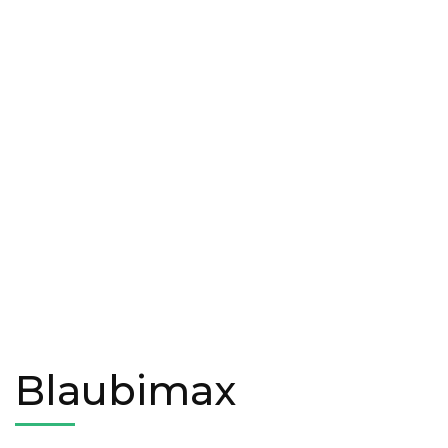
Blaubimax