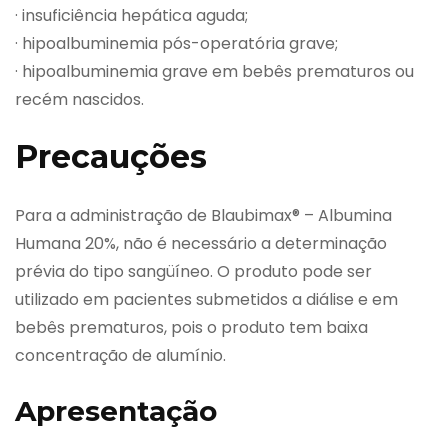
· insuficiência hepática aguda;
· hipoalbuminemia pós-operatória grave;
· hipoalbuminemia grave em bebês prematuros ou
recém nascidos.
Precauções
Para a administração de Blaubimax® – Albumina
Humana 20%, não é necessário a determinação
prévia do tipo sangüíneo. O produto pode ser
utilizado em pacientes submetidos a diálise e em
bebês prematuros, pois o produto tem baixa
concentração de alumínio.
Apresentação