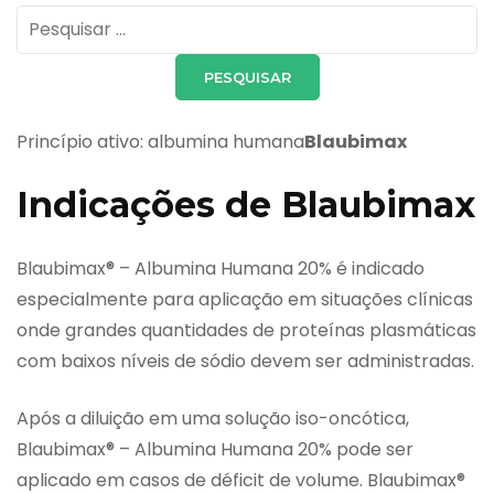
Pesquisar
por:
Princípio ativo: albumina humana
Blaubimax
Indicações de Blaubimax
Blaubimax® – Albumina Humana 20% é indicado
especialmente para aplicação em situações clínicas
onde grandes quantidades de proteínas plasmáticas
com baixos níveis de sódio devem ser administradas.
Após a diluição em uma solução iso-oncótica,
Blaubimax® – Albumina Humana 20% pode ser
aplicado em casos de déficit de volume. Blaubimax®