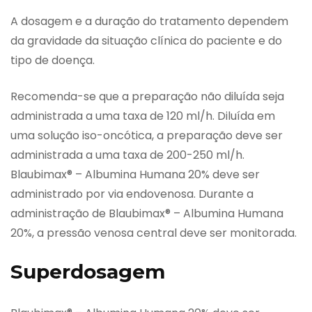
A dosagem e a duração do tratamento dependem
da gravidade da situação clínica do paciente e do
tipo de doença.
Recomenda-se que a preparação não diluída seja
administrada a uma taxa de 120 ml/h. Diluída em
uma solução iso-oncótica, a preparação deve ser
administrada a uma taxa de 200-250 ml/h.
Blaubimax® – Albumina Humana 20% deve ser
administrado por via endovenosa. Durante a
administração de Blaubimax® – Albumina Humana
20%, a pressão venosa central deve ser monitorada.
Superdosagem