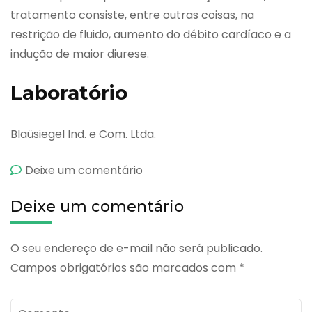
tratamento consiste, entre outras coisas, na
restrição de fluido, aumento do débito cardíaco e a
indução de maior diurese.
Laboratório
Blaüsiegel Ind. e Com. Ltda.
emBlaubimax
Deixe um comentário
Deixe um comentário
O seu endereço de e-mail não será publicado.
Campos obrigatórios são marcados com
*
Comente