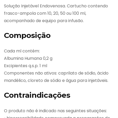
Solução Injetável Endovenosa. Cartucho contendo
frasco-ampola com 10, 20, 50 ou 100 ml,
acompanhado de equipo para infusão.
Composição
Cada ml contém:
Albumina Humana 0,2 g
Excipientes q.s.p. 1 ml
Componentes não ativos: caprilato de sódio, ácido
mandélico, cloreto de sódio e água para injetáveis.
Contraindicações
O produto não é indicado nas seguintes situações: