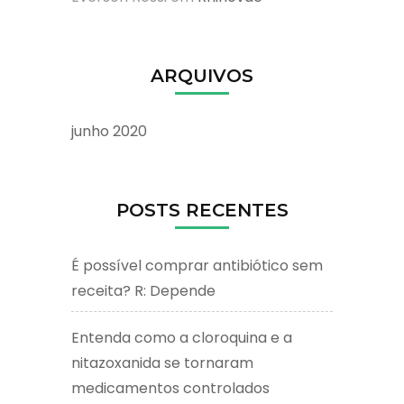
ARQUIVOS
junho 2020
POSTS RECENTES
É possível comprar antibiótico sem
receita? R: Depende
Entenda como a cloroquina e a
nitazoxanida se tornaram
medicamentos controlados