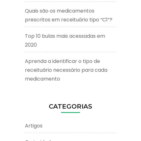
Quais são os medicamentos
prescritos em receituário tipo “C1”?
Top 10 bulas mais acessadas em
2020
Aprenda a identificar o tipo de
receituário necessário para cada
medicamento
CATEGORIAS
Artigos