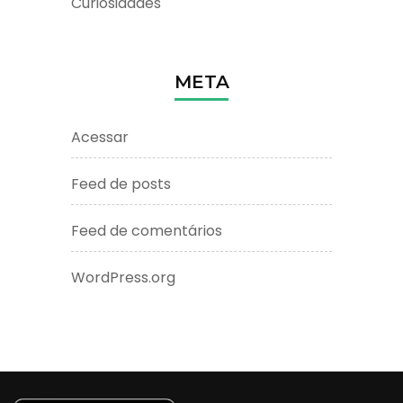
Curiosidades
META
Acessar
Feed de posts
Feed de comentários
WordPress.org