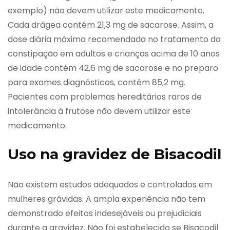
exemplo) não devem utilizar este medicamento.
Cada drágea contém 21,3 mg de sacarose. Assim, a
dose diária máxima recomendada no tratamento da
constipação em adultos e crianças acima de 10 anos
de idade contém 42,6 mg de sacarose e no preparo
para exames diagnósticos, contém 85,2 mg.
Pacientes com problemas hereditários raros de
intolerância à frutose não devem utilizar este
medicamento.
Uso na gravidez de Bisacodil
Não existem estudos adequados e controlados em
mulheres grávidas. A ampla experiência não tem
demonstrado efeitos indesejáveis ou prejudiciais
durante a gravidez. Não foi estabelecido se Bisacodil