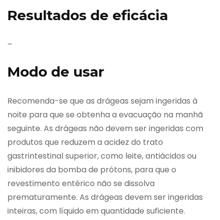
Resultados de eficácia
–
Modo de usar
Recomenda-se que as drágeas sejam ingeridas à
noite para que se obtenha a evacuação na manhã
seguinte. As drágeas não devem ser ingeridas com
produtos que reduzem a acidez do trato
gastrintestinal superior, como leite, antiácidos ou
inibidores da bomba de prótons, para que o
revestimento entérico não se dissolva
prematuramente. As drágeas devem ser ingeridas
inteiras, com líquido em quantidade suficiente.