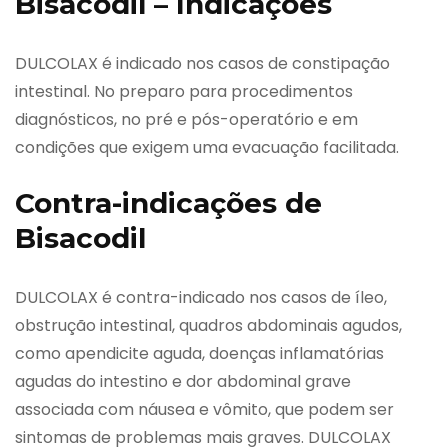
Bisacodil – Indicações
DULCOLAX é indicado nos casos de constipação
intestinal. No preparo para procedimentos
diagnósticos, no pré e pós-operatório e em
condições que exigem uma evacuação facilitada.
Contra-indicações de
Bisacodil
DULCOLAX é contra-indicado nos casos de íleo,
obstrução intestinal, quadros abdominais agudos,
como apendicite aguda, doenças inflamatórias
agudas do intestino e dor abdominal grave
associada com náusea e vômito, que podem ser
sintomas de problemas mais graves. DULCOLAX