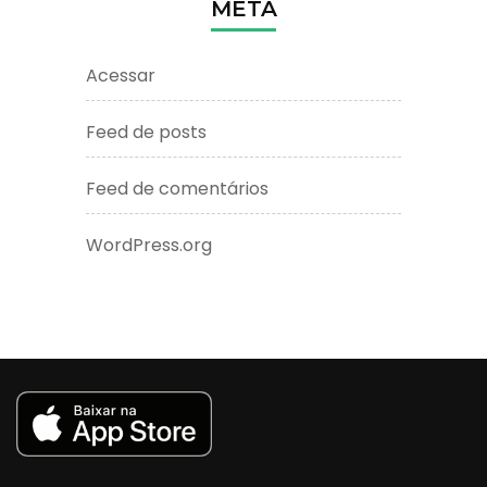
META
Acessar
Feed de posts
Feed de comentários
WordPress.org