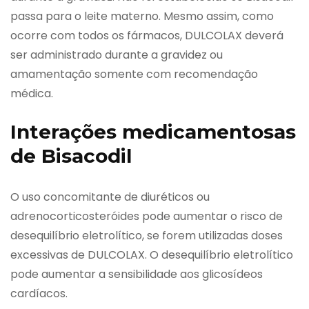
passa para o leite materno. Mesmo assim, como
ocorre com todos os fármacos, DULCOLAX deverá
ser administrado durante a gravidez ou
amamentação somente com recomendação
médica.
Interações medicamentosas
de Bisacodil
O uso concomitante de diuréticos ou
adrenocorticosteróides pode aumentar o risco de
desequilíbrio eletrolítico, se forem utilizadas doses
excessivas de DULCOLAX. O desequilíbrio eletrolítico
pode aumentar a sensibilidade aos glicosídeos
cardíacos.