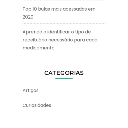
Top 10 bulas mais acessadas em
2020
Aprenda a identificar o tipo de
receituário necessário para cada
medicamento
CATEGORIAS
Artigos
Curiosidades