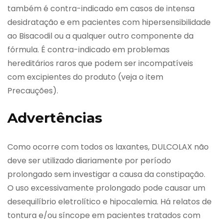
também é contra-indicado em casos de intensa
desidratação e em pacientes com hipersensibilidade
ao Bisacodil ou a qualquer outro componente da
fórmula. É contra-indicado em problemas
hereditários raros que podem ser incompatíveis
com excipientes do produto (veja o item
Precauções).
Advertências
Como ocorre com todos os laxantes, DULCOLAX não
deve ser utilizado diariamente por período
prolongado sem investigar a causa da constipação.
O uso excessivamente prolongado pode causar um
desequilíbrio eletrolítico e hipocalemia. Há relatos de
tontura e/ou síncope em pacientes tratados com