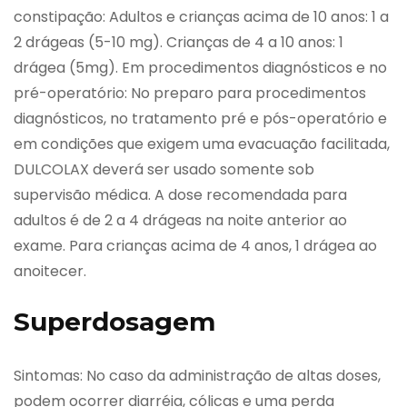
constipação: Adultos e crianças acima de 10 anos: 1 a
2 drágeas (5-10 mg). Crianças de 4 a 10 anos: 1
drágea (5mg). Em procedimentos diagnósticos e no
pré-operatório: No preparo para procedimentos
diagnósticos, no tratamento pré e pós-operatório e
em condições que exigem uma evacuação facilitada,
DULCOLAX deverá ser usado somente sob
supervisão médica. A dose recomendada para
adultos é de 2 a 4 drágeas na noite anterior ao
exame. Para crianças acima de 4 anos, 1 drágea ao
anoitecer.
Superdosagem
Sintomas: No caso da administração de altas doses,
podem ocorrer diarréia, cólicas e uma perda