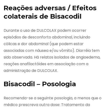
Reações adversas / Efeitos
colaterais de Bisacodil
Durante o uso de DULCOLAX podem ocorrer
episódios de desconforto abdominal, incluindo
cólicas e dor abdominal (que podem estar
associadas com náusea e/ou vômito). Diarréia tem
sido observada. Há relatos isolados de angioedema,
reações anafilactóides em associação com a
administração de DULCOLAX.
Bisacodil – Posologia
Recomenda-se a seguinte posologia, a menos que o
médico prescreva outra dose: Tratamento da