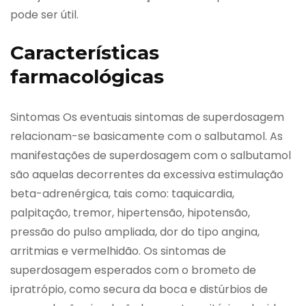
pode ser útil.
Características
farmacológicas
Sintomas Os eventuais sintomas de superdosagem
relacionam-se basicamente com o salbutamol. As
manifestações de superdosagem com o salbutamol
são aquelas decorrentes da excessiva estimulação
beta-adrenérgica, tais como: taquicardia,
palpitação, tremor, hipertensão, hipotensão,
pressão do pulso ampliada, dor do tipo angina,
arritmias e vermelhidão. Os sintomas de
superdosagem esperados com o brometo de
ipratrópio, como secura da boca e distúrbios de