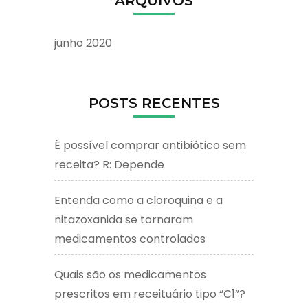
ARQUIVOS
junho 2020
POSTS RECENTES
É possível comprar antibiótico sem
receita? R: Depende
Entenda como a cloroquina e a
nitazoxanida se tornaram
medicamentos controlados
Quais são os medicamentos
prescritos em receituário tipo “C1”?