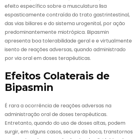
efeito específico sobre a musculatura lisa
espasticamente contraída do trato gastrintestinal,
das vias biliares e do sistema urogenital, por ação
predominantemente miotrópica. Bipasmin
apresenta boa tolerabilidade geral e e virtualmente
isento de reações adversas, quando administrado
por via oral em doses terapêuticas.
Efeitos Colaterais de
Bipasmin
É rara a ocorrência de reações adversas na
administração oral de doses terapêuticas.
Entretanto, quando do uso de doses altas, podem
surgir, em alguns casos, secura da boca, transtornos