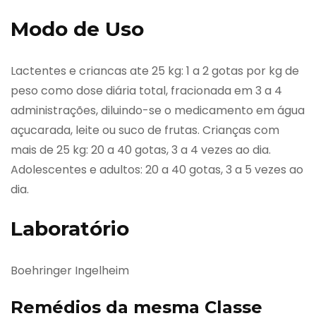
Modo de Uso
Lactentes e criancas ate 25 kg: 1 a 2 gotas por kg de
peso como dose diária total, fracionada em 3 a 4
administrações, diluindo-se o medicamento em água
açucarada, leite ou suco de frutas. Crianças com
mais de 25 kg: 20 a 40 gotas, 3 a 4 vezes ao dia.
Adolescentes e adultos: 20 a 40 gotas, 3 a 5 vezes ao
dia.
Laboratório
Boehringer Ingelheim
Remédios da mesma Classe