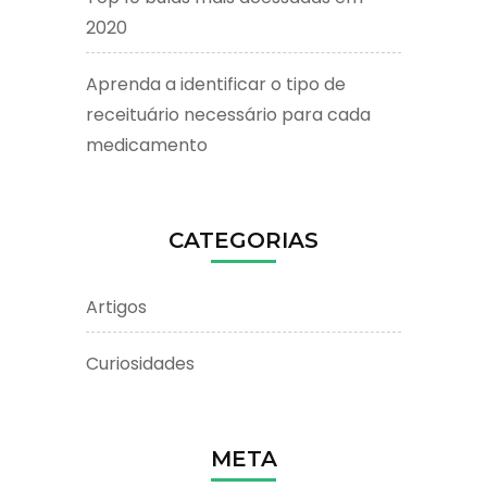
2020
Aprenda a identificar o tipo de
receituário necessário para cada
medicamento
CATEGORIAS
Artigos
Curiosidades
META