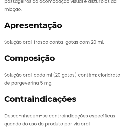
passageiros da acomodação visual e distúrbios da
micção.
Apresentação
Solução oral: frasco conta-gotas com 20 ml.
Composição
Solução oral: cada ml (20 gotas) contém: cloridrato
de pargeverina 5 mg.
Contraindicações
Desco-nhecem-se contraindicações específicas
quando do uso do produto por via oral.