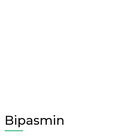
Bipasmin