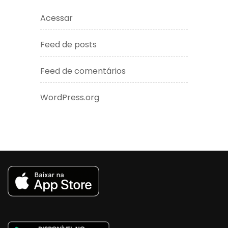
Acessar
Feed de posts
Feed de comentários
WordPress.org