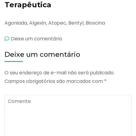
Terapêutica
Agoniada, Algexin, Atapec, Bentyl, Bioscina
emBipasmin
Deixe um comentário
Deixe um comentário
O seu endereço de e-mail não será publicado.
Campos obrigatórios são marcados com
*
Comente