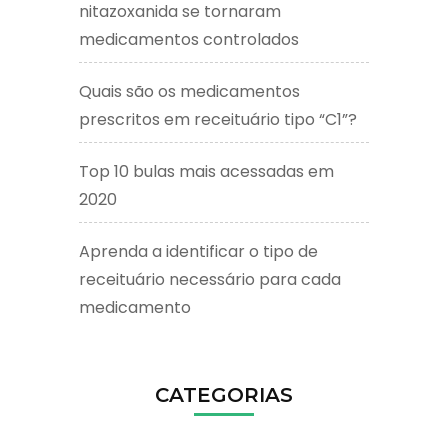
nitazoxanida se tornaram
medicamentos controlados
Quais são os medicamentos
prescritos em receituário tipo “C1”?
Top 10 bulas mais acessadas em
2020
Aprenda a identificar o tipo de
receituário necessário para cada
medicamento
CATEGORIAS