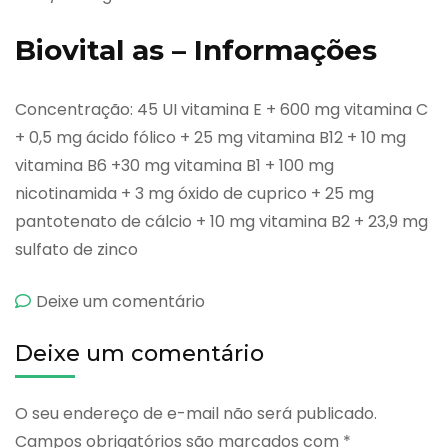
Biovital as – Informações
Concentração: 45 UI vitamina E + 600 mg vitamina C
+ 0,5 mg ácido fólico + 25 mg vitamina B12 + 10 mg
vitamina B6 +30 mg vitamina B1 + 100 mg
nicotinamida + 3 mg óxido de cuprico + 25 mg
pantotenato de cálcio + 10 mg vitamina B2 + 23,9 mg
sulfato de zinco
emBiovital
Deixe um comentário
as
Deixe um comentário
O seu endereço de e-mail não será publicado.
Campos obrigatórios são marcados com
*