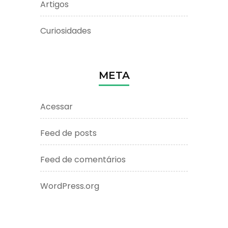
Artigos
Curiosidades
META
Acessar
Feed de posts
Feed de comentários
WordPress.org