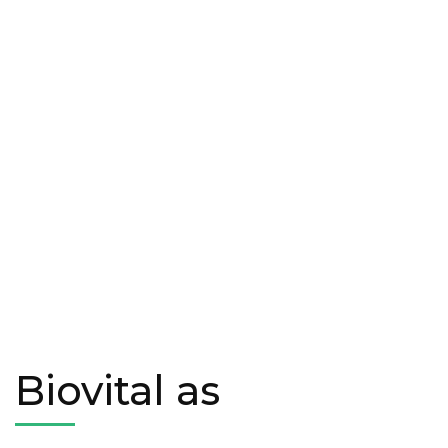
Biovital as