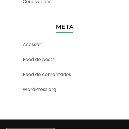
Curiosidades
META
Acessar
Feed de posts
Feed de comentários
WordPress.org