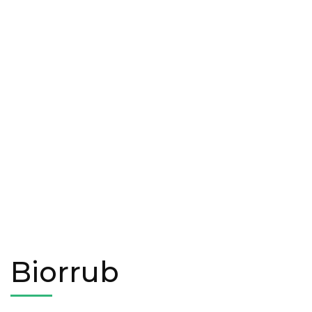
Biorrub