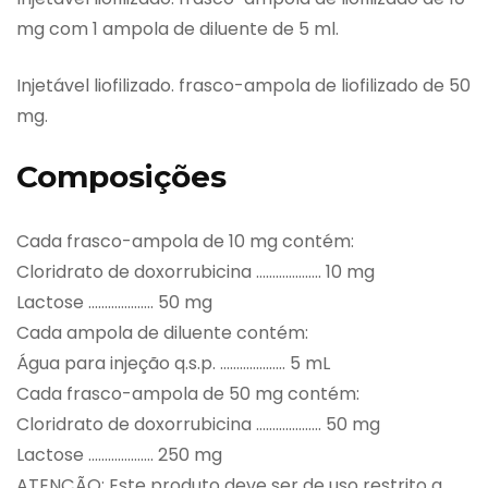
mg com 1 ampola de diluente de 5 ml.
Injetável liofilizado. frasco-ampola de liofilizado de 50
mg.
Composições
Cada frasco-ampola de 10 mg contém:
Cloridrato de doxorrubicina ……………….. 10 mg
Lactose ……………….. 50 mg
Cada ampola de diluente contém:
Água para injeção q.s.p. ……………….. 5 mL
Cada frasco-ampola de 50 mg contém:
Cloridrato de doxorrubicina ……………….. 50 mg
Lactose ……………….. 250 mg
ATENÇÃO: Este produto deve ser de uso restrito a