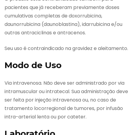
pacientes que já receberam previamente doses
cumulativas completas de doxorrubicina,
daunorrubicina (daunoblastina), idarrubicina e/ou
outras antraciclinas e antracenos.
Seu uso é contraindicado na gravidez e aleitamento.
Modo de Uso
Via intravenosa. Não deve ser administrado por via
intramuscular ou intratecal. Sua administração deve
ser feita por injeção intravenosa ou, no caso de
tratamento locorregional de tumores, por infusão
intra-arterial lenta ou por cateter.
Laboratório