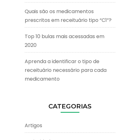
Quais são os medicamentos
prescritos em receituário tipo “C1”?
Top 10 bulas mais acessadas em
2020
Aprenda a identificar o tipo de
receituário necessário para cada
medicamento
CATEGORIAS
Artigos