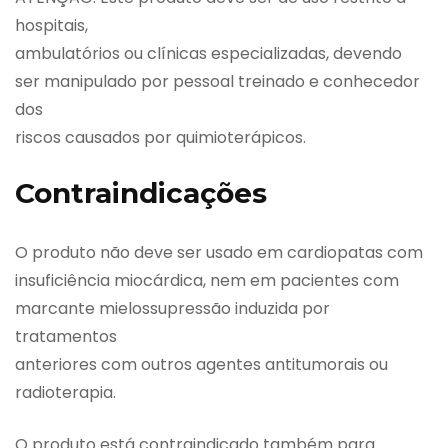
hospitais,
ambulatórios ou clínicas especializadas, devendo
ser manipulado por pessoal treinado e conhecedor
dos
riscos causados por quimioterápicos.
Contraindicações
O produto não deve ser usado em cardiopatas com
insuficiência miocárdica, nem em pacientes com
marcante mielossupressão induzida por
tratamentos
anteriores com outros agentes antitumorais ou
radioterapia.
O produto está contraindicado também para