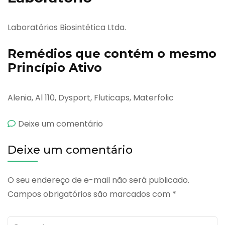
Laboratórios Biosintética Ltda.
Remédios que contém o mesmo
Princípio Ativo
Alenia, Al 110, Dysport, Fluticaps, Materfolic
emBiorrub
Deixe um comentário
Deixe um comentário
O seu endereço de e-mail não será publicado.
Campos obrigatórios são marcados com
*
Comente