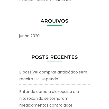
ARQUIVOS
junho 2020
POSTS RECENTES
É possível comprar antibiótico sem
receita? R: Depende
Entenda como a cloroquina e a
nitazoxanida se tornaram
medicamentos controlados