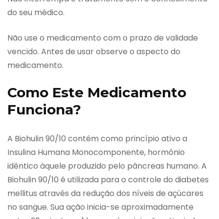
do seu médico.
Não use o medicamento com o prazo de validade
vencido. Antes de usar observe o aspecto do
medicamento.
Como Este Medicamento
Funciona?
A Biohulin 90/10 contém como princípio ativo a
Insulina Humana Monocomponente, hormônio
idêntico àquele produzido pelo pâncreas humano. A
Biohulin 90/10 é utilizada para o controle do diabetes
mellitus através da redução dos níveis de açúcares
no sangue. Sua ação inicia-se aproximadamente