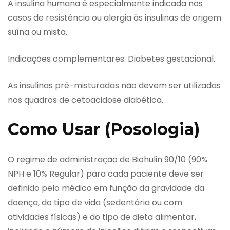
A insulina humana é especialmente indicada nos
casos de resistência ou alergia às insulinas de origem
suína ou mista.
Indicações complementares: Diabetes gestacional.
As insulinas pré-misturadas não devem ser utilizadas
nos quadros de cetoacidose diabética.
Como Usar (Posologia)
O regime de administração de Biohulin 90/10 (90%
NPH e 10% Regular) para cada paciente deve ser
definido pelo médico em função da gravidade da
doença, do tipo de vida (sedentária ou com
atividades físicas) e do tipo de dieta alimentar,