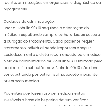
facilita, em situações emergenciais, o diagnóstico da
hipoglicemia.
Cuidados de administração:
Usar a Biohulin 90/10 seguindo a orientação do
médico, respeitando sempre os horários, as doses e
a duração do tratamento. Cada paciente requer
tratamento individual, sendo importante seguir
cuidadosamente a dieta recomendada pelo médico.
A via de administração de Biohulin 90/10 utilizada pelo
paciente é a subcutânea. A Biohulin 90/10 não deve
ser substituída por outra insulina, exceto mediante
orientação médica.
Pacientes que fazem uso de medicamentos
injetáveis a base de heparina devem verificar