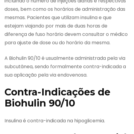
incluindo o número de injeções diárias e respectivas
doses, bem como os horários de administração das
mesmas. Pacientes que utilizam insulina e que
estejam viajando por mais de duas horas de
diferença de fuso horário devem consultar o médico
para ajuste de dose ou do horário da mesma.
A Biohulin 90/10 é usualmente administrada pela via
subcutânea, sendo formalmente contra-indicada a
sua aplicação pela via endovenosa.
Contra-Indicações de
Biohulin 90/10
Insulina é contra-indicada na hipoglicemia.