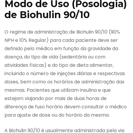
Modo de Uso (Posologia)
de Biohulin 90/10
O regime de administração de Biohulin 90/10 (90%
NPH e 10% Regular) para cada paciente deve ser
definido pelo médico em função da gravidade da
doença, do tipo de vida (sedentária ou com
atividades físicas) e do tipo de dieta alimentar,
incluindo o número de injeções diárias e respectivas
doses, bem como os horários de administração das
mesmas. Pacientes que utilizam insulina e que
estejam viajando por mais de duas horas de
diferença de fuso horário devem consultar o médico
para ajuste de dose ou do horário da mesma.
A Biohulin 90/10 é usualmente administrada pela via