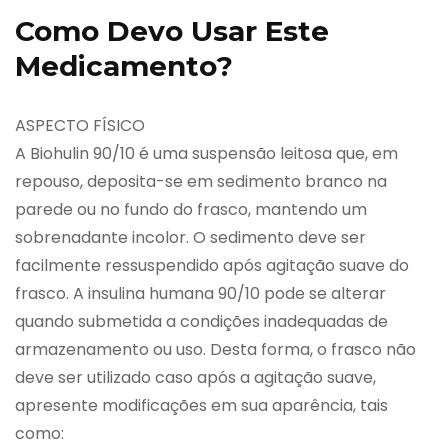
Como Devo Usar Este
Medicamento?
ASPECTO FÍSICO
A Biohulin 90/10 é uma suspensão leitosa que, em
repouso, deposita-se em sedimento branco na
parede ou no fundo do frasco, mantendo um
sobrenadante incolor. O sedimento deve ser
facilmente ressuspendido após agitação suave do
frasco. A insulina humana 90/10 pode se alterar
quando submetida a condições inadequadas de
armazenamento ou uso. Desta forma, o frasco não
deve ser utilizado caso após a agitação suave,
apresente modificações em sua aparência, tais
como: