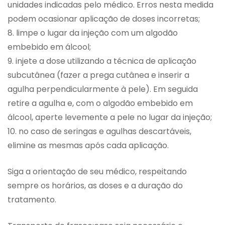
unidades indicadas pelo médico. Erros nesta medida
podem ocasionar aplicação de doses incorretas;
8. limpe o lugar da injeção com um algodão
embebido em álcool;
9. injete a dose utilizando a técnica de aplicação
subcutânea (fazer a prega cutânea e inserir a
agulha perpendicularmente à pele). Em seguida
retire a agulha e, com o algodão embebido em
álcool, aperte levemente a pele no lugar da injeção;
10. no caso de seringas e agulhas descartáveis,
elimine as mesmas após cada aplicação.
Siga a orientação de seu médico, respeitando
sempre os horários, as doses e a duração do
tratamento.