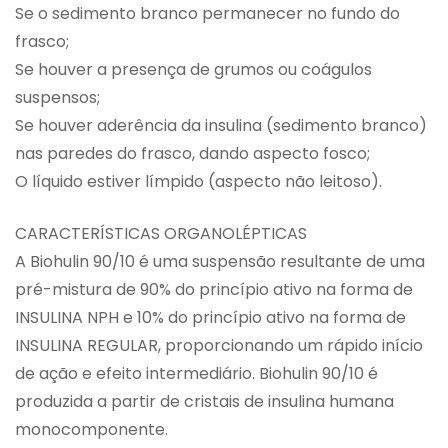
Se o sedimento branco permanecer no fundo do
frasco;
Se houver a presença de grumos ou coágulos
suspensos;
Se houver aderência da insulina (sedimento branco)
nas paredes do frasco, dando aspecto fosco;
O líquido estiver límpido (aspecto não leitoso).
CARACTERÍSTICAS ORGANOLÉPTICAS
A Biohulin 90/10 é uma suspensão resultante de uma
pré-mistura de 90% do princípio ativo na forma de
INSULINA NPH e 10% do princípio ativo na forma de
INSULINA REGULAR, proporcionando um rápido início
de ação e efeito intermediário. Biohulin 90/10 é
produzida a partir de cristais de insulina humana
monocomponente.