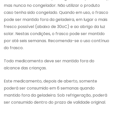
mas nunca no congelador. Não utilizar o produto
caso tenha sido congelado. Quando em uso, o frasco
pode ser mantido fora da geladeira, em lugar o mais
fresco possível (abaixo de 30oC) e ao abrigo da luz
solar. Nestas condições, o frasco pode ser mantido
por até seis semanas. Recomenda-se o uso contínuo
do frasco.
Todo medicamento deve ser mantido fora do
alcance das crianças.
Este medicamento, depois de aberto, somente
poderá ser consumido em 6 semanas quando
mantido fora da geladeira. Sob refrigeração, poderá
ser consumido dentro do prazo de validade original.