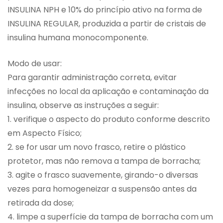
INSULINA NPH e 10% do princípio ativo na forma de
INSULINA REGULAR, produzida a partir de cristais de
insulina humana monocomponente.
Modo de usar:
Para garantir administração correta, evitar
infecções no local da aplicação e contaminação da
insulina, observe as instruções a seguir:
1. verifique o aspecto do produto conforme descrito
em Aspecto Físico;
2. se for usar um novo frasco, retire o plástico
protetor, mas não remova a tampa de borracha;
3. agite o frasco suavemente, girando-o diversas
vezes para homogeneizar a suspensão antes da
retirada da dose;
4. limpe a superfície da tampa de borracha com um