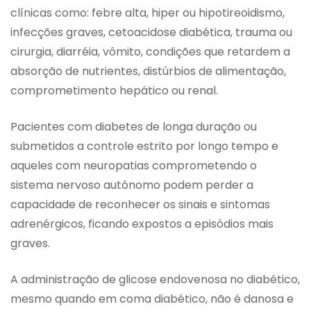
clínicas como: febre alta, hiper ou hipotireoidismo,
infecções graves, cetoacidose diabética, trauma ou
cirurgia, diarréia, vômito, condições que retardem a
absorção de nutrientes, distúrbios de alimentação,
comprometimento hepático ou renal.
Pacientes com diabetes de longa duração ou
submetidos a controle estrito por longo tempo e
aqueles com neuropatias comprometendo o
sistema nervoso autônomo podem perder a
capacidade de reconhecer os sinais e sintomas
adrenérgicos, ficando expostos a episódios mais
graves.
A administração de glicose endovenosa no diabético,
mesmo quando em coma diabético, não é danosa e