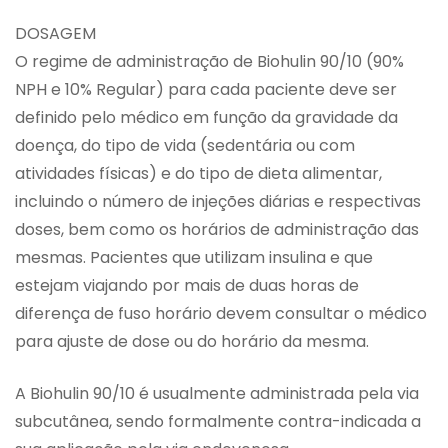
DOSAGEM
O regime de administração de Biohulin 90/10 (90%
NPH e 10% Regular) para cada paciente deve ser
definido pelo médico em função da gravidade da
doença, do tipo de vida (sedentária ou com
atividades físicas) e do tipo de dieta alimentar,
incluindo o número de injeções diárias e respectivas
doses, bem como os horários de administração das
mesmas. Pacientes que utilizam insulina e que
estejam viajando por mais de duas horas de
diferença de fuso horário devem consultar o médico
para ajuste de dose ou do horário da mesma.
A Biohulin 90/10 é usualmente administrada pela via
subcutânea, sendo formalmente contra-indicada a