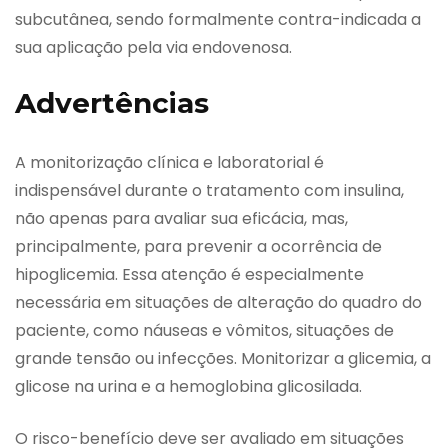
subcutânea, sendo formalmente contra-indicada a
sua aplicação pela via endovenosa.
Advertências
A monitorização clínica e laboratorial é
indispensável durante o tratamento com insulina,
não apenas para avaliar sua eficácia, mas,
principalmente, para prevenir a ocorrência de
hipoglicemia. Essa atenção é especialmente
necessária em situações de alteração do quadro do
paciente, como náuseas e vômitos, situações de
grande tensão ou infecções. Monitorizar a glicemia, a
glicose na urina e a hemoglobina glicosilada.
O risco-benefício deve ser avaliado em situações