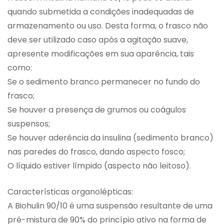
quando submetida a condições inadequadas de
armazenamento ou uso. Desta forma, o frasco não
deve ser utilizado caso após a agitação suave,
apresente modificações em sua aparência, tais
como:
Se o sedimento branco permanecer no fundo do
frasco;
Se houver a presença de grumos ou coágulos
suspensos;
Se houver aderência da insulina (sedimento branco)
nas paredes do frasco, dando aspecto fosco;
O líquido estiver límpido (aspecto não leitoso).
Características organolépticas:
A Biohulin 90/10 é uma suspensão resultante de uma
pré-mistura de 90% do princípio ativo na forma de