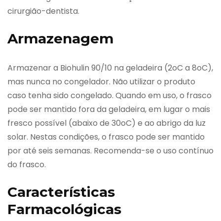
cirurgião-dentista.
Armazenagem
Armazenar a Biohulin 90/10 na geladeira (2oC a 8oC),
mas nunca no congelador. Não utilizar o produto
caso tenha sido congelado. Quando em uso, o frasco
pode ser mantido fora da geladeira, em lugar o mais
fresco possível (abaixo de 30oC) e ao abrigo da luz
solar. Nestas condições, o frasco pode ser mantido
por até seis semanas. Recomenda-se o uso contínuo
do frasco.
Características
Farmacológicas