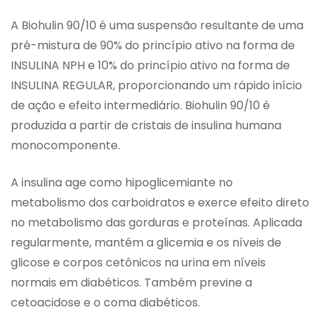
A Biohulin 90/10 é uma suspensão resultante de uma
pré-mistura de 90% do princípio ativo na forma de
INSULINA NPH e 10% do princípio ativo na forma de
INSULINA REGULAR, proporcionando um rápido início
de ação e efeito intermediário. Biohulin 90/10 é
produzida a partir de cristais de insulina humana
monocomponente.
A insulina age como hipoglicemiante no
metabolismo dos carboidratos e exerce efeito direto
no metabolismo das gorduras e proteínas. Aplicada
regularmente, mantém a glicemia e os níveis de
glicose e corpos cetônicos na urina em níveis
normais em diabéticos. Também previne a
cetoacidose e o coma diabéticos.