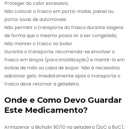
Proteger do calor excessivo;
Não colocar o frasco em porta-malas, painel ou
porta-luvas de automóveis;
Não permitir o transporte do frasco durante viagens
de forma que o mesmo possa vir a ser congelado;
Não manter o frasco no bolso
Durante o transporte, recomenda-se envolver o
frasco em lenços (para imobilização) e mantê-lo em
bolsas de mão ou caixa de isopor. Não é necessário
adicionar gelo. Imediatamente após o transporte o
frasco deve retornar à geladeira.
Onde e Como Devo Guardar
Este Medicamento?
Armazenar a Biohulin 90/10 na geladeira (2oC a 8oC),