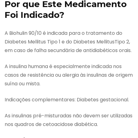
Por que Este Medicamento
Foi Indicado?
A Biohulin 90/10 é indicada para o tratamento do
Diabetes Mellitus Tipo 1 e do Diabetes MellitusTipo 2,
em caso de falha secundária de antidiabéticos orais.
A insulina humana é especialmente indicada nos
casos de resistência ou alergia às insulinas de origem
suína ou mista.
Indicações complementares: Diabetes gestacional.
As insulinas pré-misturadas não devem ser utilizadas
nos quadros de cetoacidose diabética.