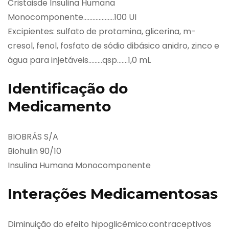
Cristaisde Insulina Humana
Monocomponente………………..100 UI
Excipientes: sulfato de protamina, glicerina, m-
cresol, fenol, fosfato de sódio dibásico anidro, zinco e
água para injetáveis………qsp…….1,0 mL
Identificação do
Medicamento
BIOBRÁS S/A
Biohulin 90/10
Insulina Humana Monocomponente
Interações Medicamentosas
Diminuição do efeito hipoglicêmico:contraceptivos