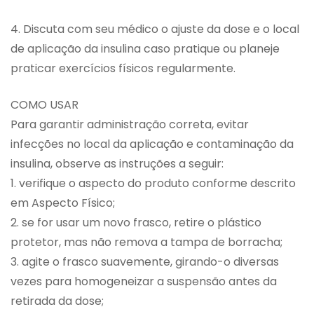
4. Discuta com seu médico o ajuste da dose e o local
de aplicação da insulina caso pratique ou planeje
praticar exercícios físicos regularmente.
COMO USAR
Para garantir administração correta, evitar
infecções no local da aplicação e contaminação da
insulina, observe as instruções a seguir:
1. verifique o aspecto do produto conforme descrito
em Aspecto Físico;
2. se for usar um novo frasco, retire o plástico
protetor, mas não remova a tampa de borracha;
3. agite o frasco suavemente, girando-o diversas
vezes para homogeneizar a suspensão antes da
retirada da dose;