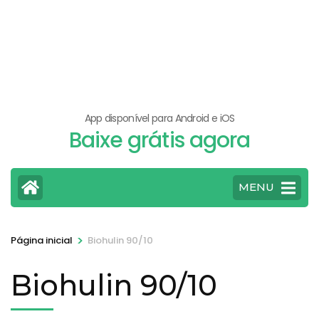
App disponível para Android e iOS
Baixe grátis agora
MENU
>
Página inicial
Biohulin 90/10
Biohulin 90/10