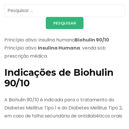
Pesquisar
por:
Princípio ativo: insulina humana
Biohulin 90/10
Princípio ativo
Insulina Humana
. venda sob
prescrição médica.
Indicações de Biohulin
90/10
A Biohulin 90/10 é indicada para o tratamento do
Diabetes Mellitus Tipo 1 e do Diabetes Mellitus Tipo 2,
em caso de falha secundária de antidiabéticos orais.