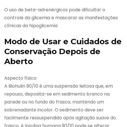
O uso de beta-adrenérgicos pode dificultar o
controle da glicemia e mascarar as manifestações
clínicas da hipoglicemia
Modo de Usar e Cuidados de
Conservação Depois de
Aberto
Aspecto físico:
A Biohulin 90/10 é uma suspensão leitosa que, em
repouso, deposita-se em sedimento branco na
parede ou no fundo do frasco, mantendo um
sobrenadante incolor. O sedimento deve ser
facilmente ressuspendido após agitação suave do
frasco. A insulina humana 90/10 pode se alterar