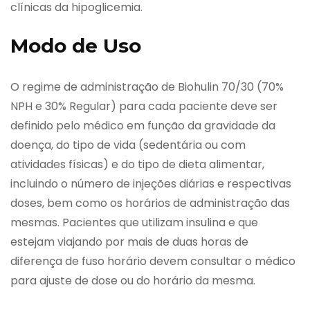
clínicas da hipoglicemia.
Modo de Uso
O regime de administração de Biohulin 70/30 (70%
NPH e 30% Regular) para cada paciente deve ser
definido pelo médico em função da gravidade da
doença, do tipo de vida (sedentária ou com
atividades físicas) e do tipo de dieta alimentar,
incluindo o número de injeções diárias e respectivas
doses, bem como os horários de administração das
mesmas. Pacientes que utilizam insulina e que
estejam viajando por mais de duas horas de
diferença de fuso horário devem consultar o médico
para ajuste de dose ou do horário da mesma.