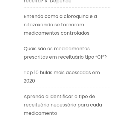
receita? R: Depende
Entenda como a cloroquina e a
nitazoxanida se tornaram
medicamentos controlados
Quais são os medicamentos
prescritos em receituário tipo “C1”?
Top 10 bulas mais acessadas em
2020
Aprenda a identificar o tipo de
receituário necessário para cada
medicamento