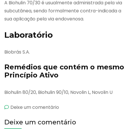
A Biohulin 70/30 é usualmente administrada pela via
subcutânea, sendo formalmente contra-indicada a
sua aplicação pela via endovenosa.
Laboratório
Biobrás S.A.
Remédios que contém o mesmo
Princípio Ativo
Biohulin 80/20, Biohulin 90/10, Novolin L, Novolin U
emBiohulin
Deixe um comentário
70/30
Deixe um comentário