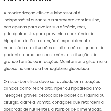
A monitorização clínica e laboratorial é
indispensável durante o tratamento com insulina,
não apenas para avaliar sua eficácia, mas,
principalmente, para prevenir a ocorrência de
hipoglicemia. Essa atenção é especialmente
necessária em situações de alteração do quadro do
paciente, como náuseas e vômitos, situações de
grande tensão ou infecções. Monitorizar a glicemia, a
glicose na urina e a hemoglobina glicosilada.
O risco-benefício deve ser avaliado em situações
clínicas como: febre alta, hiper ou hipotireoidismo,
infecções graves, cetoacidose diabética, trauma ou
cirurgia, diarréia, vômito, condições que retardem a
absorção de nutrientes, distúrbios de alimentação,