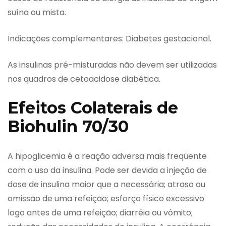
suína ou mista.
Indicações complementares: Diabetes gestacional.
As insulinas pré-misturadas não devem ser utilizadas
nos quadros de cetoacidose diabética.
Efeitos Colaterais de
Biohulin 70/30
A hipoglicemia é a reação adversa mais freqüente
com o uso da insulina. Pode ser devida a injeção de
dose de insulina maior que a necessária; atraso ou
omissão de uma refeição; esforço físico excessivo
logo antes de uma refeição; diarréia ou vômito;