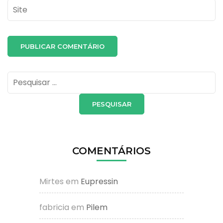
Site
Pesquisar
por:
COMENTÁRIOS
Mirtes
em
Eupressin
fabricia
em
Pilem