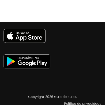
Copyright 2026
Guia de Bulas
.
Política de privacidade