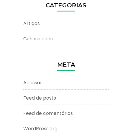
CATEGORIAS
Artigos
Curiosidades
META
Acessar
Feed de posts
Feed de comentários
WordPress.org