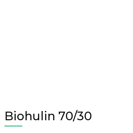
Biohulin 70/30