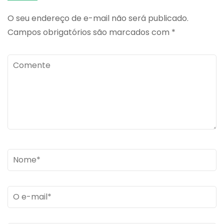
O seu endereço de e-mail não será publicado.
Campos obrigatórios são marcados com
*
Comente
Name
*
Email
*