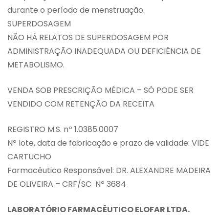
durante o período de menstruação.
SUPERDOSAGEM
NÃO HÁ RELATOS DE SUPERDOSAGEM POR
ADMINISTRAÇÃO INADEQUADA OU DEFICIÊNCIA DE
METABOLISMO.
VENDA SOB PRESCRIÇÃO MÉDICA – SÓ PODE SER
VENDIDO COM RETENÇÃO DA RECEITA
REGISTRO M.S. nº 1.0385.0007
Nº lote, data de fabricação e prazo de validade: VIDE
CARTUCHO
Farmacêutico Responsável: DR. ALEXANDRE MADEIRA
DE OLIVEIRA – CRF/SC Nº 3684
LABORATÓRIO FARMACÊUTICO ELOFAR LTDA.