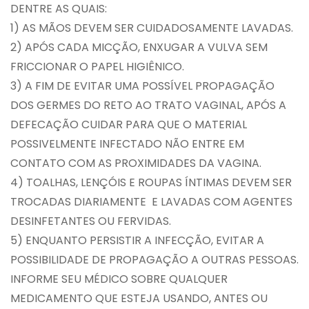
DENTRE AS QUAIS:
1) AS MÃOS DEVEM SER CUIDADOSAMENTE LAVADAS.
2) APÓS CADA MICÇÃO, ENXUGAR A VULVA SEM
FRICCIONAR O PAPEL HIGIÊNICO.
3) A FIM DE EVITAR UMA POSSÍVEL PROPAGAÇÃO
DOS GERMES DO RETO AO TRATO VAGINAL, APÓS A
DEFECAÇÃO CUIDAR PARA QUE O MATERIAL
POSSIVELMENTE INFECTADO NÃO ENTRE EM
CONTATO COM AS PROXIMIDADES DA VAGINA.
4) TOALHAS, LENÇÓIS E ROUPAS ÍNTIMAS DEVEM SER
TROCADAS DIARIAMENTE E LAVADAS COM AGENTES
DESINFETANTES OU FERVIDAS.
5) ENQUANTO PERSISTIR A INFECÇÃO, EVITAR A
POSSIBILIDADE DE PROPAGAÇÃO A OUTRAS PESSOAS.
INFORME SEU MÉDICO SOBRE QUALQUER
MEDICAMENTO QUE ESTEJA USANDO, ANTES OU