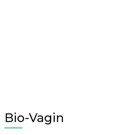
Bio-Vagin