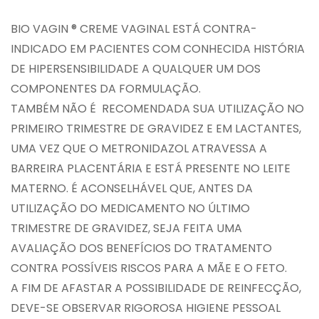
BIO VAGIN ® CREME VAGINAL ESTÁ CONTRA-
INDICADO EM PACIENTES COM CONHECIDA HISTÓRIA
DE HIPERSENSIBILIDADE A QUALQUER UM DOS
COMPONENTES DA FORMULAÇÃO.
TAMBÉM NÃO É RECOMENDADA SUA UTILIZAÇÃO NO
PRIMEIRO TRIMESTRE DE GRAVIDEZ E EM LACTANTES,
UMA VEZ QUE O METRONIDAZOL ATRAVESSA A
BARREIRA PLACENTÁRIA E ESTÁ PRESENTE NO LEITE
MATERNO. É ACONSELHÁVEL QUE, ANTES DA
UTILIZAÇÃO DO MEDICAMENTO NO ÚLTIMO
TRIMESTRE DE GRAVIDEZ, SEJA FEITA UMA
AVALIAÇÃO DOS BENEFÍCIOS DO TRATAMENTO
CONTRA POSSÍVEIS RISCOS PARA A MÃE E O FETO.
A FIM DE AFASTAR A POSSIBILIDADE DE REINFECÇÃO,
DEVE-SE OBSERVAR RIGOROSA HIGIENE PESSOAL