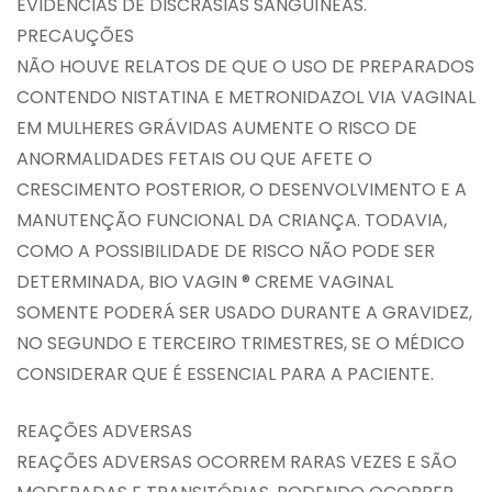
EVIDÊNCIAS DE DISCRASIAS SANGUÍNEAS.
PRECAUÇÕES
NÃO HOUVE RELATOS DE QUE O USO DE PREPARADOS
CONTENDO NISTATINA E METRONIDAZOL VIA VAGINAL
EM MULHERES GRÁVIDAS AUMENTE O RISCO DE
ANORMALIDADES FETAIS OU QUE AFETE O
CRESCIMENTO POSTERIOR, O DESENVOLVIMENTO E A
MANUTENÇÃO FUNCIONAL DA CRIANÇA. TODAVIA,
COMO A POSSIBILIDADE DE RISCO NÃO PODE SER
DETERMINADA, BIO VAGIN ® CREME VAGINAL
SOMENTE PODERÁ SER USADO DURANTE A GRAVIDEZ,
NO SEGUNDO E TERCEIRO TRIMESTRES, SE O MÉDICO
CONSIDERAR QUE É ESSENCIAL PARA A PACIENTE.
REAÇÕES ADVERSAS
REAÇÕES ADVERSAS OCORREM RARAS VEZES E SÃO