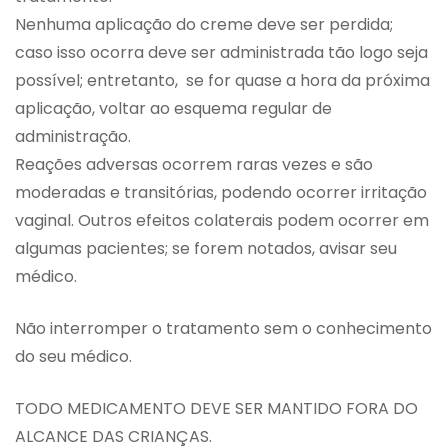
Nenhuma aplicação do creme deve ser perdida;
caso isso ocorra deve ser administrada tão logo seja
possível; entretanto, se for quase a hora da próxima
aplicação, voltar ao esquema regular de
administração.
Reações adversas ocorrem raras vezes e são
moderadas e transitórias, podendo ocorrer irritação
vaginal. Outros efeitos colaterais podem ocorrer em
algumas pacientes; se forem notados, avisar seu
médico.
Não interromper o tratamento sem o conhecimento
do seu médico.
TODO MEDICAMENTO DEVE SER MANTIDO FORA DO
ALCANCE DAS CRIANÇAS.