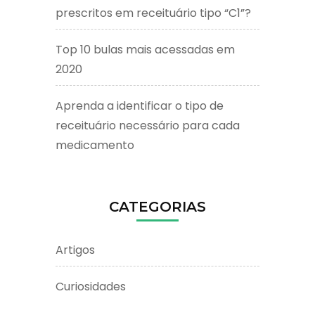
prescritos em receituário tipo “C1”?
Top 10 bulas mais acessadas em
2020
Aprenda a identificar o tipo de
receituário necessário para cada
medicamento
CATEGORIAS
Artigos
Curiosidades