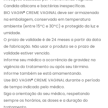
Candida albicans e bactérias inespecíficas.
BIO VAGIN® CREME VAGINAL deve ser armazenado
na embalagem, conservado em temperatura
ambiente (entre 15ºC e 30ºC) e protegido da luz e
umidade.
O prazo de validade é de 24 meses a partir da data
de fabricação. Não usar o produto se o prazo de
validade estiver vencido.
Informe seu médico a ocorrência de gravidez na
vigência do tratamento ou após seu término.
Informe também se está amamentando.
Use BIO VAGIN® CREME VAGINAL durante o período
de tempo indicado pelo médico.
Siga a orientação do seu médico, respeitando
sempre os horários, as doses e a duração do
tratamento.