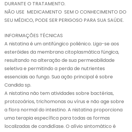
DURANTE O TRATAMENTO.
NÃO USE MEDICAMENTO SEM O CONHECIMENTO DO
SEU MÉDICO, PODE SER PERIGOSO PARA SUA SAÚDE.
INFORMAÇÕES TÉCNICAS
A nistatina é um antifúngico poliênico. Liga-se aos
esteróides da membrana citoplasmática fúngica,
resultando na alteração de sua permeabilidade
seletiva e permitindo a perda de nutrientes
essenciais ao fungo. Sua ação principal é sobre
Candida sp.
A nistatina não tem atividades sobre bactérias,
protozoários, trichomonas ou vírus e não age sobre
a flora normal do intestino. A nistatina proporciona
uma terapia específica para todas as formas
localizadas de candidíase. O alívio sintomático é