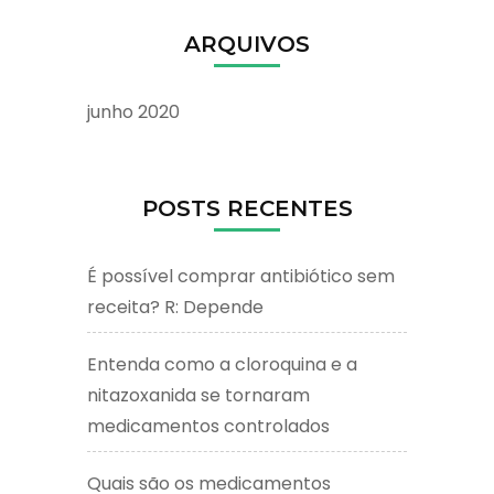
ARQUIVOS
junho 2020
POSTS RECENTES
É possível comprar antibiótico sem
receita? R: Depende
Entenda como a cloroquina e a
nitazoxanida se tornaram
medicamentos controlados
Quais são os medicamentos