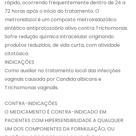
rápido, ocorrendo frequentemente dentro de 24 a
72 horas após o início do tratamento. O
metronidazol é um composto metroinidazólico
sintético antiprotozoário ativo contra Trichomonas.
Sofre redução química intracelular originando
produtos reduzidos, de vida curta, com atividade
citotóxica.
INDICAÇÕES
Como auxiliar no tratamento local das infecções
vaginais causada por Candida albicans e
Trichomonas vaginalis.
CONTRA-INDICAÇÕES
O MEDICAMENTO É CONTRA-INDICADO EM
PACIENTES COM HIPERSENSIBILIDADE A QUALQUER
UM DOS COMPONENTES DA FORMULAÇÃO, OU