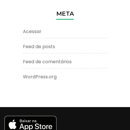
META
Acessar
Feed de posts
Feed de comentários
WordPress.org