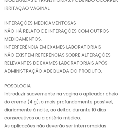
MODERADAS E TRANSITÓRIAS, PODENDO OCORRER
IRRITAÇÃO VAGINAL.
INTERAÇÕES MEDICAMENTOSAS
NÃO HÁ RELATO DE INTERAÇÕES COM OUTROS
MEDICAMENTOS.
INTERFERÊNCIA EM EXAMES LABORATORIAIS
NÃO EXISTEM REFERÊNCIAS SOBRE ALTERAÇÕES
RELEVANTES DE EXAMES LABORATORIAIS APÓS
ADMINISTRAÇÃO ADEQUADA DO PRODUTO.
POSOLOGIA
Introduzir suavemente na vagina o aplicador cheio
do creme (4 g), o mais profundamente possível,
diariamente à noite, ao deitar, durante 10 dias
consecutivos ou a critério médico.
As aplicações não deverão ser interrompidas