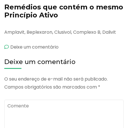
Remédios que contém o mesmo
Princípio Ativo
Amplavit, Beplexaron, Clusivol, Complexo B, Dalivit
emBio
Deixe um comentário
Caps
Deixe um comentário
e
O seu endereço de e-mail não será publicado.
Campos obrigatórios são marcados com
*
Comente