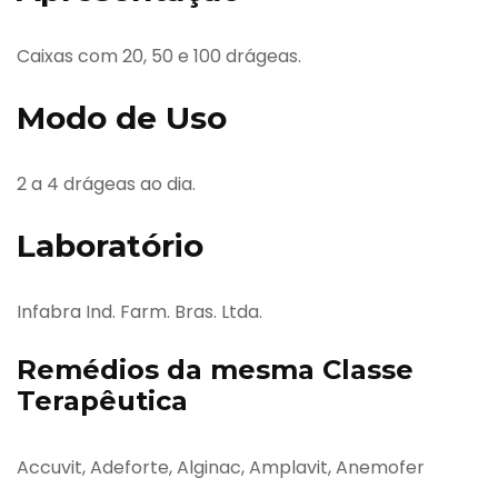
Caixas com 20, 50 e 100 drágeas.
Modo de Uso
2 a 4 drágeas ao dia.
Laboratório
Infabra Ind. Farm. Bras. Ltda.
Remédios da mesma Classe
Terapêutica
Accuvit, Adeforte, Alginac, Amplavit, Anemofer