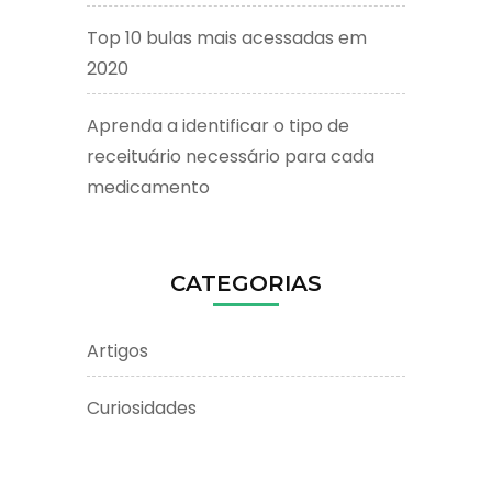
Top 10 bulas mais acessadas em
2020
Aprenda a identificar o tipo de
receituário necessário para cada
medicamento
CATEGORIAS
Artigos
Curiosidades