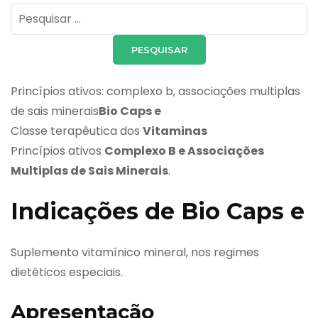
Pesquisar
por:
Princípios ativos: complexo b, associações multiplas
de sais minerais
Bio Caps e
Classe terapêutica dos
Vitaminas
Princípios ativos
Complexo B e Associações
Multiplas de Sais Minerais
.
Indicações de Bio Caps e
Suplemento vitamínico mineral, nos regimes
dietéticos especiais.
Apresentação