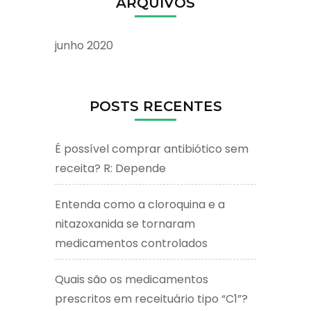
ARQUIVOS
junho 2020
POSTS RECENTES
É possível comprar antibiótico sem
receita? R: Depende
Entenda como a cloroquina e a
nitazoxanida se tornaram
medicamentos controlados
Quais são os medicamentos
prescritos em receituário tipo “C1”?