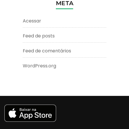
META
Acessar
Feed de posts
Feed de comentários
WordPress.org