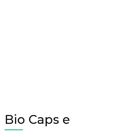
Bio Caps e