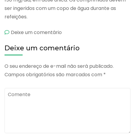
ser ingeridos com um copo de água durante as
refeições.
emBi-
Deixe um comentário
profenid
Deixe um comentário
O seu endereço de e-mail não será publicado.
Campos obrigatórios são marcados com
*
Comente