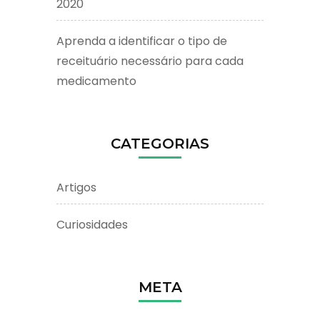
2020
Aprenda a identificar o tipo de
receituário necessário para cada
medicamento
CATEGORIAS
Artigos
Curiosidades
META