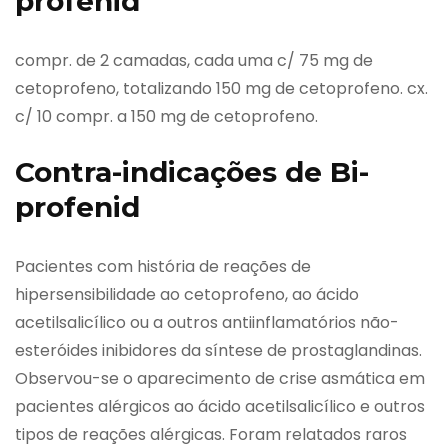
profenid
compr. de 2 camadas, cada uma c/ 75 mg de
cetoprofeno, totalizando 150 mg de cetoprofeno. cx.
c/ 10 compr. a 150 mg de cetoprofeno.
Contra-indicações de Bi-
profenid
Pacientes com história de reações de
hipersensibilidade ao cetoprofeno, ao ácido
acetilsalicílico ou a outros antiinflamatórios não-
esteróides inibidores da síntese de prostaglandinas.
Observou-se o aparecimento de crise asmática em
pacientes alérgicos ao ácido acetilsalicílico e outros
tipos de reações alérgicas. Foram relatados raros