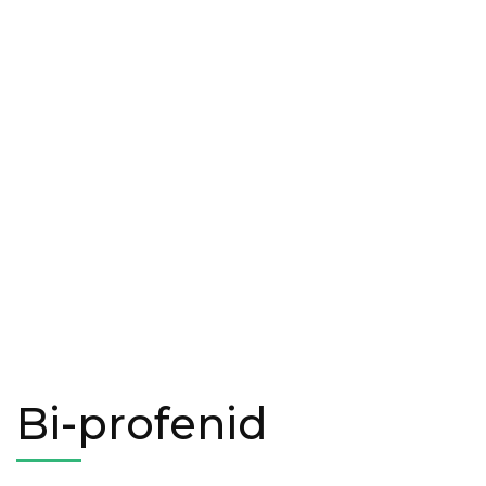
Bi-profenid