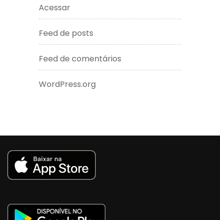
Acessar
Feed de posts
Feed de comentários
WordPress.org