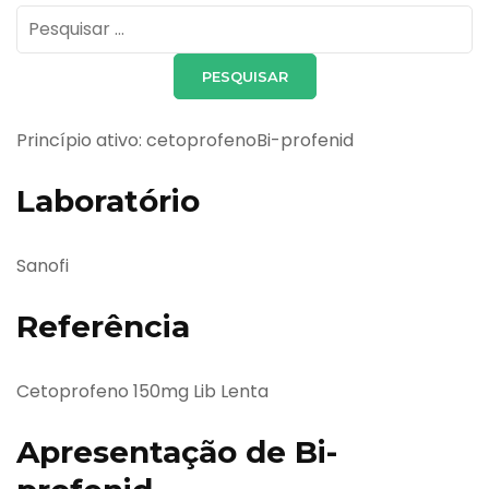
Pesquisar
por:
Princípio ativo: cetoprofenoBi-profenid
Laboratório
Sanofi
Referência
Cetoprofeno 150mg Lib Lenta
Apresentação de Bi-