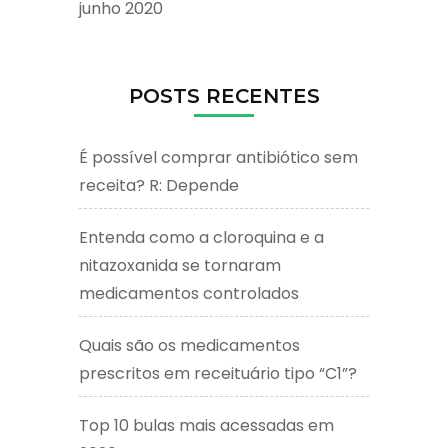
junho 2020
POSTS RECENTES
É possível comprar antibiótico sem
receita? R: Depende
Entenda como a cloroquina e a
nitazoxanida se tornaram
medicamentos controlados
Quais são os medicamentos
prescritos em receituário tipo “C1”?
Top 10 bulas mais acessadas em