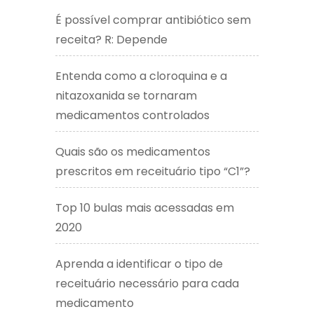
É possível comprar antibiótico sem
receita? R: Depende
Entenda como a cloroquina e a
nitazoxanida se tornaram
medicamentos controlados
Quais são os medicamentos
prescritos em receituário tipo “C1”?
Top 10 bulas mais acessadas em
2020
Aprenda a identificar o tipo de
receituário necessário para cada
medicamento