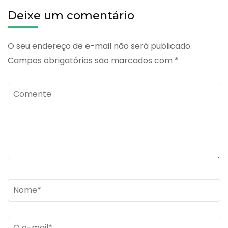
Deixe um comentário
O seu endereço de e-mail não será publicado.
Campos obrigatórios são marcados com
*
Comente
Name
*
Email
*