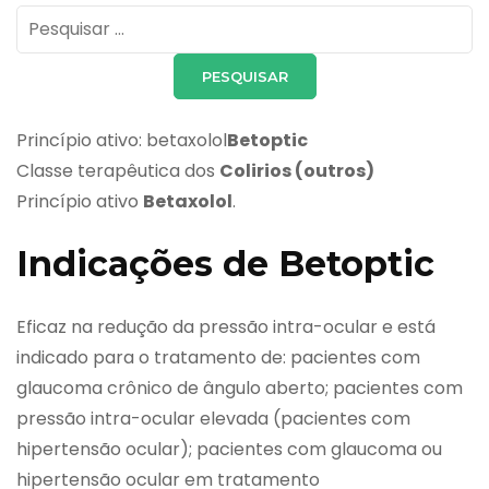
Pesquisar
por:
Princípio ativo: betaxolol
Betoptic
Classe terapêutica dos
Colirios (outros)
Princípio ativo
Betaxolol
.
Indicações de Betoptic
Eficaz na redução da pressão intra-ocular e está
indicado para o tratamento de: pacientes com
glaucoma crônico de ângulo aberto; pacientes com
pressão intra-ocular elevada (pacientes com
hipertensão ocular); pacientes com glaucoma ou
hipertensão ocular em tratamento