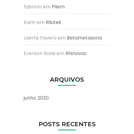
fabricia
em
Pilem
Karin
em
Rilutek
Laerte Favero
em
Betametasona
Everson Rossi
em
Rhinovac
ARQUIVOS
junho 2020
POSTS RECENTES