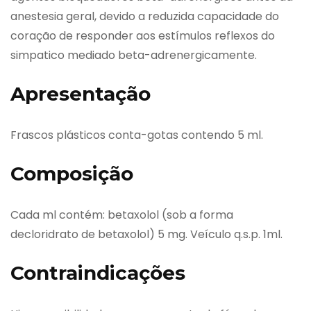
anestesia geral, devido a reduzida capacidade do
coração de responder aos estímulos reflexos do
simpatico mediado beta-adrenergicamente.
Apresentação
Frascos plásticos conta-gotas contendo 5 ml.
Composição
Cada ml contém: betaxolol (sob a forma
decloridrato de betaxolol) 5 mg. Veículo q.s.p. 1ml.
Contraindicações