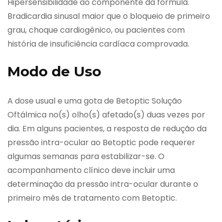
Hipersensibilidade ao componente da fórmula.
Bradicardia sinusal maior que o bloqueio de primeiro
grau, choque cardiogênico, ou pacientes com
história de insuficiência cardíaca comprovada.
Modo de Uso
A dose usual e uma gota de Betoptic Solução
Oftálmica no(s) olho(s) afetado(s) duas vezes por
dia. Em alguns pacientes, a resposta de redução da
pressão intra-ocular ao Betoptic pode requerer
algumas semanas para estabilizar-se. O
acompanhamento clínico deve incluir uma
determinação da pressão intra-ocular durante o
primeiro mês de tratamento com Betoptic.