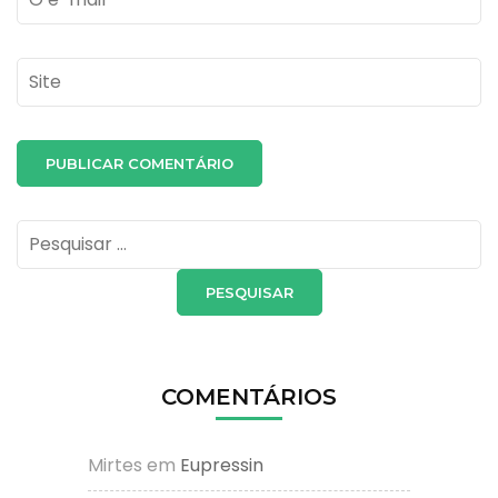
Site
Pesquisar
por:
COMENTÁRIOS
Mirtes
em
Eupressin