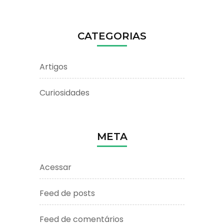
CATEGORIAS
Artigos
Curiosidades
META
Acessar
Feed de posts
Feed de comentários