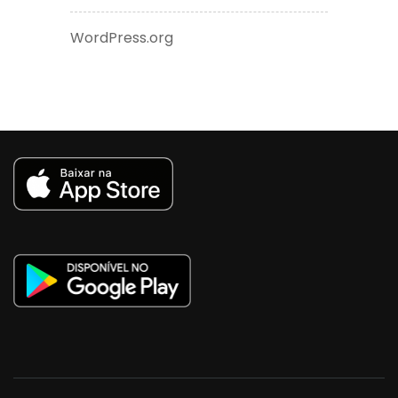
WordPress.org