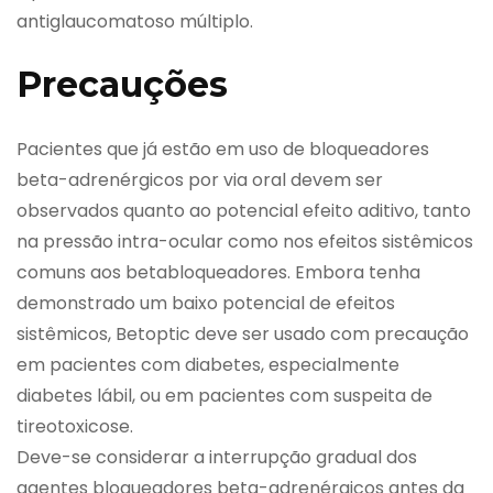
antiglaucomatoso múltiplo.
Precauções
Pacientes que já estão em uso de bloqueadores
beta-adrenérgicos por via oral devem ser
observados quanto ao potencial efeito aditivo, tanto
na pressão intra-ocular como nos efeitos sistêmicos
comuns aos betabloqueadores. Embora tenha
demonstrado um baixo potencial de efeitos
sistêmicos, Betoptic deve ser usado com precaução
em pacientes com diabetes, especialmente
diabetes lábil, ou em pacientes com suspeita de
tireotoxicose.
Deve-se considerar a interrupção gradual dos
agentes bloqueadores beta-adrenérgicos antes da