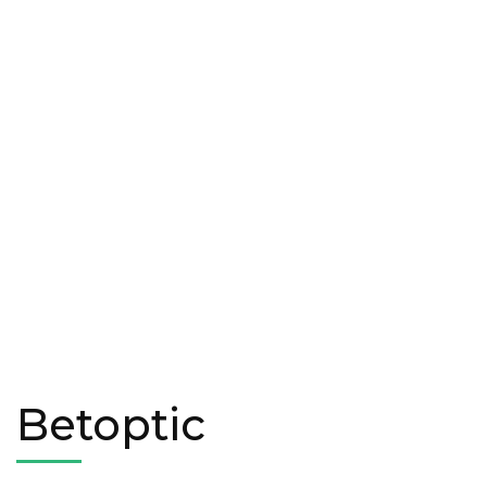
Betoptic