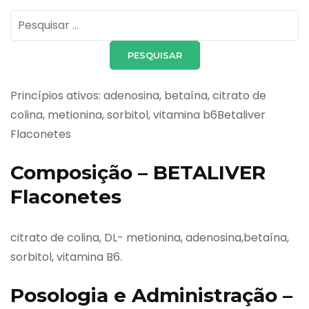
Pesquisar
por:
Princípios ativos: adenosina, betaína, citrato de
colina, metionina, sorbitol, vitamina b6Betaliver
Flaconetes
Composição – BETALIVER
Flaconetes
citrato de colina, DL- metionina, adenosina,betaína,
sorbitol, vitamina B6.
Posologia e Administração –