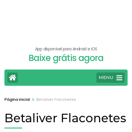
App disponível para Android e iOS
Baixe grátis agora
MENU
>
Página inicial
Betaliver Flaconetes
Betaliver Flaconetes