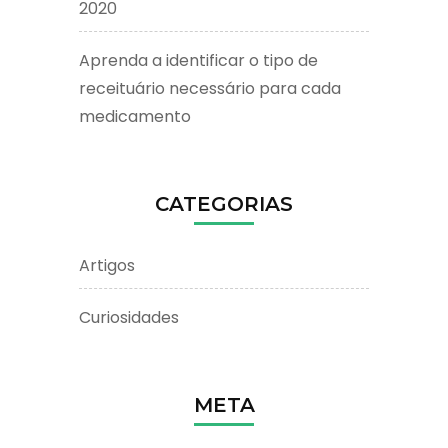
2020
Aprenda a identificar o tipo de
receituário necessário para cada
medicamento
CATEGORIAS
Artigos
Curiosidades
META