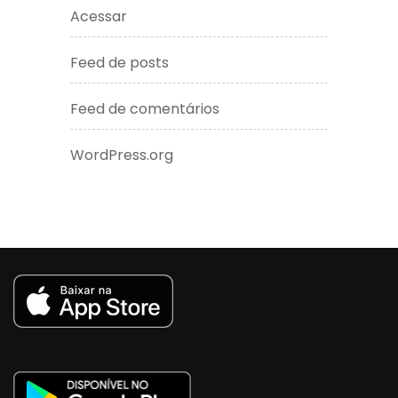
Acessar
Feed de posts
Feed de comentários
WordPress.org