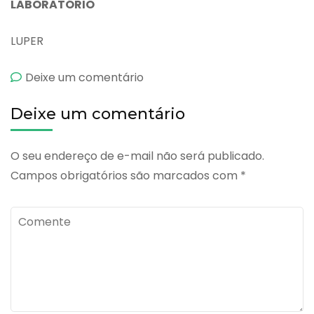
LABORATÓRIO
LUPER
emBetaliver
Deixe um comentário
Flaconetes
Deixe um comentário
O seu endereço de e-mail não será publicado.
Campos obrigatórios são marcados com
*
Comente