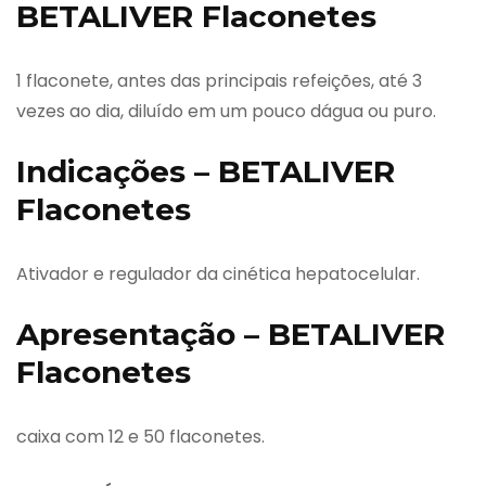
BETALIVER Flaconetes
1 flaconete, antes das principais refeições, até 3
vezes ao dia, diluído em um pouco dágua ou puro.
Indicações – BETALIVER
Flaconetes
Ativador e regulador da cinética hepatocelular.
Apresentação – BETALIVER
Flaconetes
caixa com 12 e 50 flaconetes.