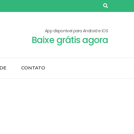
App disponível para Android e iOS
Baixe grátis agora
ADE
CONTATO