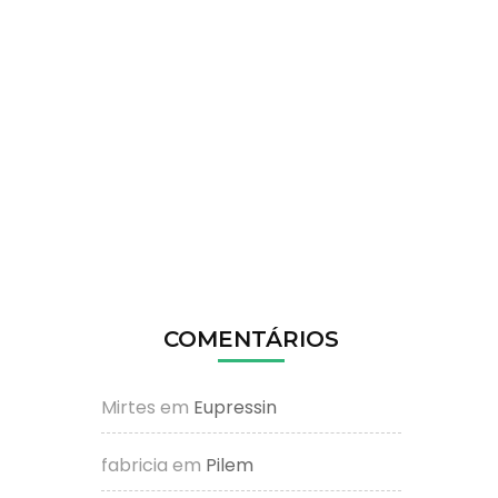
COMENTÁRIOS
Mirtes
em
Eupressin
fabricia
em
Pilem