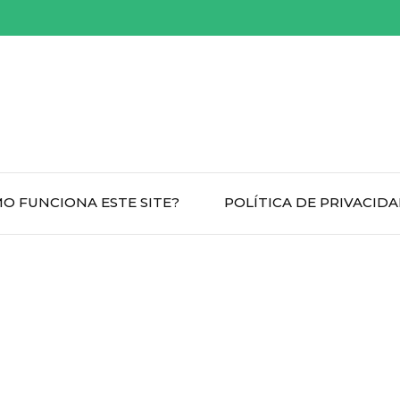
O FUNCIONA ESTE SITE?
POLÍTICA DE PRIVACID