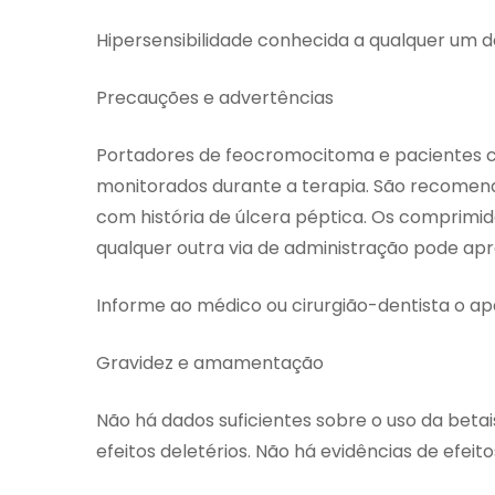
Hipersensibilidade conhecida a qualquer um 
Precauções e advertências
Portadores de feocromocitoma e pacientes 
monitorados durante a terapia. São recomen
com história de úlcera péptica. Os comprimido
qualquer outra via de administração pode apr
Informe ao médico ou cirurgião-dentista o ap
Gravidez e amamentação
Não há dados suficientes sobre o uso da betai
efeitos deletérios. Não há evidências de efeit