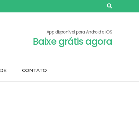
App disponível para Android e iOS
Baixe grátis agora
ADE
CONTATO