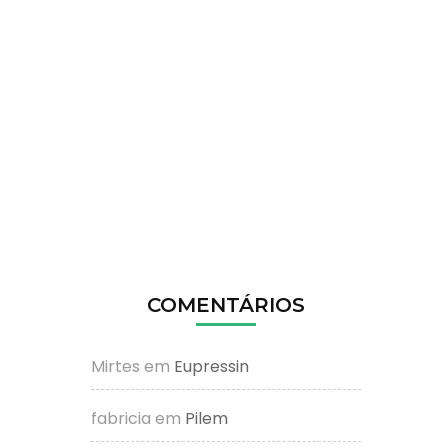
COMENTÁRIOS
Mirtes
em
Eupressin
fabricia
em
Pilem