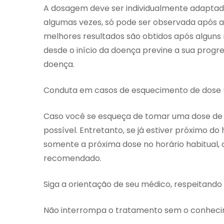
A dosagem deve ser individualmente adaptad
algumas vezes, só pode ser observada após 
melhores resultados são obtidos após alguns 
desde o início da doença previne a sua prog
doença.
Conduta em casos de esquecimento de dose
Caso você se esqueça de tomar uma dose de
possível. Entretanto, se já estiver próximo do
somente a próxima dose no horário habitual
recomendado.
Siga a orientação de seu médico, respeitando
Não interrompa o tratamento sem o conheci