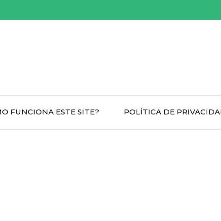
O FUNCIONA ESTE SITE?
POLÍTICA DE PRIVACID