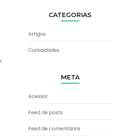
CATEGORIAS
Artigos
Curiosidades
r
META
Acessar
Feed de posts
Feed de comentários