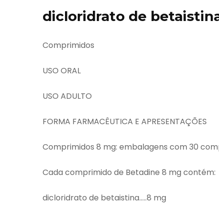
dicloridrato de betaistin
Comprimidos
USO ORAL
USO ADULTO
FORMA FARMACÊUTICA E APRESENTAÇÕES
Comprimidos 8 mg: embalagens com 30 co
Cada comprimido de Betadine 8 mg contém:
dicloridrato de betaistina…..8 mg