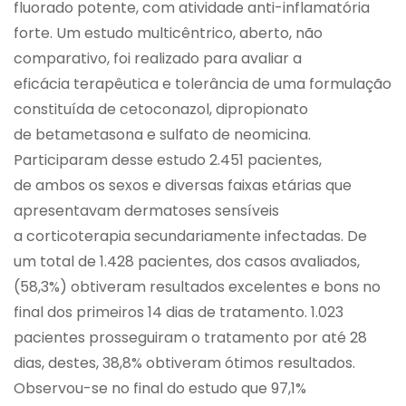
fluorado potente, com atividade anti-inflamatória
forte. Um estudo multicêntrico, aberto, não
comparativo, foi realizado para avaliar a
eficácia terapêutica e tolerância de uma formulação
constituída de cetoconazol, dipropionato
de betametasona e sulfato de neomicina.
Participaram desse estudo 2.451 pacientes,
de ambos os sexos e diversas faixas etárias que
apresentavam dermatoses sensíveis
a corticoterapia secundariamente infectadas. De
um total de 1.428 pacientes, dos casos avaliados,
(58,3%) obtiveram resultados excelentes e bons no
final dos primeiros 14 dias de tratamento. 1.023
pacientes prosseguiram o tratamento por até 28
dias, destes, 38,8% obtiveram ótimos resultados.
Observou-se no final do estudo que 97,1%