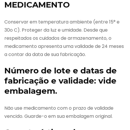
MEDICAMENTO
Conservar em temperatura ambiente (entre 15° e
30o C). Proteger da luz e umidade. Desde que
respeitados os cuidados de armazenamento, o
medicamento apresenta uma validade de 24 meses
a contar da data de sua fabricação.
Número de lote e datas de
fabricação e validade: vide
embalagem.
Não use medicamento com o prazo de validade
vencido. Guarde-o em sua embalagem original.