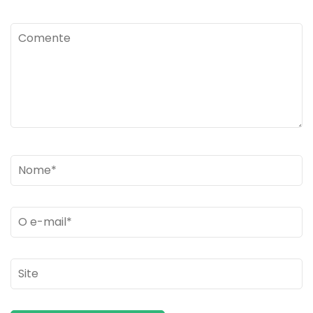
Comente
Name
*
Email
*
Site