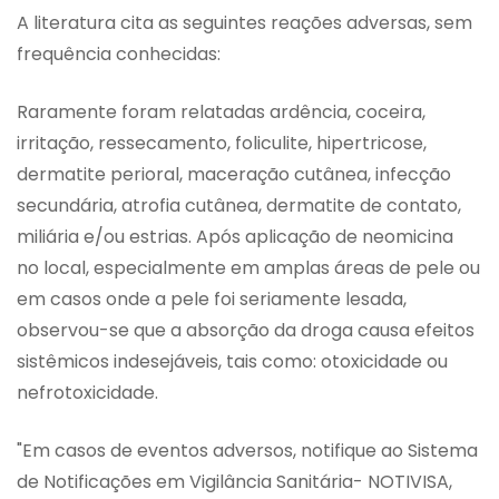
A literatura cita as seguintes reações adversas, sem
frequência conhecidas:
Raramente foram relatadas ardência, coceira,
irritação, ressecamento, foliculite, hipertricose,
dermatite perioral, maceração cutânea, infecção
secundária, atrofia cutânea, dermatite de contato,
miliária e/ou estrias. Após aplicação de neomicina
no local, especialmente em amplas áreas de pele ou
em casos onde a pele foi seriamente lesada,
observou-se que a absorção da droga causa efeitos
sistêmicos indesejáveis, tais como: otoxicidade ou
nefrotoxicidade.
"Em casos de eventos adversos, notifique ao Sistema
de Notificações em Vigilância Sanitária- NOTIVISA,