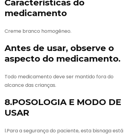
Características do
medicamento
Creme branco homogêneo.
Antes de usar, observe o
aspecto do medicamento.
Todo medicamento deve ser mantido fora do
alcance das crianças.
8.POSOLOGIA E MODO DE
USAR
l.Para a segurança do paciente, esta bisnaga está