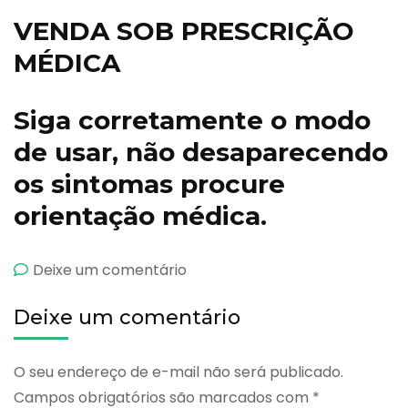
VENDA SOB PRESCRIÇÃO
MÉDICA
Siga corretamente o modo
de usar, não desaparecendo
os sintomas procure
orientação médica.
emBetacortazol
Deixe um comentário
Deixe um comentário
O seu endereço de e-mail não será publicado.
Campos obrigatórios são marcados com
*