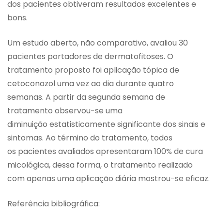
dos pacientes obtiveram resultados excelentes e
bons.
Um estudo aberto, não comparativo, avaliou 30
pacientes portadores de dermatofitoses. O
tratamento proposto foi aplicação tópica de
cetoconazol uma vez ao dia durante quatro
semanas. A partir da segunda semana de
tratamento observou-se uma
diminuição estatisticamente significante dos sinais e
sintomas. Ao término do tratamento, todos
os pacientes avaliados apresentaram 100% de cura
micológica, dessa forma, o tratamento realizado
com apenas uma aplicação diária mostrou-se eficaz.
Referência bibliográfica: