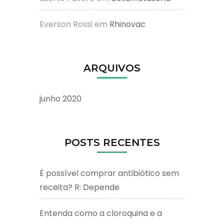
Everson Rossi
em
Rhinovac
ARQUIVOS
junho 2020
POSTS RECENTES
É possível comprar antibiótico sem
receita? R: Depende
Entenda como a cloroquina e a