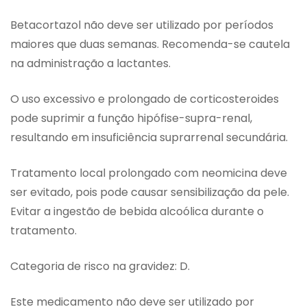
Betacortazol não deve ser utilizado por períodos
maiores que duas semanas. Recomenda-se cautela
na administração a lactantes.
O uso excessivo e prolongado de corticosteroides
pode suprimir a função hipófise-supra-renal,
resultando em insuficiência suprarrenal secundária.
Tratamento local prolongado com neomicina deve
ser evitado, pois pode causar sensibilização da pele.
Evitar a ingestão de bebida alcoólica durante o
tratamento.
Categoria de risco na gravidez: D.
Este medicamento não deve ser utilizado por