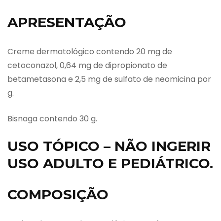
APRESENTAÇÃO
Creme dermatológico contendo 20 mg de
cetoconazol, 0,64 mg de dipropionato de
betametasona e 2,5 mg de sulfato de neomicina por
g.
Bisnaga contendo 30 g.
USO TÓPICO – NÃO INGERIR
USO ADULTO E PEDIÁTRICO.
COMPOSIÇÃO