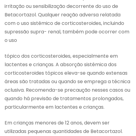
irritação ou sensibilização decorrente do uso de
Betacortazol. Qualquer reação adversa relatada
com o uso sistêmico de corticosteroides, incluindo
supressão supra- renal, também pode ocorrer com
o uso
tópico dos corticosteroides, especialmente em
lactentes e crianças. A absorção sistêmica dos
corticosteroides tópicos eleva-se quando extensas
áreas são tratadas ou quando se emprega a técnica
oclusiva. Recomenda-se precaução nesses casos ou
quando há previsão de tratamentos prolongados,
particularmente em lactentes e crianças.
Em crianças menores de 12 anos, devem ser
utilizadas pequenas quantidades de Betacortazol.