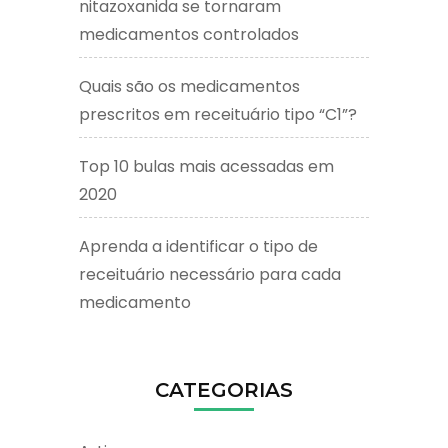
nitazoxanida se tornaram
medicamentos controlados
Quais são os medicamentos
prescritos em receituário tipo “C1”?
Top 10 bulas mais acessadas em
2020
Aprenda a identificar o tipo de
receituário necessário para cada
medicamento
CATEGORIAS