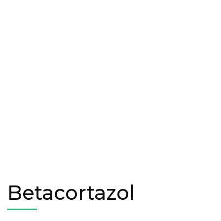
Betacortazol