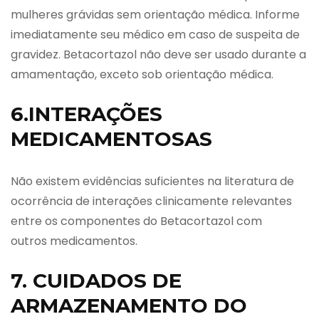
mulheres grávidas sem orientação médica. Informe
imediatamente seu médico em caso de suspeita de
gravidez. Betacortazol não deve ser usado durante a
amamentação, exceto sob orientação médica.
6.INTERAÇÕES
MEDICAMENTOSAS
Não existem evidências suficientes na literatura de
ocorrência de interações clinicamente relevantes
entre os componentes do Betacortazol com
outros medicamentos.
7. CUIDADOS DE
ARMAZENAMENTO DO