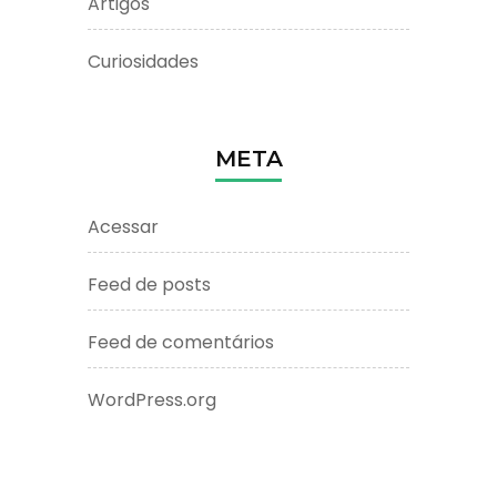
Artigos
Curiosidades
META
Acessar
Feed de posts
Feed de comentários
WordPress.org