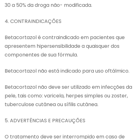
30 a 50% da droga não- modificada.
4. CONTRAINDICAÇÕES
Betacortazol é contraindicado em pacientes que
apresentem hipersensibilidade a quaisquer dos
componentes de sua fórmula.
Betacortazol não está indicado para uso oftálmico.
Betacortazol não deve ser utilizado em infecções da
pele, tais como: varicela, herpes simples ou zoster,
tuberculose cutânea ou sífilis cutânea.
5. ADVERTÊNCIAS E PRECAUÇÕES
O tratamento deve ser interrompido em caso de