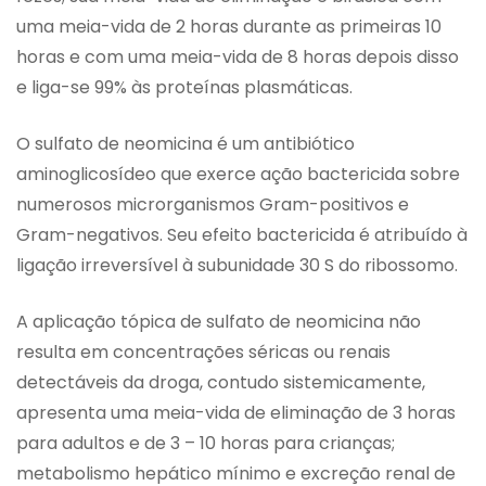
uma meia-vida de 2 horas durante as primeiras 10
horas e com uma meia-vida de 8 horas depois disso
e liga-se 99% às proteínas plasmáticas.
O sulfato de neomicina é um antibiótico
aminoglicosídeo que exerce ação bactericida sobre
numerosos microrganismos Gram-positivos e
Gram-negativos. Seu efeito bactericida é atribuído à
ligação irreversível à subunidade 30 S do ribossomo.
A aplicação tópica de sulfato de neomicina não
resulta em concentrações séricas ou renais
detectáveis da droga, contudo sistemicamente,
apresenta uma meia-vida de eliminação de 3 horas
para adultos e de 3 – 10 horas para crianças;
metabolismo hepático mínimo e excreção renal de