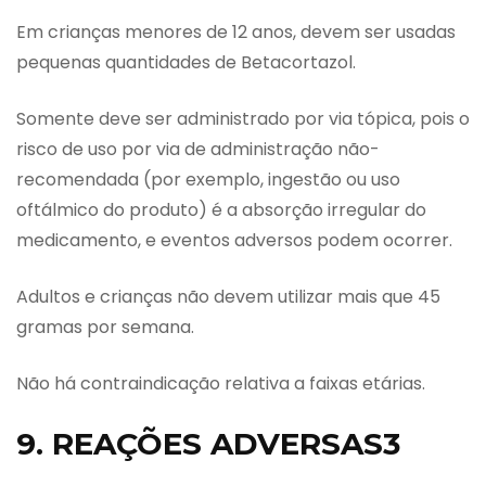
Em crianças menores de 12 anos, devem ser usadas
pequenas quantidades de Betacortazol.
Somente deve ser administrado por via tópica, pois o
risco de uso por via de administração não-
recomendada (por exemplo, ingestão ou uso
oftálmico do produto) é a absorção irregular do
medicamento, e eventos adversos podem ocorrer.
Adultos e crianças não devem utilizar mais que 45
gramas por semana.
Não há contraindicação relativa a faixas etárias.
9. REAÇÕES ADVERSAS3