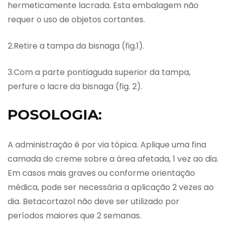
hermeticamente lacrada. Esta embalagem não
requer o uso de objetos cortantes.
2.Retire a tampa da bisnaga (fig.1).
3.Com a parte pontiaguda superior da tampa,
perfure o lacre da bisnaga (fig. 2).
POSOLOGIA:
A administração é por via tópica. Aplique uma fina
camada do creme sobre a área afetada, 1 vez ao dia.
Em casos mais graves ou conforme orientação
médica, pode ser necessária a aplicação 2 vezes ao
dia. Betacortazol não deve ser utilizado por
períodos maiores que 2 semanas.