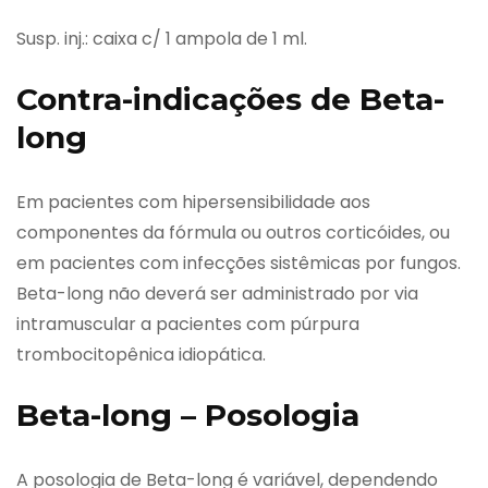
Susp. inj.: caixa c/ 1 ampola de 1 ml.
Contra-indicações de Beta-
long
Em pacientes com hipersensibilidade aos
componentes da fórmula ou outros corticóides, ou
em pacientes com infecções sistêmicas por fungos.
Beta-long não deverá ser administrado por via
intramuscular a pacientes com púrpura
trombocitopênica idiopática.
Beta-long – Posologia
A posologia de Beta-long é variável, dependendo