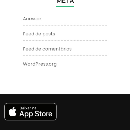
META
Acessar
Feed de posts
Feed de comentários
WordPress.org