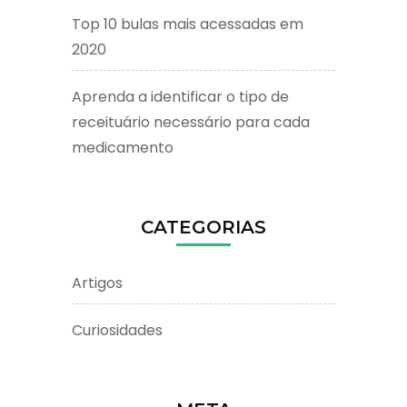
Top 10 bulas mais acessadas em
2020
Aprenda a identificar o tipo de
receituário necessário para cada
medicamento
CATEGORIAS
Artigos
Curiosidades