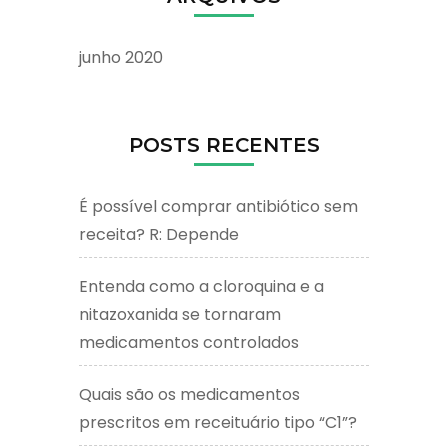
junho 2020
POSTS RECENTES
É possível comprar antibiótico sem
receita? R: Depende
Entenda como a cloroquina e a
nitazoxanida se tornaram
medicamentos controlados
Quais são os medicamentos
prescritos em receituário tipo “C1”?