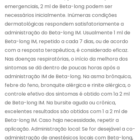
emergenciais, 2 ml de Beta-long podem ser
necessários inicialmente. Inúmeras condições
dermatológicas respondem satisfatoriamente a
administração do Beta-long IM. Usualmente 1 ml de
Beta-long IM, repetido a cada 7 dias, ou de acordo
com a resposta terapêutica, é considerado eficaz.
Nas doenças respiratórias, o início da melhora dos
sintomas se dá dentro de poucas horas após a
administração IM de Beta-long. Na asma brônquica,
febre do feno, bronquite alérgica e rinite alérgica, o
controle efetivo dos sintomas é obtido com 1a 2 ml
de Beta-long IM. Na bursite aguda ou crônica,
excelentes resultados são obtidos com 1 a 2 ml de
Beta-long IM. Caso haja necessidade, repetir a
aplicação. Administração local: Se for desejável a co-
administração de anestésicos locais com Beta-long,