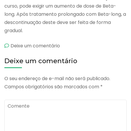
curso, pode exigir um aumento de dose de Beta-
long. Após tratamento prolongado com Beta-long, a
descontinuação deste deve ser feita de forma
gradual.
emBeta-
Deixe um comentário
long
Deixe um comentário
O seu endereço de e-mail não será publicado.
Campos obrigatórios são marcados com
*
Comente