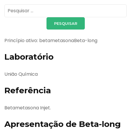
Pesquisar
por:
Princípio ativo: betametasonaBeta-long
Laboratório
União Química
Referência
Betametasona Injet.
Apresentação de Beta-long