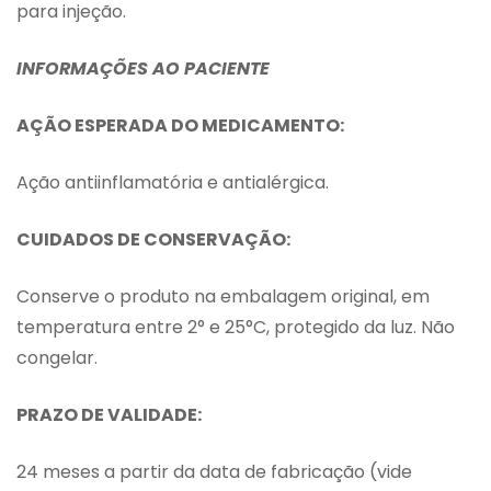
para injeção.
INFORMAÇÕES AO PACIENTE
AÇÃO ESPERADA DO MEDICAMENTO:
Ação antiinflamatória e antialérgica.
CUIDADOS DE CONSERVAÇÃO:
Conserve o produto na embalagem original, em
temperatura entre 2° e 25°C, protegido da luz. Não
congelar.
PRAZO DE VALIDADE:
24 meses a partir da data de fabricação (vide