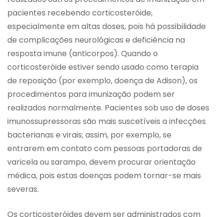
pacientes recebendo corticosteróide,
especialmente em altas doses, pois há possibilidade
de complicações neurológicas e deficiência na
resposta imune (anticorpos). Quando o
corticosteróide estiver sendo usado como terapia
de reposição (por exemplo, doença de Adison), os
procedimentos para imunização podem ser
realizados normalmente. Pacientes sob uso de doses
imunossupressoras são mais suscetíveis a infecções
bacterianas e virais; assim, por exemplo, se
entrarem em contato com pessoas portadoras de
varicela ou sarampo, devem procurar orientação
médica, pois estas doenças podem tornar-se mais
severas.
Os corticosteróides devem ser administrados com