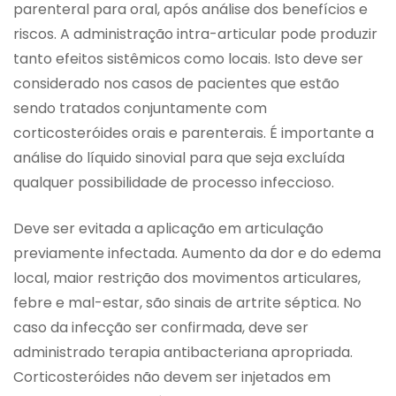
parenteral para oral, após análise dos benefícios e
riscos. A administração intra-articular pode produzir
tanto efeitos sistêmicos como locais. Isto deve ser
considerado nos casos de pacientes que estão
sendo tratados conjuntamente com
corticosteróides orais e parenterais. É importante a
análise do líquido sinovial para que seja excluída
qualquer possibilidade de processo infeccioso.
Deve ser evitada a aplicação em articulação
previamente infectada. Aumento da dor e do edema
local, maior restrição dos movimentos articulares,
febre e mal-estar, são sinais de artrite séptica. No
caso da infecção ser confirmada, deve ser
administrado terapia antibacteriana apropriada.
Corticosteróides não devem ser injetados em