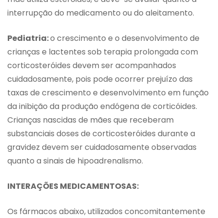
interrupção do medicamento ou do aleitamento.
Pediatria:
o crescimento e o desenvolvimento de
crianças e lactentes sob terapia prolongada com
corticosteróides devem ser acompanhados
cuidadosamente, pois pode ocorrer prejuízo das
taxas de crescimento e desenvolvimento em função
da inibição da produção endógena de corticóides.
Crianças nascidas de mães que receberam
substanciais doses de corticosteróides durante a
gravidez devem ser cuidadosamente observadas
quanto a sinais de hipoadrenalismo.
INTERAÇÕES MEDICAMENTOSAS:
Os fármacos abaixo, utilizados concomitantemente