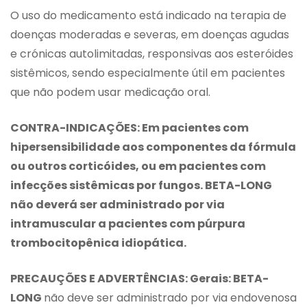
O uso do medicamento está indicado na terapia de
doenças moderadas e severas, em doenças agudas
e crónicas autolimitadas, responsivas aos esteróides
sistêmicos, sendo especialmente útil em pacientes
que não podem usar medicação oral.
CONTRA-INDICAÇÕES: Em pacientes com
hipersensibilidade aos componentes da fórmula
ou outros corticóides, ou em pacientes com
infecções sistêmicas por fungos. BETA-LONG
não deverá ser administrado por via
intramuscular a pacientes com púrpura
trombocitopênica idiopática.
PRECAUÇÕES E ADVERTÊNCIAS: Gerais: BETA-
LONG
não deve ser administrado por via endovenosa