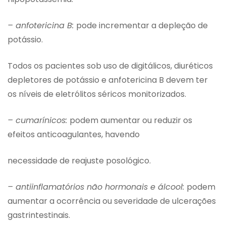
– anfotericina B:
pode incrementar a depleção de
potássio.
Todos os pacientes sob uso de digitálicos, diuréticos
depletores de potássio e anfotericina B devem ter
os níveis de eletrólitos séricos monitorizados.
– cumarínicos:
podem aumentar ou reduzir os
efeitos anticoagulantes, havendo
necessidade de reajuste posológico.
– antiinflamatórios não hormonais e álcool:
podem
aumentar a ocorrência ou severidade de ulcerações
gastrintestinais.