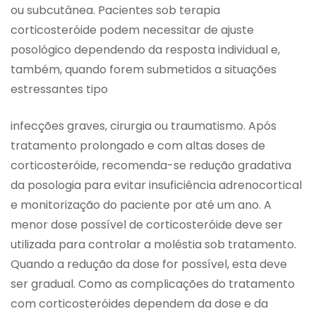
ou subcutânea. Pacientes sob terapia
corticosteróide podem necessitar de ajuste
posológico dependendo da resposta individual e,
também, quando forem submetidos a situações
estressantes tipo
infecções graves, cirurgia ou traumatismo. Após
tratamento prolongado e com altas doses de
corticosteróide, recomenda-se redução gradativa
da posologia para evitar insuficiência adrenocortical
e monitorização do paciente por até um ano. A
menor dose possível de corticosteróide deve ser
utilizada para controlar a moléstia sob tratamento.
Quando a redução da dose for possível, esta deve
ser gradual. Como as complicações do tratamento
com corticosteróides dependem da dose e da