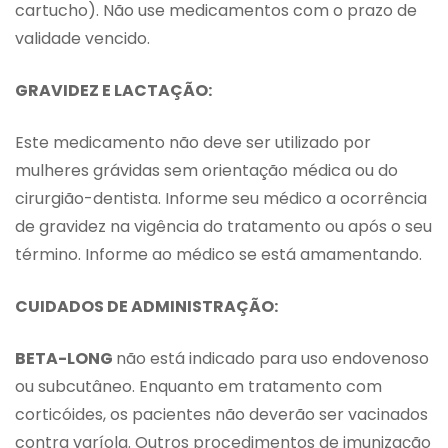
cartucho). Não use medicamentos com o prazo de
validade vencido.
GRAVIDEZ E LACTAÇÃO:
Este medicamento não deve ser utilizado por
mulheres grávidas sem orientação médica ou do
cirurgião-dentista. Informe seu médico a ocorrência
de gravidez na vigência do tratamento ou após o seu
término. Informe ao médico se está amamentando.
CUIDADOS DE ADMINISTRAÇÃO:
BETA-LONG
não está indicado para uso endovenoso
ou subcutâneo. Enquanto em tratamento com
corticóides, os pacientes não deverão ser vacinados
contra varíola. Outros procedimentos de imunização