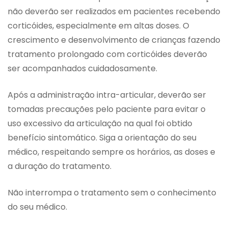
não deverão ser realizados em pacientes recebendo
corticóides, especialmente em altas doses. O
crescimento e desenvolvimento de crianças fazendo
tratamento prolongado com corticóides deverão
ser acompanhados cuidadosamente.
Após a administração intra-articular, deverão ser
tomadas precauções pelo paciente para evitar o
uso excessivo da articulação na qual foi obtido
benefício sintomático. Siga a orientação do seu
médico, respeitando sempre os horários, as doses e
a duração do tratamento.
Não interrompa o tratamento sem o conhecimento
do seu médico.