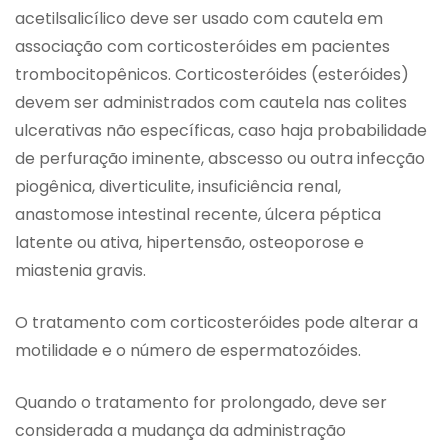
acetilsalicílico deve ser usado com cautela em
associação com corticosteróides em pacientes
trombocitopênicos. Corticosteróides (esteróides)
devem ser administrados com cautela nas colites
ulcerativas não específicas, caso haja probabilidade
de perfuração iminente, abscesso ou outra infecção
piogênica, diverticulite, insuficiência renal,
anastomose intestinal recente, úlcera péptica
latente ou ativa, hipertensão, osteoporose e
miastenia gravis.
O tratamento com corticosteróides pode alterar a
motilidade e o número de espermatozóides.
Quando o tratamento for prolongado, deve ser
considerada a mudança da administração