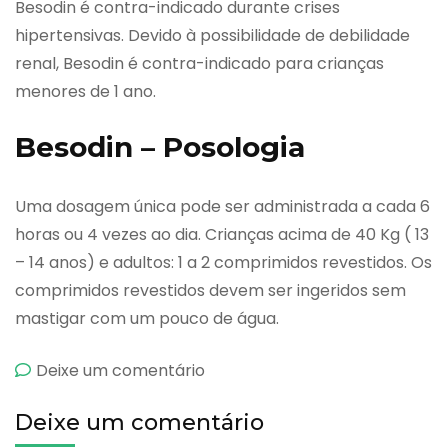
Besodin é contra-indicado durante crises
hipertensivas. Devido à possibilidade de debilidade
renal, Besodin é contra-indicado para crianças
menores de 1 ano.
Besodin – Posologia
Uma dosagem única pode ser administrada a cada 6
horas ou 4 vezes ao dia. Crianças acima de 40 Kg ( 13
– 14 anos) e adultos: 1 a 2 comprimidos revestidos. Os
comprimidos revestidos devem ser ingeridos sem
mastigar com um pouco de água.
emBesodin
Deixe um comentário
Deixe um comentário