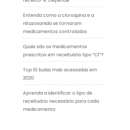
receita? R: Depende
Entenda como a cloroquina e a
nitazoxanida se tornaram
medicamentos controlados
Quais são os medicamentos
prescritos em receituário tipo “C1”?
Top 10 bulas mais acessadas em
2020
Aprenda a identificar o tipo de
receituário necessário para cada
medicamento