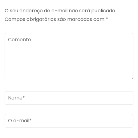
O seu endereço de e-mail não será publicado.
Campos obrigatórios são marcados com
*
Comente
Name
*
Email
*