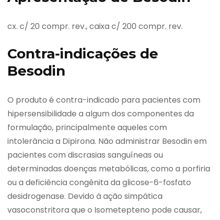
cx. c/ 20 compr. rev., caixa c/ 200 compr. rev.
Contra-indicações de
Besodin
O produto é contra-indicado para pacientes com
hipersensibilidade a algum dos componentes da
formulação, principalmente aqueles com
intolerância a Dipirona. Não administrar Besodin em
pacientes com discrasias sanguíneas ou
determinadas doenças metabólicas, como a porfiria
ou a deficiência congênita da glicose-6-fosfato
desidrogenase. Devido à ação simpática
vasoconstritora que o Isometepteno pode causar,