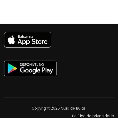
Copyright 2026
Guia de Bulas
.
Política de privacidade