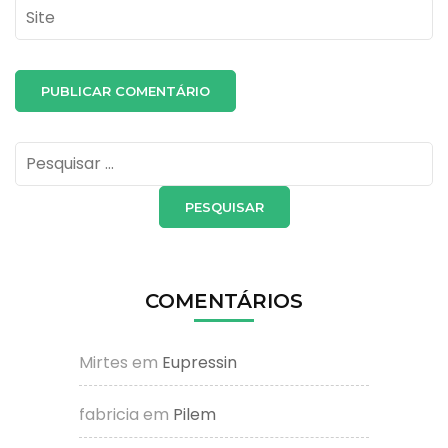
Site
Pesquisar
por:
COMENTÁRIOS
Mirtes
em
Eupressin
fabricia
em
Pilem