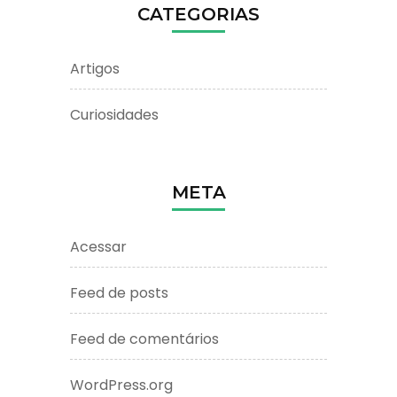
CATEGORIAS
Artigos
Curiosidades
META
Acessar
Feed de posts
Feed de comentários
WordPress.org