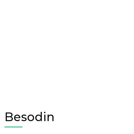
Besodin