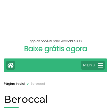
App disponível para Android e iOS
Baixe grátis agora
MENU
>
Página inicial
Beroccal
Beroccal