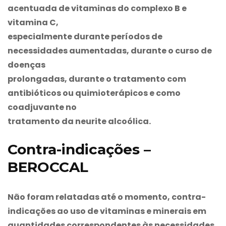
acentuada de vitaminas do complexo B e
vitamina C,
especialmente durante períodos de
necessidades aumentadas, durante o curso de
doenças
prolongadas, durante o tratamento com
antibióticos ou quimioterápicos e como
coadjuvante no
tratamento da neurite alcoólica.
Contra-indicações –
BEROCCAL
Não foram relatadas até o momento, contra-
indicações ao uso de vitaminas e minerais em
quantidades correspondentes às necessidades