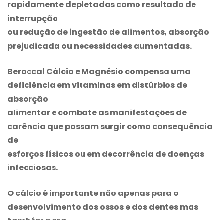
rapidamente depletadas como resultado de
interrupção
ou redução de ingestão de alimentos, absorção
prejudicada ou necessidades aumentadas.
Beroccal
Cálcio e Magnésio compensa uma
deficiência em vitaminas em distúrbios de
absorção
alimentar e combate as manifestações de
carência que possam surgir como consequência
de
esforços físicos ou em decorrência de doenças
infecciosas.
O cálcio é importante não apenas para o
desenvolvimento dos ossos e dos dentes mas