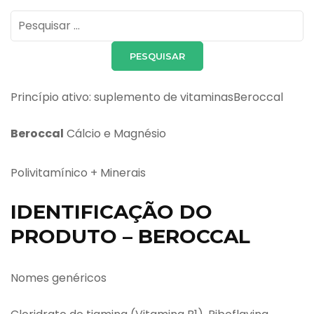
Pesquisar
por:
Princípio ativo: suplemento de vitaminasBeroccal
Beroccal
Cálcio e Magnésio
Polivitamínico + Minerais
IDENTIFICAÇÃO DO
PRODUTO – BEROCCAL
Nomes genéricos