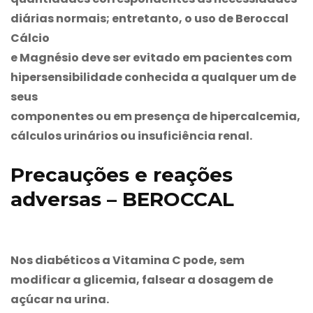
diárias normais; entretanto, o uso de
Beroccal
Cálcio
e Magnésio deve ser evitado em pacientes com
hipersensibilidade conhecida a qualquer um de
seus
componentes ou em presença de hipercalcemia,
cálculos urinários ou insuficiência renal.
Precauções e reações
adversas – BEROCCAL
Nos diabéticos a Vitamina C pode, sem
modificar a glicemia, falsear a dosagem de
açúcar na urina.