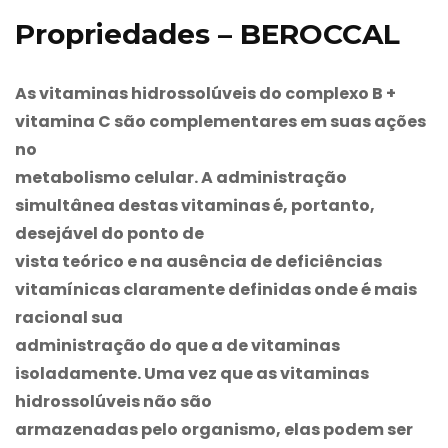
Propriedades – BEROCCAL
As vitaminas hidrossolúveis do complexo B +
vitamina C são complementares em suas ações
no
metabolismo celular. A administração
simultânea destas vitaminas é, portanto,
desejável do ponto de
vista teórico e na ausência de deficiências
vitamínicas claramente definidas onde é mais
racional sua
administração do que a de vitaminas
isoladamente. Uma vez que as vitaminas
hidrossolúveis não são
armazenadas pelo organismo, elas podem ser