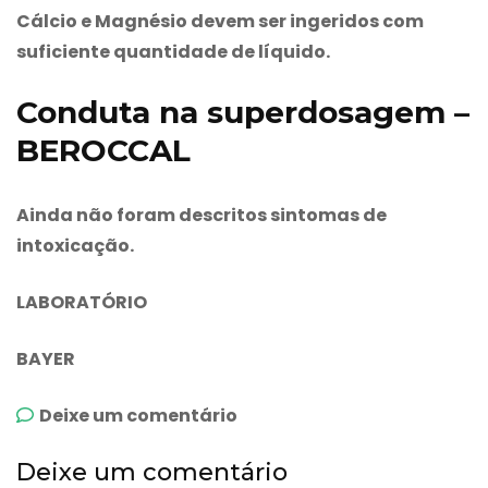
Cálcio e Magnésio devem ser ingeridos com
suficiente quantidade de líquido.
Conduta na superdosagem –
BEROCCAL
Ainda não foram descritos sintomas de
intoxicação.
LABORATÓRIO
BAYER
emBeroccal
Deixe um comentário
Deixe um comentário