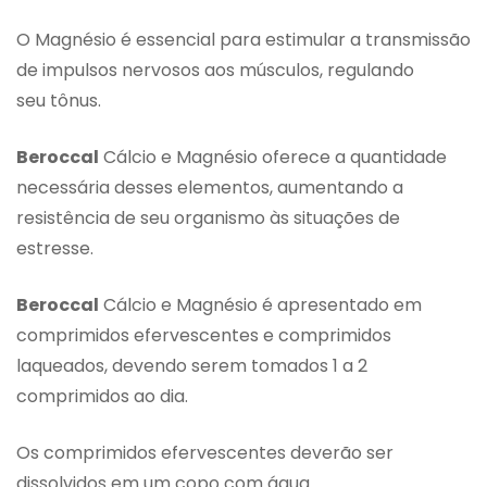
O Magnésio é essencial para estimular a transmissão
de impulsos nervosos aos músculos, regulando
seu tônus.
Beroccal
Cálcio e Magnésio oferece a quantidade
necessária desses elementos, aumentando a
resistência de seu organismo às situações de
estresse.
Beroccal
Cálcio e Magnésio é apresentado em
comprimidos efervescentes e comprimidos
laqueados, devendo serem tomados 1 a 2
comprimidos ao dia.
Os comprimidos efervescentes deverão ser
dissolvidos em um copo com água.