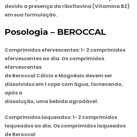
devido a presença da riboflavina (Vitamina B2)
em sua formulação.
Posologia – BEROCCAL
Comprimidos efervescentes: 1- 2 comprimidos
efervescentes ao dia. Os comprimidos
efervescentes
de
Beroccal
Cálcio e Magnésio devem ser
dissolvidos em 1 copo com água, fornecendo,
após a
dissolução, uma bebida agradável.
Comprimidos laqueados: 1- 2 comprimidos
laqueados ao dia. Os comprimidos laqueados
de
Beroccal