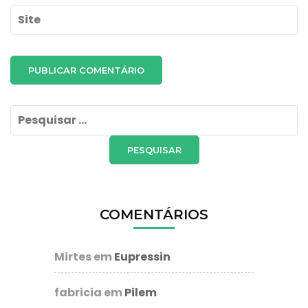
Site
Pesquisar
por:
COMENTÁRIOS
Mirtes
em
Eupressin
fabricia
em
Pilem