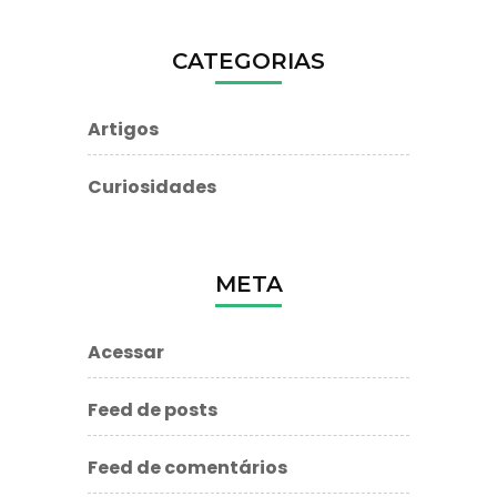
CATEGORIAS
Artigos
Curiosidades
META
Acessar
Feed de posts
Feed de comentários