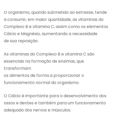
O organismo, quando submetido ao estresse, tende
a consumir, em maior quantidade, as vitaminas do
Complexo B e vitamina C, assim como os elementos
Cálcio e Magnésio, aumentando a necessidade
de sua reposição.
As vitaminas do Complexo B e vitamina C são
essenciais na formação de enzimas, que
transformam
os alimentos de forma a proporcionar o
funcionamento normal do organismo.
O Cálcio é importante para o desenvolvimento dos
ossos e dentes e também para um funcionamento
adequado dos nervos e músculos.