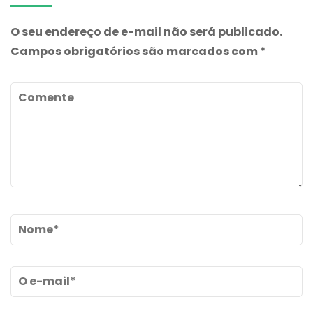
O seu endereço de e-mail não será publicado.
Campos obrigatórios são marcados com
*
Comente
Name
*
Email
*