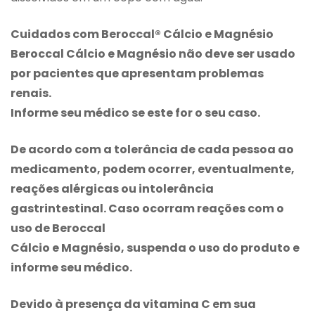
Cuidados com Beroccal® Cálcio e Magnésio
Beroccal
Cálcio e Magnésio não deve ser usado
por pacientes que apresentam problemas
renais.
Informe seu médico se este for o seu caso.
De acordo com a tolerância de cada pessoa ao
medicamento, podem ocorrer, eventualmente,
reações alérgicas ou intolerância
gastrintestinal. Caso ocorram reações com o
uso de
Beroccal
Cálcio e Magnésio, suspenda o uso do produto e
informe seu médico.
Devido à presença da vitamina C em sua