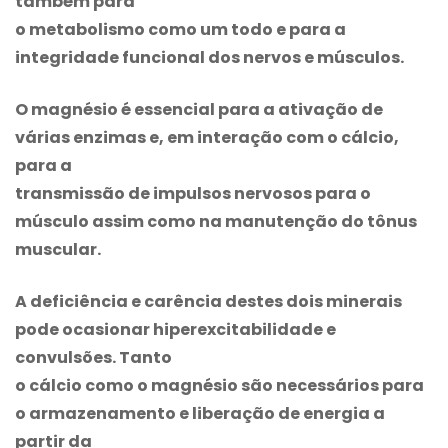
também para
o metabolismo como um todo e para a
integridade funcional dos nervos e músculos.
O magnésio é essencial para a ativação de
várias enzimas e, em interação com o cálcio,
para a
transmissão de impulsos nervosos para o
músculo assim como na manutenção do tônus
muscular.
A deficiência e carência destes dois minerais
pode ocasionar hiperexcitabilidade e
convulsões. Tanto
o cálcio como o magnésio são necessários para
o armazenamento e liberação de energia a
partir da