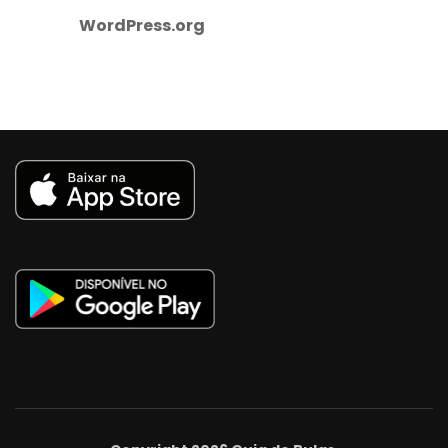
WordPress.org