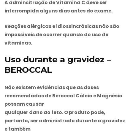
A adminsitração de Vitamina C deve ser
interrompida alguns dias antes do exame.
Reações alérgicas e idiossincrásicas não são
impossíveis de ocorrer quando do uso de
vitaminas.
Uso durante a gravidez –
BEROCCAL
Não existem evidências que as doses
recomendadas de
Beroccal
Cálcio e Magnésio
possam causar
qualquer dano ao feto. O produto pode,
portanto, ser administrado durante a gravidez
e também