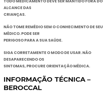
TODO MEDICAMENTO DEVE SER MANTIDO FORA DO
ALCANCE DAS
CRIANÇAS.
NÃO TOME REMÉDIO SEM O CONHECIMENTO DE SEU
MÉDICO. PODE SER
PERIGOSO PARA A SUA SAÚDE.
SIGA CORRETAMENTE O MODO DE USAR. NÃO
DESAPARECENDO OS
SINTOMAS, PROCURE ORIENTAÇÃO MÉDICA.
INFORMAÇÃO TÉCNICA –
BEROCCAL