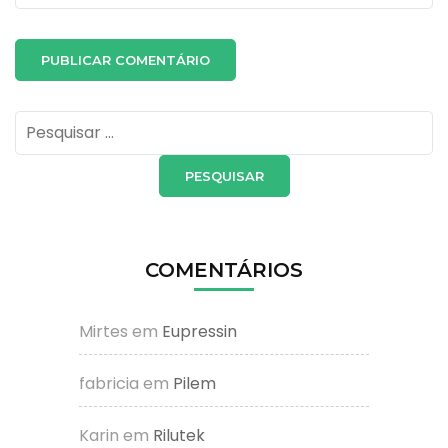
Pesquisar
por:
COMENTÁRIOS
Mirtes
em
Eupressin
fabricia
em
Pilem
Karin
em
Rilutek