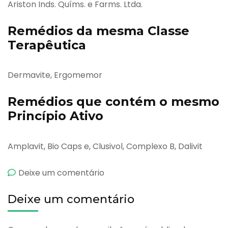
Ariston Inds. Químs. e Farms. Ltda.
Remédios da mesma Classe
Terapêutica
Dermavite, Ergomemor
Remédios que contém o mesmo
Princípio Ativo
Amplavit, Bio Caps e, Clusivol, Complexo B, Dalivit
emBeplexaron
Deixe um comentário
Deixe um comentário