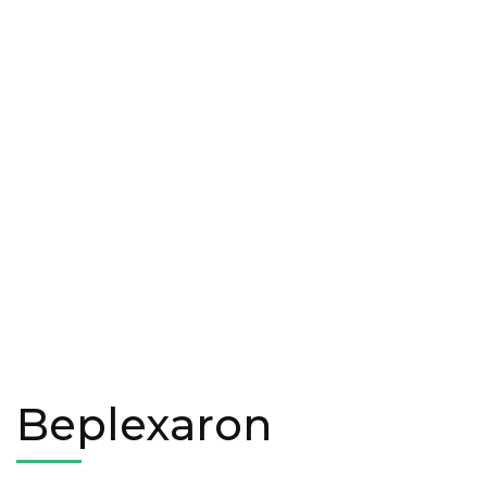
Beplexaron