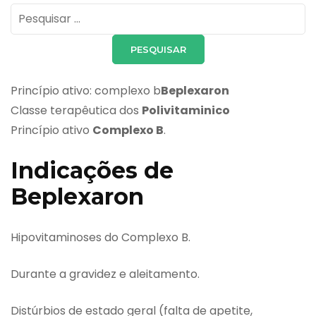
Pesquisar
por:
Princípio ativo: complexo b
Beplexaron
Classe terapêutica dos
Polivitaminico
Princípio ativo
Complexo B
.
Indicações de
Beplexaron
Hipovitaminoses do Complexo B.
Durante a gravidez e aleitamento.
Distúrbios de estado geral (falta de apetite,