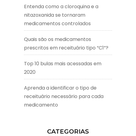
Entenda como a cloroquina e a
nitazoxanida se tornaram
medicamentos controlados
Quais são os medicamentos
prescritos em receituário tipo “C1”?
Top 10 bulas mais acessadas em
2020
Aprenda a identificar o tipo de
receituário necessário para cada
medicamento
CATEGORIAS