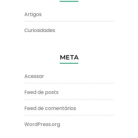
Artigos
Curiosidades
META
Acessar
Feed de posts
Feed de comentários
WordPress.org