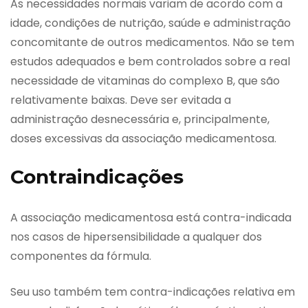
As necessidades normais variam de acordo com a
idade, condições de nutrição, saúde e administração
concomitante de outros medicamentos. Não se tem
estudos adequados e bem controlados sobre a real
necessidade de vitaminas do complexo B, que são
relativamente baixas. Deve ser evitada a
administração desnecessária e, principalmente,
doses excessivas da associação medicamentosa.
Contraindicações
A associação medicamentosa está contra-indicada
nos casos de hipersensibilidade a qualquer dos
componentes da fórmula.
Seu uso também tem contra-indicações relativa em