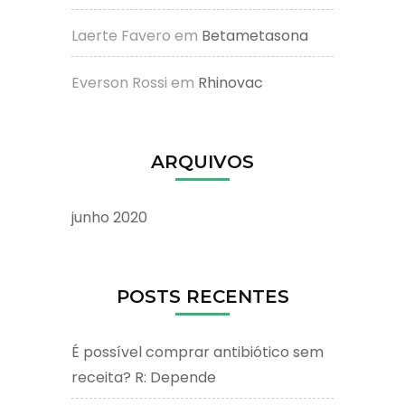
Laerte Favero
em
Betametasona
Everson Rossi
em
Rhinovac
ARQUIVOS
junho 2020
POSTS RECENTES
É possível comprar antibiótico sem
receita? R: Depende