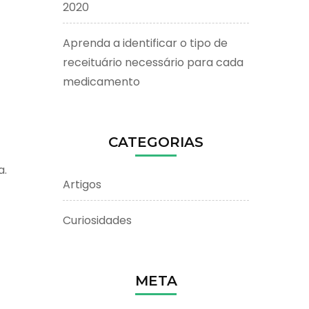
2020
Aprenda a identificar o tipo de
receituário necessário para cada
medicamento
CATEGORIAS
a.
Artigos
Curiosidades
META