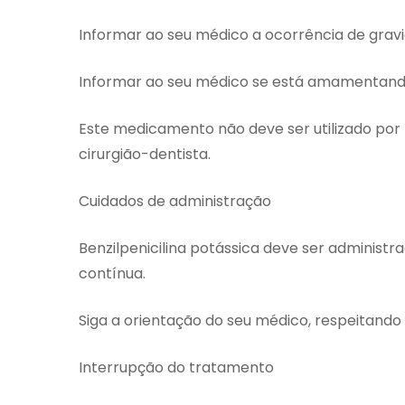
Informar ao seu médico a ocorrência de gravi
Informar ao seu médico se está amamentand
Este medicamento não deve ser utilizado por
cirurgião-dentista.
Cuidados de administração
Benzilpenicilina potássica deve ser administr
contínua.
Siga a orientação do seu médico, respeitando
Interrupção do tratamento