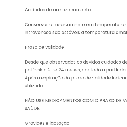
Cuidados de armazenamento
Conservar o medicamento em temperatura amb
intravenosa são estáveis à temperatura ambi
Prazo de validade
Desde que observados os devidos cuidados de 
potássica é de 24 meses, contado a partir d
Após a expiração do prazo de validade indica
utilizado.
NÃO USE MEDICAMENTOS COM O PRAZO DE VAL
SAÚDE.
Gravidez e lactação