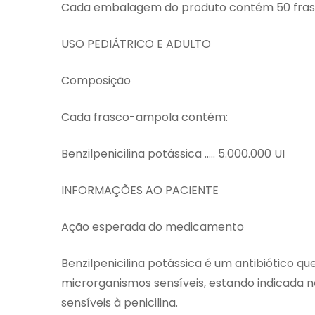
Cada embalagem do produto contém 50 fra
USO PEDIÁTRICO E ADULTO
Composição
Cada frasco-ampola contém:
Benzilpenicilina potássica ….. 5.000.000 UI
INFORMAÇÕES AO PACIENTE
Ação esperada do medicamento
Benzilpenicilina potássica é um antibiótico qu
microrganismos sensíveis, estando indicada 
sensíveis à penicilina.