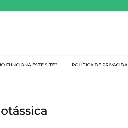
O FUNCIONA ESTE SITE?
POLÍTICA DE PRIVACID
potássica