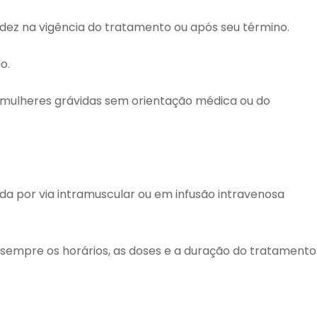
dez na vigência do tratamento ou após seu término.
o.
 mulheres grávidas sem orientação médica ou do
ada por via intramuscular ou em infusão intravenosa
 sempre os horários, as doses e a duração do tratamento