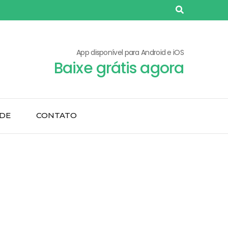
App disponível para Android e iOS
Baixe grátis agora
ADE
CONTATO