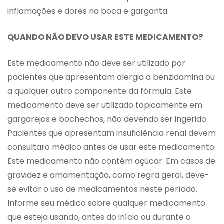
inflamações e dores na boca e garganta.
QUANDO NÃO DEVO USAR ESTE MEDICAMENTO?
Este medicamento não deve ser utilizado por
pacientes que apresentam alergia a benzidamina ou
a qualquer outro componente da fórmula. Este
medicamento deve ser utilizado topicamente em
gargarejos e bochechos, não devendo ser ingerido.
Pacientes que apresentam insuficiência renal devem
consultaro médico antes de usar este medicamento.
Este medicamento não contém açúcar. Em casos de
gravidez e amamentação, como regra geral, deve-
se evitar o uso de medicamentos neste período.
Informe seu médico sobre qualquer medicamento
que esteja usando, antes do início ou durante o