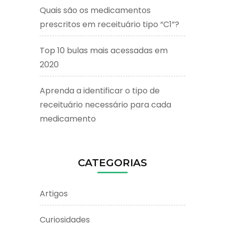
Quais são os medicamentos
prescritos em receituário tipo “C1”?
Top 10 bulas mais acessadas em
2020
Aprenda a identificar o tipo de
receituário necessário para cada
medicamento
CATEGORIAS
Artigos
Curiosidades