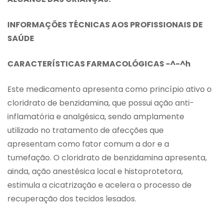
INFORMAÇÕES TÉCNICAS AOS PROFISSIONAIS DE
SAÚDE
CARACTERÍSTICAS FARMACOLÓGICAS
-^-^h
Este medicamento apresenta como princípio ativo o
cloridrato de benzidamina, que possui ação anti-
inflamatória e analgésica, sendo amplamente
utilizado no tratamento de afecções que
apresentam como fator comum a dor e a
tumefação. O cloridrato de benzidamina apresenta,
ainda, ação anestésica local e histoprotetora,
estimula a cicatrização e acelera o processo de
recuperação dos tecidos lesados.