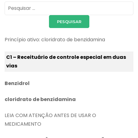
Pesquisar
por:
Princípio ativo: cloridrato de benzidamina
C1 – Receituário de controle especial em duas
vias
Benzidrol
cloridrato de benzidamina
LEIA COM ATENÇÃO ANTES DE USAR O
MEDICAMENTO