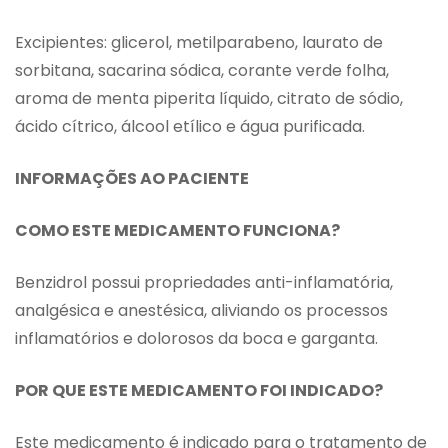
Excipientes: glicerol, metilparabeno, laurato de
sorbitana, sacarina sódica, corante verde folha,
aroma de menta piperita líquido, citrato de sódio,
ácido cítrico, álcool etílico e água purificada.
INFORMAÇÕES AO PACIENTE
COMO ESTE MEDICAMENTO FUNCIONA?
Benzidrol possui propriedades anti-inflamatória,
analgésica e anestésica, aliviando os processos
inflamatórios e dolorosos da boca e garganta.
POR QUE ESTE MEDICAMENTO FOI INDICADO?
Este medicamento é indicado para o tratamento de