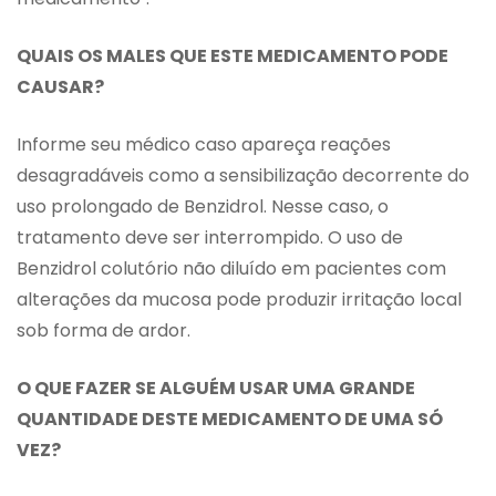
QUAIS OS MALES QUE ESTE MEDICAMENTO PODE
CAUSAR?
Informe seu médico caso apareça reações
desagradáveis como a sensibilização decorrente do
uso prolongado de Benzidrol. Nesse caso, o
tratamento deve ser interrompido. O uso de
Benzidrol colutório não diluído em pacientes com
alterações da mucosa pode produzir irritação local
sob forma de ardor.
O QUE FAZER SE ALGUÉM USAR UMA GRANDE
QUANTIDADE DESTE MEDICAMENTO DE UMA SÓ
VEZ?