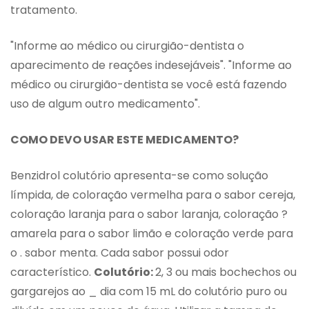
tratamento.
"Informe ao médico ou cirurgião-dentista o
aparecimento de reações indesejáveis". "Informe ao
médico ou cirurgião-dentista se você está fazendo
uso de algum outro medicamento".
COMO DEVO USAR ESTE MEDICAMENTO?
Benzidrol colutório apresenta-se como solução
límpida, de coloração vermelha para o sabor cereja,
coloração laranja para o sabor laranja, coloração ?
amarela para o sabor limão e coloração verde para
o . sabor menta. Cada sabor possui odor
característico.
Colutório:
2, 3 ou mais bochechos ou
gargarejos ao _ dia com 15 mL do colutório puro ou