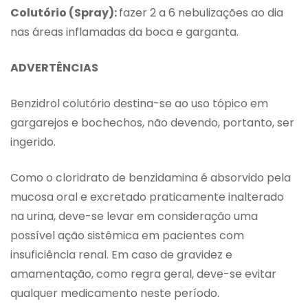
Colutório (Spray):
fazer 2 a 6 nebulizações ao dia
nas áreas inflamadas da boca e garganta.
ADVERTÊNCIAS
Benzidrol colutório destina-se ao uso tópico em
gargarejos e bochechos, não devendo, portanto, ser
ingerido.
Como o cloridrato de benzidamina é absorvido pela
mucosa oral e excretado praticamente inalterado
na urina, deve-se levar em consideração uma
possível ação sistêmica em pacientes com
insuficiência renal. Em caso de gravidez e
amamentação, como regra geral, deve-se evitar
qualquer medicamento neste período.