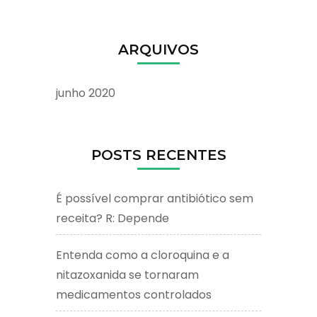
ARQUIVOS
junho 2020
POSTS RECENTES
É possível comprar antibiótico sem
receita? R: Depende
Entenda como a cloroquina e a
nitazoxanida se tornaram
medicamentos controlados