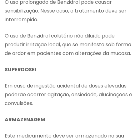
O uso prolongado de Benzidrol pode causar
sensibilização. Nesse caso, o tratamento deve ser
interrompido.
O uso de Benzidrol colutório não diluído pode
produzir irritação local, que se manifesta sob forma
de ardor em pacientes com alterações da mucosa.
SUPERDOSE
I
Em caso de ingestão acidental de doses elevadas
poderão ocorrer agitação, ansiedade, alucinações e
convulsões.
ARMAZENAGEM
Este medicamento deve ser armazenado na sua