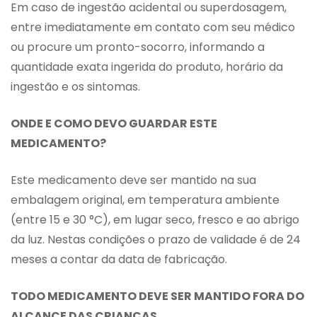
Em caso de ingestão acidental ou superdosagem,
entre imediatamente em contato com seu médico
ou procure um pronto-socorro, informando a
quantidade exata ingerida do produto, horário da
ingestão e os sintomas.
ONDE E COMO DEVO GUARDAR ESTE
MEDICAMENTO?
Este medicamento deve ser mantido na sua
embalagem original, em temperatura ambiente
(entre 15 e 30 °C), em lugar seco, fresco e ao abrigo
da luz. Nestas condições o prazo de validade é de 24
meses a contar da data de fabricação.
TODO MEDICAMENTO DEVE SER MANTIDO FORA DO
ALCANCE DAS CRIANÇAS.