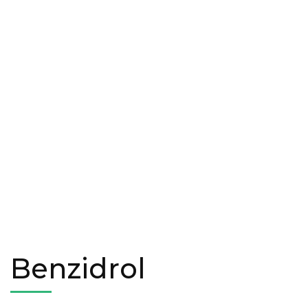
Benzidrol