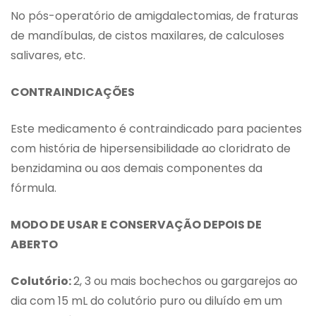
No pós-operatório de amigdalectomias, de fraturas
de mandíbulas, de cistos maxilares, de calculoses
salivares, etc.
CONTRAINDICAÇÕES
Este medicamento é contraindicado para pacientes
com história de hipersensibilidade ao cloridrato de
benzidamina ou aos demais componentes da
fórmula.
MODO DE USAR E CONSERVAÇÃO DEPOIS DE
ABERTO
Colutório:
2, 3 ou mais bochechos ou gargarejos ao
dia com 15 mL do colutório puro ou diluído em um