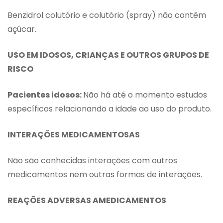
Benzidrol colutório e colutório (spray) não contêm
açúcar.
USO EM IDOSOS, CRIANÇAS E OUTROS GRUPOS DE
RISCO
Pacientes idosos:
Não há até o momento estudos
específicos relacionando a idade ao uso do produto.
INTERAÇÕES MEDICAMENTOSAS
Não são conhecidas interações com outros
medicamentos nem outras formas de interações.
REAÇÕES ADVERSAS AMEDICAMENTOS