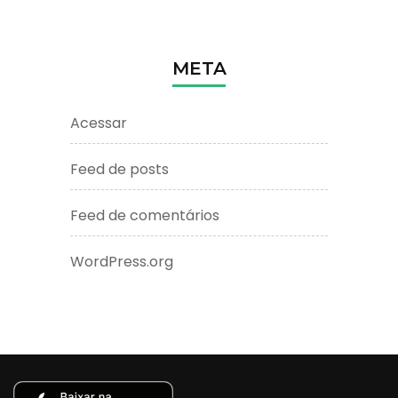
META
Acessar
Feed de posts
Feed de comentários
WordPress.org