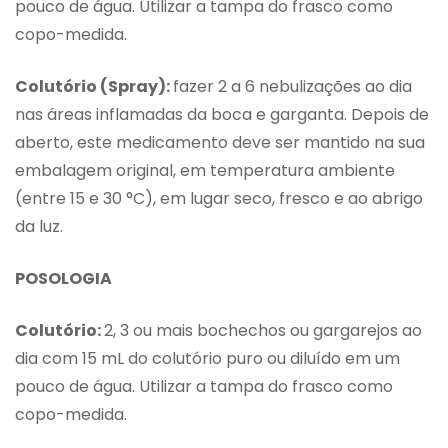
pouco de água. Utilizar a tampa do frasco como
copo-medida.
Colutório (Spray):
fazer 2 a 6 nebulizações ao dia
nas áreas inflamadas da boca e garganta. Depois de
aberto, este medicamento deve ser mantido na sua
embalagem original, em temperatura ambiente
(entre 15 e 30 °C), em lugar seco, fresco e ao abrigo
da luz.
POSOLOGIA
Colutório:
2, 3 ou mais bochechos ou gargarejos ao
dia com 15 mL do colutório puro ou diluído em um
pouco de água. Utilizar a tampa do frasco como
copo-medida.