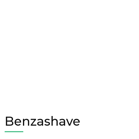
Benzashave