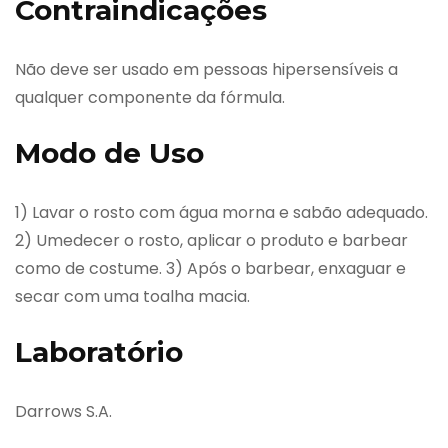
Contraindicações
Não deve ser usado em pessoas hipersensíveis a
qualquer componente da fórmula.
Modo de Uso
1) Lavar o rosto com água morna e sabão adequado.
2) Umedecer o rosto, aplicar o produto e barbear
como de costume. 3) Após o barbear, enxaguar e
secar com uma toalha macia.
Laboratório
Darrows S.A.