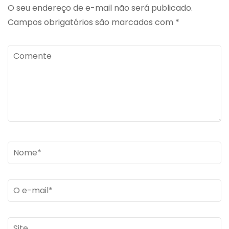
O seu endereço de e-mail não será publicado.
Campos obrigatórios são marcados com
*
Comente
Name
*
Email
*
Site