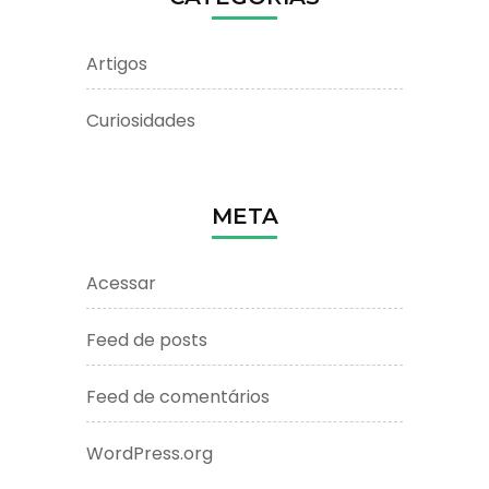
Artigos
Curiosidades
META
Acessar
Feed de posts
Feed de comentários
WordPress.org