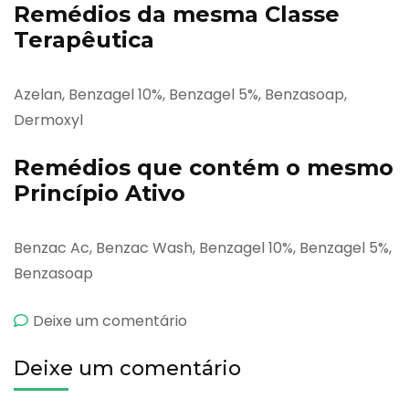
Remédios da mesma Classe
Terapêutica
Azelan, Benzagel 10%, Benzagel 5%, Benzasoap,
Dermoxyl
Remédios que contém o mesmo
Princípio Ativo
Benzac Ac, Benzac Wash, Benzagel 10%, Benzagel 5%,
Benzasoap
emBenzashave
Deixe um comentário
Deixe um comentário