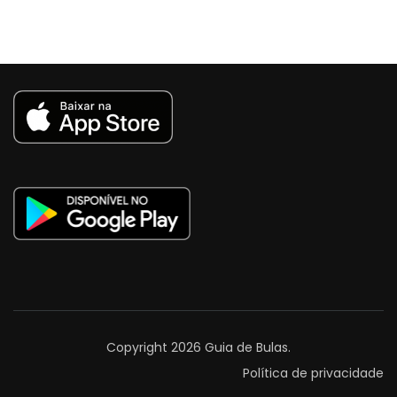
Copyright 2026
Guia de Bulas
.
Política de privacidade