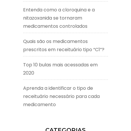
Entenda como a cloroquina e a
nitazoxanida se tornaram
medicamentos controlados
Quais são os medicamentos
prescritos em receituário tipo “C1”?
Top 10 bulas mais acessadas em
2020
Aprenda a identificar o tipo de
receituário necessário para cada
medicamento
CATEGORIAS