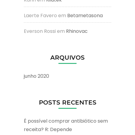
Laerte Favero
em
Betametasona
Everson Rossi
em
Rhinovac
ARQUIVOS
junho 2020
POSTS RECENTES
É possível comprar antibiótico sem
receita? R: Depende