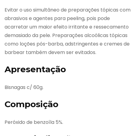
Evitar o uso simultâneo de preparações tópicas com
abrasivos e agentes para peeling, pois pode
acarretar um maior efeito irritante e ressecamento
demasiado da pele. Preparações alcoólicas tópicas
como loções pós-barba, adstringentes e cremes de
barbear também devem ser evitados.
Apresentação
Bisnagas c/ 60g.
Composição
Peróxido de benzoíla 5%.