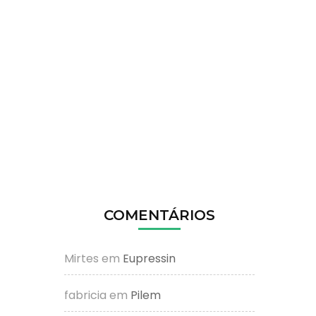
COMENTÁRIOS
Mirtes
em
Eupressin
fabricia
em
Pilem