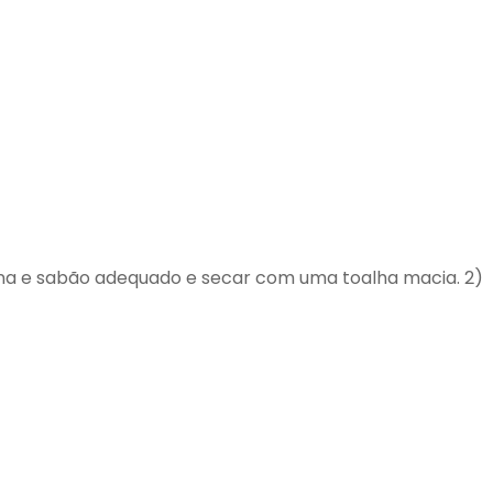
na e sabão adequado e secar com uma toalha macia. 2)