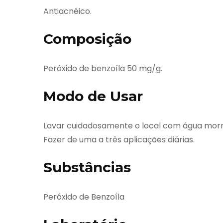
Antiacnéico.
Composição
Peróxido de benzoíla 50 mg/g.
Modo de Usar
Lavar cuidadosamente o local com água mor
Fazer de uma a três aplicações diárias.
Substâncias
Peróxido de Benzoíla