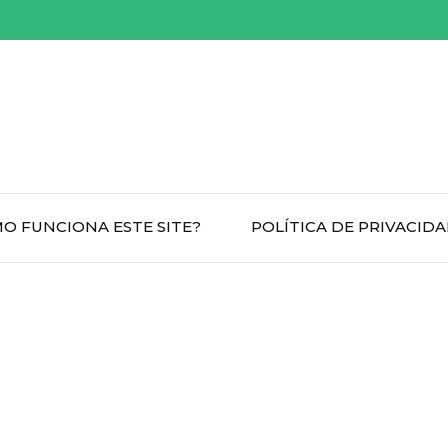
O FUNCIONA ESTE SITE?
POLÍTICA DE PRIVACID