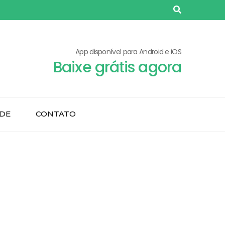
App disponível para Android e iOS
Baixe grátis agora
ADE
CONTATO