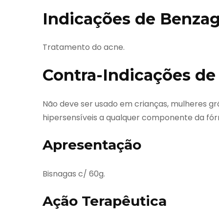
Indicações de Benzag
Tratamento do acne.
Contra-Indicações de
Não deve ser usado em crianças, mulheres 
hipersensíveis a qualquer componente da fór
Apresentação
Bisnagas c/ 60g.
Ação Terapêutica