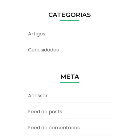
CATEGORIAS
Artigos
Curiosidades
META
Acessar
Feed de posts
Feed de comentários