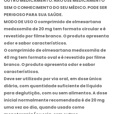
OUTRO MEDICAMENTO. NÃO USE MEDICAMENTO
SEM O CONHECIMENTO DO SEU MÉDICO. PODE SER
PERIGOSO PARA SUA SAÚDE.
MODO DE USO O comprimido de olmesartana
medoxomila de 20 mg tem formato circular e é
revestido por filme branco. O produto apresenta
odor e sabor característicos.
O comprimido de olmesartana medoxomila de
40 mg tem formato oval e é revestido por filme
branco. O produto apresenta odor e sabor
característicos.
Deve ser utilizado por via oral, em dose única
diária, com quantidade suficiente de líquido
para deglutição, com ou sem alimentos. A dose
inicial normalmente recomendada é de 20 mg
uma vez ao dia, quando usado como