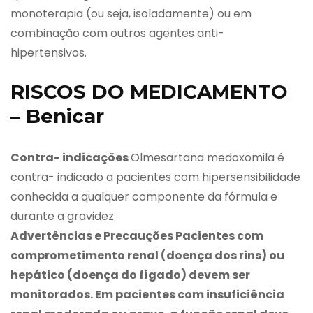
monoterapia (ou seja, isoladamente) ou em
combinação com outros agentes anti-
hipertensivos.
RISCOS DO MEDICAMENTO
– Benicar
Contra- indicações
Olmesartana medoxomila é
contra- indicado a pacientes com hipersensibilidade
conhecida a qualquer componente da fórmula e
durante a gravidez.
Advertências e Precauções Pacientes com
comprometimento renal (doença dos rins) ou
hepático (doença do fígado) devem ser
monitorados. Em pacientes com insuficiência