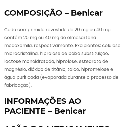
COMPOSIÇÃO – Benicar
Cada comprimido revestido de 20 mg ou 40 mg
contém 20 mg ou 40 mg de olmesartana
medoxomila, respectivamente. Excipientes: celulose
microcristalina, hiprolose de baixa substituição,
lactose monoidratada, hiprolose, estearato de
magnésio, dióxido de titânio, talco, hipromelose e
água purificada (evaporada durante o processo de
fabricação).
INFORMAÇÕES AO
PACIENTE – Benicar