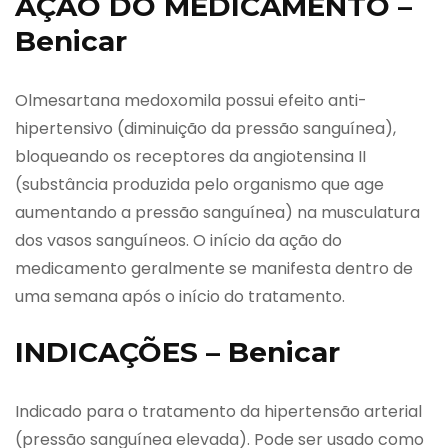
AÇÃO DO MEDICAMENTO –
Benicar
Olmesartana medoxomila possui efeito anti-
hipertensivo (diminuição da pressão sanguínea),
bloqueando os receptores da angiotensina II
(substância produzida pelo organismo que age
aumentando a pressão sanguínea) na musculatura
dos vasos sanguíneos. O início da ação do
medicamento geralmente se manifesta dentro de
uma semana após o início do tratamento.
INDICAÇÕES – Benicar
Indicado para o tratamento da hipertensão arterial
(pressão sanguínea elevada). Pode ser usado como