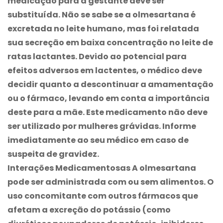
medicação para a gestante deve ser
substituída. Não se sabe se a olmesartana é
excretada no leite humano, mas foi relatada
sua secreção em baixa concentração no leite de
ratas lactantes. Devido ao potencial para
efeitos adversos em lactentes, o médico deve
decidir quanto a descontinuar a amamentação
ou o fármaco, levando em conta a importância
deste para a mãe. Este medicamento não deve
ser utilizado por mulheres grávidas. Informe
imediatamente ao seu médico em caso de
suspeita de gravidez.
Interações Medicamentosas A olmesartana
pode ser administrada com ou sem alimentos. O
uso concomitante com outros fármacos que
afetam a excreção do potássio (como