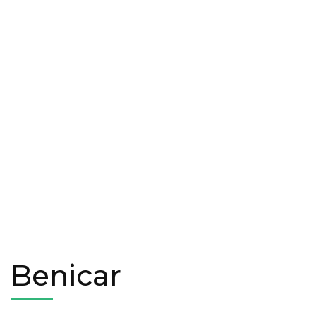
Benicar