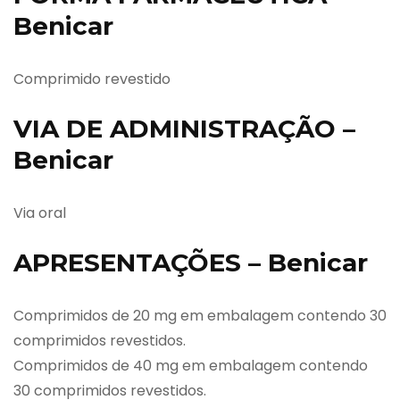
Benicar
Comprimido revestido
VIA DE ADMINISTRAÇÃO –
Benicar
Via oral
APRESENTAÇÕES – Benicar
Comprimidos de 20 mg em embalagem contendo 30
comprimidos revestidos.
Comprimidos de 40 mg em embalagem contendo
30 comprimidos revestidos.