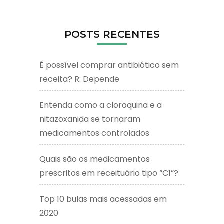
POSTS RECENTES
É possível comprar antibiótico sem
receita? R: Depende
Entenda como a cloroquina e a
nitazoxanida se tornaram
medicamentos controlados
Quais são os medicamentos
prescritos em receituário tipo “C1”?
Top 10 bulas mais acessadas em
2020