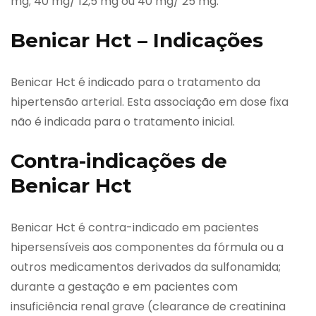
mg; 40 mg/ 12,5 mg ou 40 mg/ 25 mg.
Benicar Hct – Indicações
Benicar Hct é indicado para o tratamento da
hipertensão arterial. Esta associação em dose fixa
não é indicada para o tratamento inicial.
Contra-indicações de
Benicar Hct
Benicar Hct é contra-indicado em pacientes
hipersensíveis aos componentes da fórmula ou a
outros medicamentos derivados da sulfonamida;
durante a gestação e em pacientes com
insuficiência renal grave (clearance de creatinina