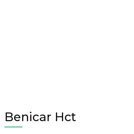
Benicar Hct