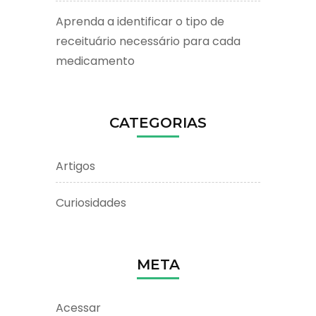
Aprenda a identificar o tipo de
receituário necessário para cada
medicamento
CATEGORIAS
Artigos
Curiosidades
META
Acessar