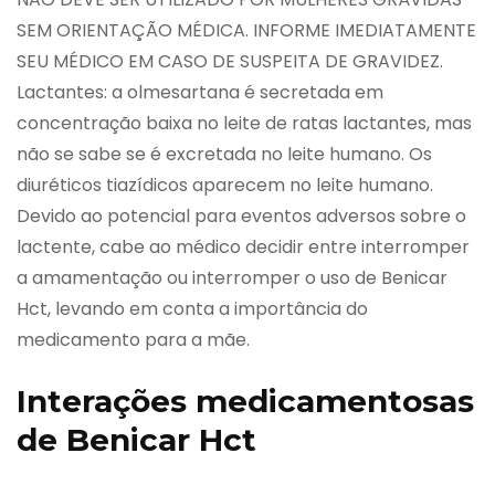
SEM ORIENTAÇÃO MÉDICA. INFORME IMEDIATAMENTE
SEU MÉDICO EM CASO DE SUSPEITA DE GRAVIDEZ.
Lactantes: a olmesartana é secretada em
concentração baixa no leite de ratas lactantes, mas
não se sabe se é excretada no leite humano. Os
diuréticos tiazídicos aparecem no leite humano.
Devido ao potencial para eventos adversos sobre o
lactente, cabe ao médico decidir entre interromper
a amamentação ou interromper o uso de Benicar
Hct, levando em conta a importância do
medicamento para a mãe.
Interações medicamentosas
de Benicar Hct