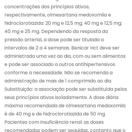
concentrações dos princípios ativos,
respectivamente, olmesartana medoxomila e
hidroclorotiazida: 20 mg e 12,5 mg; 40 mg e 12,5 mg;
40 mg e 25 mg. Dependendo da resposta da
pressão arterial, a dose pode ser titulada a
intervalos de 2 a 4 semanas. Benicar Hct deve ser
administrado uma vez ao dia, com ou sem alimentos
e pode ser associado a outros antihipertensivos
conforme a necessidade. Não se recomenda a
administração de mais de 1 comprimido ao dia.
Substituição: a associação pode ser substituída pelos
seus princípios ativos isoladamente. A dose diária
máxima recomendada de olmesartana medoxomila
é de 40 mg e de hidroclorotiazida de 50 mg.
Pacientes com insuficiência renal: as doses
recomendadas podem ser seguidas, contanto que o