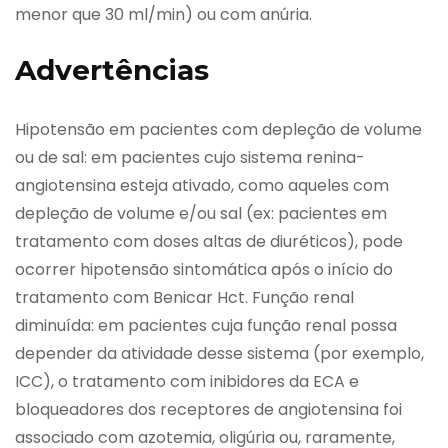
menor que 30 ml/min) ou com anúria.
Advertências
Hipotensão em pacientes com depleção de volume
ou de sal: em pacientes cujo sistema renina-
angiotensina esteja ativado, como aqueles com
depleção de volume e/ou sal (ex: pacientes em
tratamento com doses altas de diuréticos), pode
ocorrer hipotensão sintomática após o início do
tratamento com Benicar Hct. Função renal
diminuída: em pacientes cuja função renal possa
depender da atividade desse sistema (por exemplo,
ICC), o tratamento com inibidores da ECA e
bloqueadores dos receptores de angiotensina foi
associado com azotemia, oligúria ou, raramente,