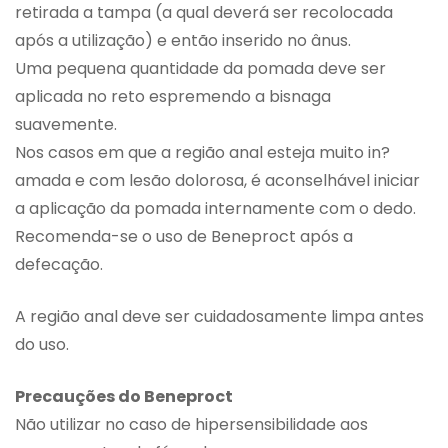
retirada a tampa (a qual deverá ser recolocada
após a utilização) e então inserido no ânus.
Uma pequena quantidade da pomada deve ser
aplicada no reto espremendo a bisnaga
suavemente.
Nos casos em que a região anal esteja muito in?
amada e com lesão dolorosa, é aconselhável iniciar
a aplicação da pomada internamente com o dedo.
Recomenda-se o uso de Beneproct após a
defecação.
A região anal deve ser cuidadosamente limpa antes
do uso.
Precauções do Beneproct
Não utilizar no caso de hipersensibilidade aos