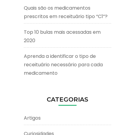
Quais são os medicamentos
prescritos em receituário tipo “C1”?
Top 10 bulas mais acessadas em
2020
Aprenda a identificar o tipo de
receituário necessário para cada
medicamento
CATEGORIAS
Artigos
Curiosidades