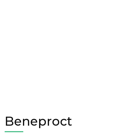
Beneproct