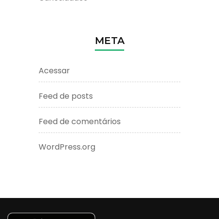
META
Acessar
Feed de posts
Feed de comentários
WordPress.org