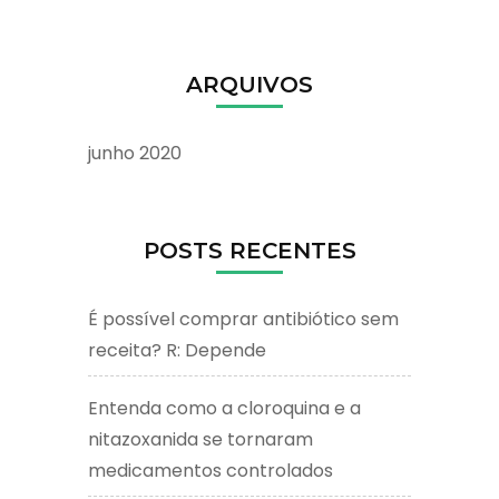
ARQUIVOS
junho 2020
POSTS RECENTES
É possível comprar antibiótico sem
receita? R: Depende
Entenda como a cloroquina e a
nitazoxanida se tornaram
medicamentos controlados