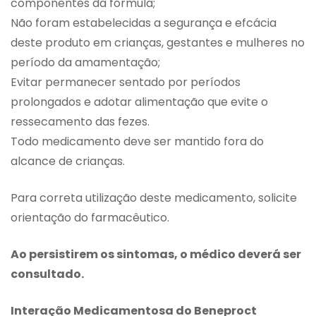
componentes da fórmula;
Não foram estabelecidas a segurança e efcácia
deste produto em crianças, gestantes e mulheres no
período da amamentação;
Evitar permanecer sentado por períodos
prolongados e adotar alimentação que evite o
ressecamento das fezes.
Todo medicamento deve ser mantido fora do
alcance de crianças.
Para correta utilização deste medicamento, solicite
orientação do farmacêutico.
Ao persistirem os sintomas, o médico deverá ser
consultado.
Interação Medicamentosa do Beneproct