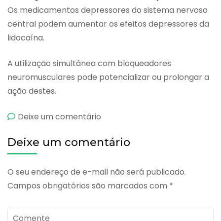
Os medicamentos depressores do sistema nervoso
central podem aumentar os efeitos depressores da
lidocaína.
A utilização simultânea com bloqueadores
neuromusculares pode potencializar ou prolongar a
ação destes.
emBeneproct
Deixe um comentário
Deixe um comentário
O seu endereço de e-mail não será publicado.
Campos obrigatórios são marcados com
*
Comente