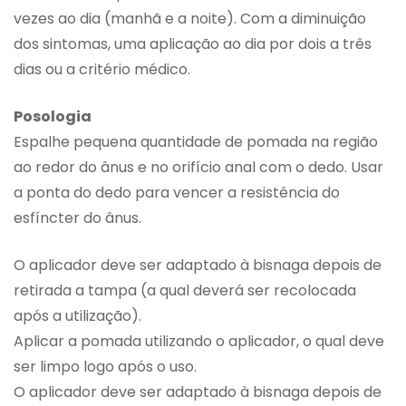
vezes ao dia (manhã e a noite). Com a diminuição
dos sintomas, uma aplicação ao dia por dois a três
dias ou a critério médico.
Posologia
Espalhe pequena quantidade de pomada na região
ao redor do ânus e no orifício anal com o dedo. Usar
a ponta do dedo para vencer a resistência do
esfíncter do ânus.
O aplicador deve ser adaptado à bisnaga depois de
retirada a tampa (a qual deverá ser recolocada
após a utilização).
Aplicar a pomada utilizando o aplicador, o qual deve
ser limpo logo após o uso.
O aplicador deve ser adaptado à bisnaga depois de