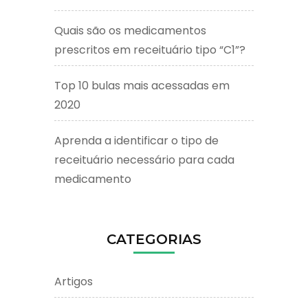
Quais são os medicamentos
prescritos em receituário tipo “C1”?
Top 10 bulas mais acessadas em
2020
Aprenda a identificar o tipo de
receituário necessário para cada
medicamento
CATEGORIAS
Artigos