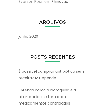
Everson Rossi
em
Rhinovac
ARQUIVOS
junho 2020
POSTS RECENTES
É possível comprar antibiótico sem
receita? R: Depende
Entenda como a cloroquina e a
nitazoxanida se tornaram
medicamentos controlados