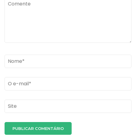
Comente
Name
*
Email
*
Site