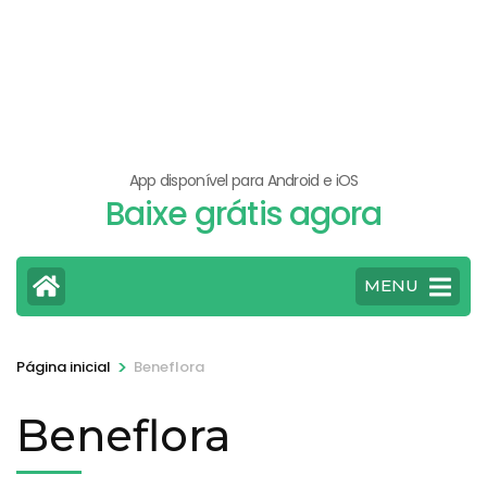
App disponível para Android e iOS
Baixe grátis agora
MENU
>
Página inicial
Beneflora
Beneflora