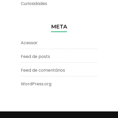
Curiosidades
META
Acessar
Feed de posts
Feed de comentários
WordPress.org