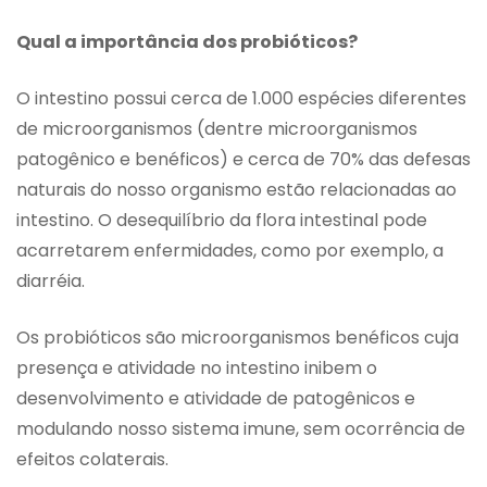
Qual a importância dos probióticos?
O intestino possui cerca de 1.000 espécies diferentes
de microorganismos (dentre microorganismos
patogênico e benéficos) e cerca de 70% das defesas
naturais do nosso organismo estão relacionadas ao
intestino. O desequilíbrio da flora intestinal pode
acarretarem enfermidades, como por exemplo, a
diarréia.
Os probióticos são microorganismos benéficos cuja
presença e atividade no intestino inibem o
desenvolvimento e atividade de patogênicos e
modulando nosso sistema imune, sem ocorrência de
efeitos colaterais.