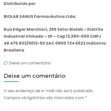
Distribuído por
BIOLAB SANUS Farmacêutica Ltda.
Rua Edgar Marchiori, 255 Setor Biolab – Distrito
Industrial Vinhedo – SP – Cep 13.280-000 CNPJ
49.475.833/0012-50 SAC 0800 724 6522 Indústria
Brasileira
emBeneflora
Deixe um comentário
Deixe um comentário
O seu endereço de e-mail não será publicado.
Campos obrigatórios são marcados com
*