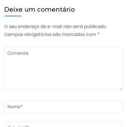
N
Deixe um comentário
O seu endereço de e-mail não será publicado.
Campos obrigatórios são marcados com
*
Comente
Name
*
Email
*