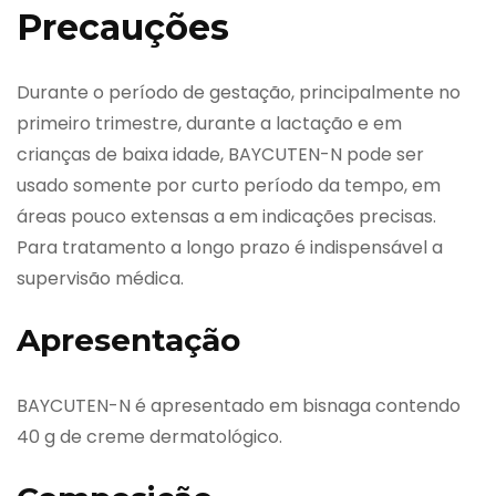
Precauções
Durante o período de gestação, principalmente no
primeiro trimestre, durante a lactação e em
crianças de baixa idade, BAYCUTEN-N pode ser
usado somente por curto período da tempo, em
áreas pouco extensas a em indicações precisas.
Para tratamento a longo prazo é indispensável a
supervisão médica.
Apresentação
BAYCUTEN-N é apresentado em bisnaga contendo
40 g de creme dermatológico.