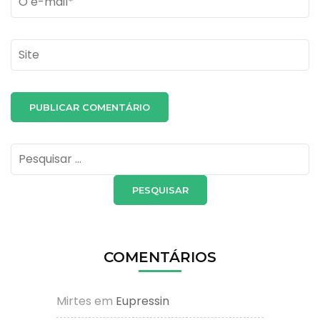
Site
Pesquisar
por:
COMENTÁRIOS
Mirtes
em
Eupressin