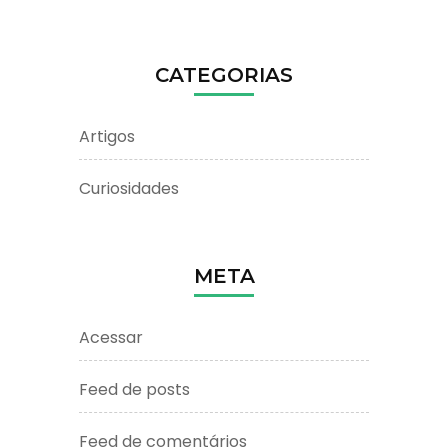
CATEGORIAS
Artigos
Curiosidades
META
Acessar
Feed de posts
Feed de comentários