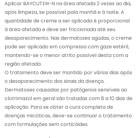
Aplicar BAYCUTEN-N na área afetada 2 vezes ao dia,
após limpeza, se possível pala manhã e à noite. A
quantidade de creme a ser aplicada é proporcional
à área afetada e deve ser friccionada até seu
desaparecimento. Nas dermatoses agudas, o creme
pode ser aplicado em compressa com gaze estéril,
mantendo-se o menor atrito possível desta com a
região afetada.
O tratamento deve ser mantido por vários dias após
o desaparecimento dos sinais da doença.
Dermatoses causadas por patógenos sensíveis ao
clotrimazol em geral são tratadas com 8 a 10 dias de
aplicação. Para se obter a cura completa de
doenças micóticas, deve-se continuar o tratamento
com formulações sem corticóides.