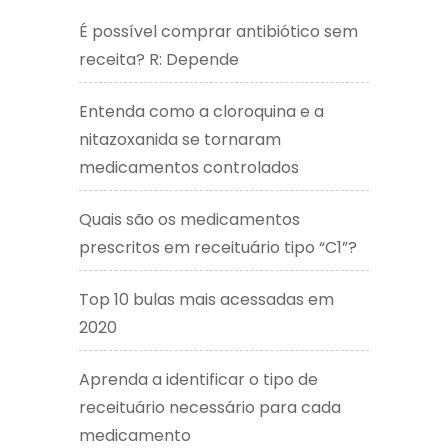
É possível comprar antibiótico sem
receita? R: Depende
Entenda como a cloroquina e a
nitazoxanida se tornaram
medicamentos controlados
Quais são os medicamentos
prescritos em receituário tipo “C1”?
Top 10 bulas mais acessadas em
2020
Aprenda a identificar o tipo de
receituário necessário para cada
medicamento