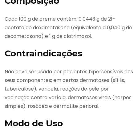
Composição
Cada 100 g de creme contém: 0,0443 g de 21-
acetato de dexametasona (equivalente a 0,040 g de
dexametasona) e 1 g de clotrimazol.
Contraindicações
Não deve ser usado por pacientes hipersensíveis aos
seus componentes; em certas dermatoses (sífilis,
tuberculose), varicela, reações de pele por
vacinação contra varíola, dermatoses virais (herpes
simples), rosácea e dermatite perioral.
Modo de Uso