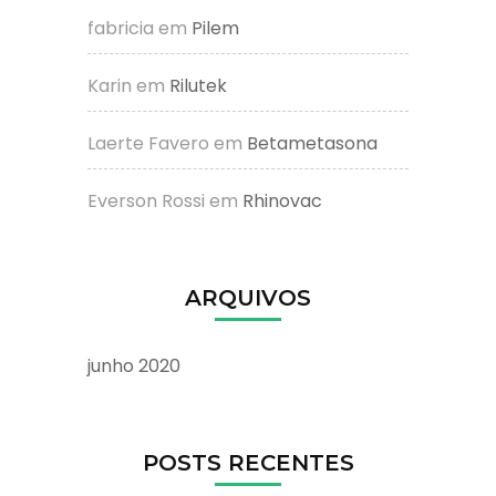
fabricia
em
Pilem
Karin
em
Rilutek
Laerte Favero
em
Betametasona
Everson Rossi
em
Rhinovac
ARQUIVOS
junho 2020
POSTS RECENTES