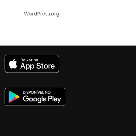
WordPress.org