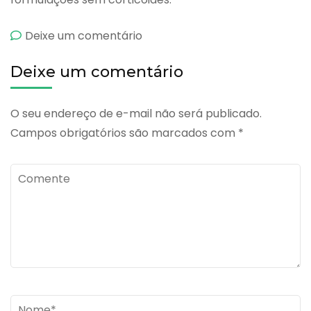
emBaycuten-
Deixe um comentário
n
Deixe um comentário
O seu endereço de e-mail não será publicado.
Campos obrigatórios são marcados com
*
Comente
Name
*