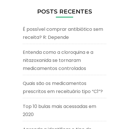
POSTS RECENTES
É possível comprar antibiótico sem
receita? R: Depende
Entenda como a cloroquina e a
nitazoxanida se tornaram
medicamentos controlados
Quais são os medicamentos
prescritos em receituário tipo “C1”?
Top 10 bulas mais acessadas em
2020