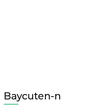
Baycuten-n