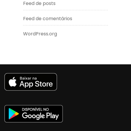
Feed de posts
Feed de comentários
WordPress.org