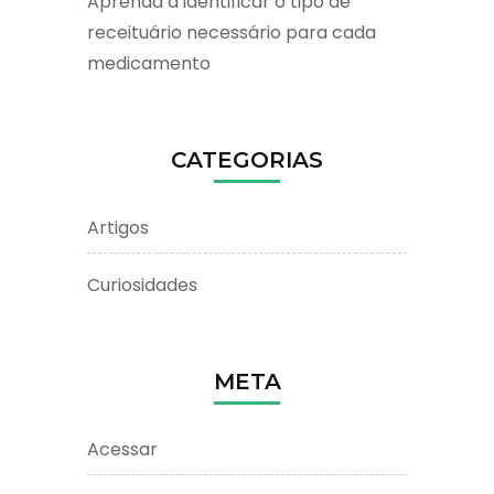
Aprenda a identificar o tipo de
receituário necessário para cada
medicamento
CATEGORIAS
Artigos
Curiosidades
META
Acessar