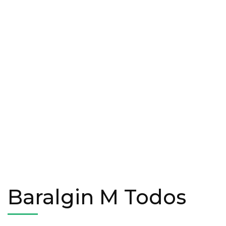
Baralgin M Todos