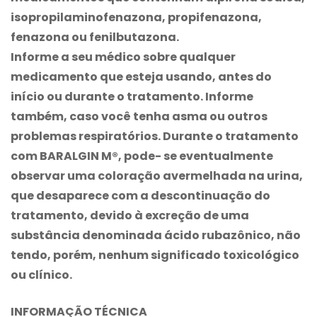
isopropilaminofenazona, propifenazona,
fenazona ou fenilbutazona.
Informe a seu médico sobre qualquer
medicamento que esteja usando, antes do
início ou durante o tratamento. Informe
também, caso você tenha asma ou outros
problemas respiratórios. Durante o tratamento
com
BARALGIN M®
, pode- se eventualmente
observar uma coloração avermelhada na urina,
que desaparece com a descontinuação do
tratamento, devido à excreção de uma
substância denominada ácido rubazônico, não
tendo, porém, nenhum significado toxicológico
ou clínico.
INFORMAÇÃO TÉCNICA