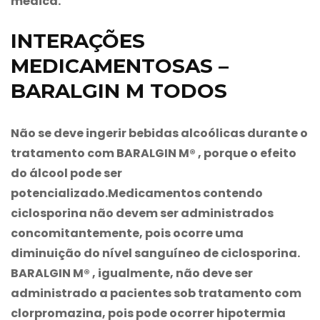
médica.
INTERAÇÕES
MEDICAMENTOSAS –
BARALGIN M TODOS
Não se deve ingerir bebidas alcoólicas durante o
tratamento com
BARALGIN M®
, porque o efeito
do álcool pode ser
potencializado.Medicamentos contendo
ciclosporina não devem ser administrados
concomitantemente, pois ocorre uma
diminuição do nível sanguíneo de ciclosporina.
BARALGIN M®
, igualmente, não deve ser
administrado a pacientes sob tratamento com
clorpromazina, pois pode ocorrer hipotermia