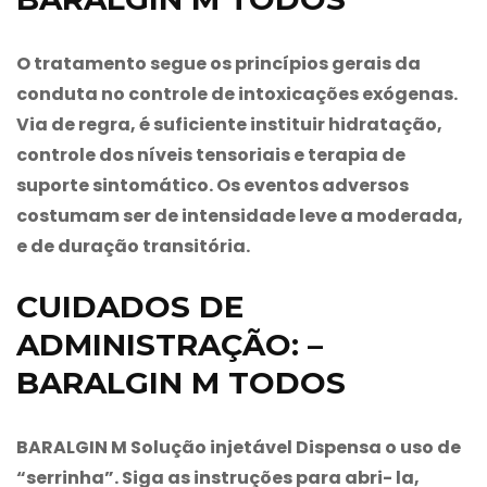
O tratamento segue os princípios gerais da
conduta no controle de intoxicações exógenas.
Via de regra, é suficiente instituir hidratação,
controle dos níveis tensoriais e terapia de
suporte sintomático. Os eventos adversos
costumam ser de intensidade leve a moderada,
e de duração transitória.
CUIDADOS DE
ADMINISTRAÇÃO: –
BARALGIN M TODOS
BARALGIN M Solução injetável Dispensa o uso de
“serrinha”. Siga as instruções para abri- la,