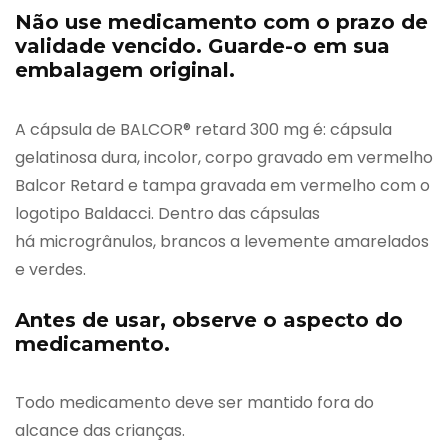
Não use medicamento com o prazo de
validade vencido. Guarde-o em sua
embalagem original.
A cápsula de BALCOR® retard 300 mg é: cápsula
gelatinosa dura, incolor, corpo gravado em vermelho
Balcor Retard e tampa gravada em vermelho com o
logotipo Baldacci. Dentro das cápsulas
há microgrânulos, brancos a levemente amarelados
e verdes.
Antes de usar, observe o aspecto do
medicamento.
Todo medicamento deve ser mantido fora do
alcance das crianças.