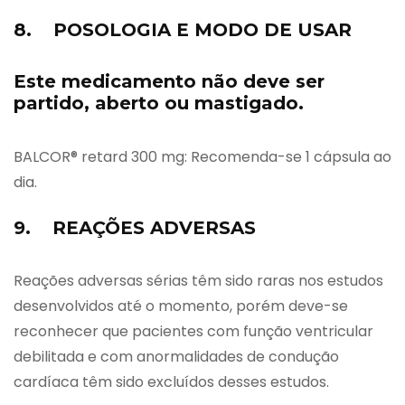
8. POSOLOGIA E MODO DE USAR
Este medicamento não deve ser
partido, aberto ou mastigado.
BALCOR® retard 300 mg: Recomenda-se 1 cápsula ao
dia.
9. REAÇÕES ADVERSAS
Reações adversas sérias têm sido raras nos estudos
desenvolvidos até o momento, porém deve-se
reconhecer que pacientes com função ventricular
debilitada e com anormalidades de condução
cardíaca têm sido excluídos desses estudos.