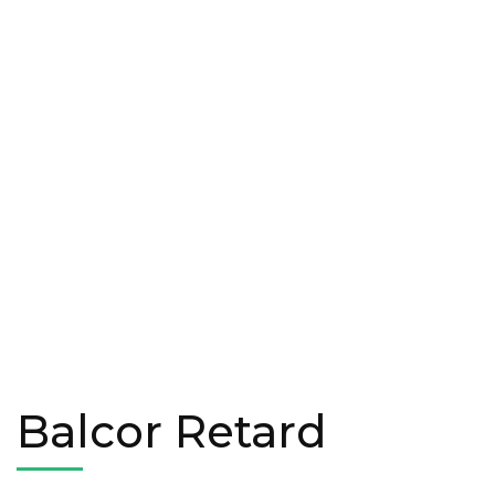
Balcor Retard