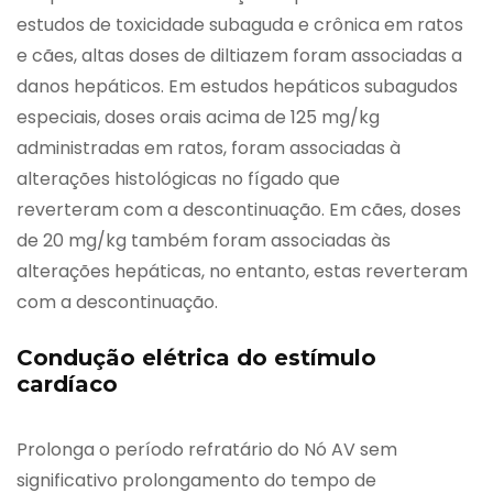
estudos de toxicidade subaguda e crônica em ratos
e cães, altas doses de diltiazem foram associadas a
danos hepáticos. Em estudos hepáticos subagudos
especiais, doses orais acima de 125 mg/kg
administradas em ratos, foram associadas à
alterações histológicas no fígado que
reverteram com a descontinuação. Em cães, doses
de 20 mg/kg também foram associadas às
alterações hepáticas, no entanto, estas reverteram
com a descontinuação.
Condução elétrica do estímulo
cardíaco
Prolonga o período refratário do Nó AV sem
significativo prolongamento do tempo de