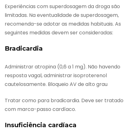
Experiências com superdosagem da droga são
limitadas. Na eventualidade de superdosagem,
recomenda-se adotar as medidas habituais. As
seguintes medidas devem ser consideradas:
Bradicardia
Administrar atropina (0,6 a 1 mg). Não havendo
resposta vagal, administrar isoproterenol
cautelosamente. Bloqueio AV de alto grau
Tratar como para bradicardia. Deve ser tratado
com marca-passo cardíaco.
Insuficiência cardíaca