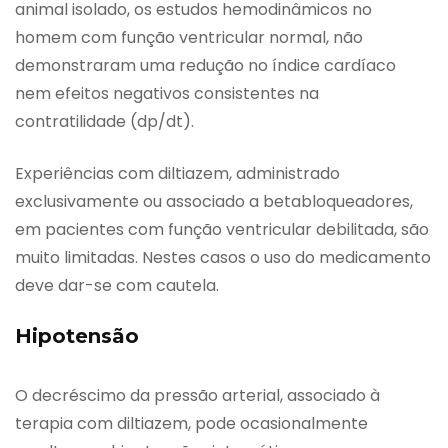
animal isolado, os estudos hemodinâmicos no
homem com função ventricular normal, não
demonstraram uma redução no índice cardíaco
nem efeitos negativos consistentes na
contratilidade (dp/dt).
Experiências com diltiazem, administrado
exclusivamente ou associado a betabloqueadores,
em pacientes com função ventricular debilitada, são
muito limitadas. Nestes casos o uso do medicamento
deve dar-se com cautela.
Hipotensão
O decréscimo da pressão arterial, associado à
terapia com diltiazem, pode ocasionalmente