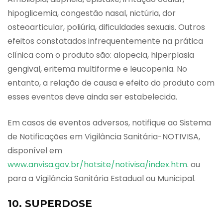
hipoglicemia, congestão nasal, nictúria, dor
osteoarticular, poliúria, dificuldades sexuais. Outros
efeitos constatados infrequentemente na prática
clínica com o produto são: alopecia, hiperplasia
gengival, eritema multiforme e leucopenia. No
entanto, a relação de causa e efeito do produto com
esses eventos deve ainda ser estabelecida.
Em casos de eventos adversos, notifique ao Sistema
de Notificações em Vigilância Sanitária-NOTIVISA,
disponível em
www.anvisa.gov.br/hotsite/notivisa/index.htm
. ou
para a Vigilância Sanitária Estadual ou Municipal.
10. SUPERDOSE