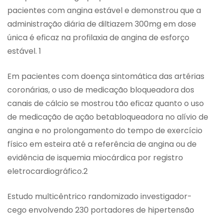
pacientes com angina estável e demonstrou que a
administração diária de diltiazem 300mg em dose
única é eficaz na profilaxia de angina de esforço
estável. 1
Em pacientes com doença sintomática das artérias
coronárias, o uso de medicação bloqueadora dos
canais de cálcio se mostrou tão eficaz quanto o uso
de medicação de ação betabloqueadora no alívio de
angina e no prolongamento do tempo de exercício
físico em esteira até a referência de angina ou de
evidência de isquemia miocárdica por registro
eletrocardiográfico.2
Estudo multicêntrico randomizado investigador-
cego envolvendo 230 portadores de hipertensão