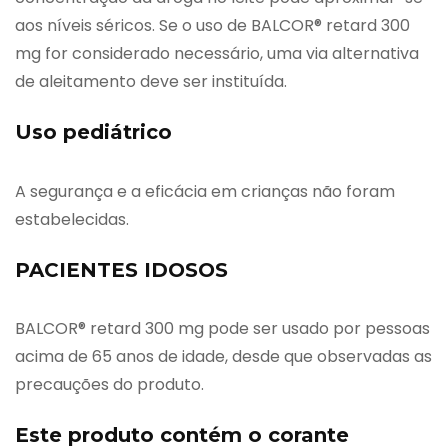
aos níveis séricos. Se o uso de BALCOR® retard 300
mg for considerado necessário, uma via alternativa
de aleitamento deve ser instituída.
Uso pediátrico
A segurança e a eficácia em crianças não foram
estabelecidas.
PACIENTES IDOSOS
BALCOR® retard 300 mg pode ser usado por pessoas
acima de 65 anos de idade, desde que observadas as
precauções do produto.
Este produto contém o corante