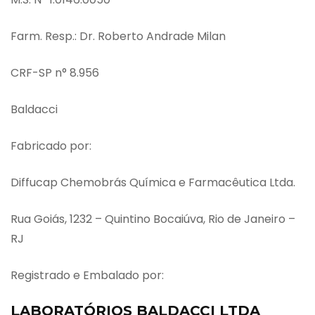
Farm. Resp.: Dr. Roberto Andrade Milan
CRF-SP n° 8.956
Baldacci
Fabricado por:
Diffucap Chemobrás Química e Farmacêutica Ltda.
Rua Goiás, 1232 – Quintino Bocaiúva, Rio de Janeiro –
RJ
Registrado e Embalado por:
LABORATÓRIOS BALDACCI LTDA