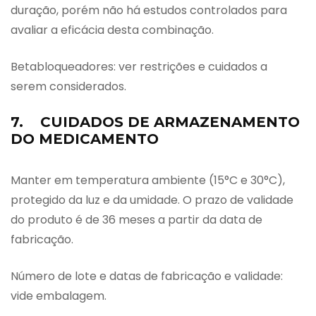
duração, porém não há estudos controlados para
avaliar a eficácia desta combinação.
Betabloqueadores: ver restrições e cuidados a
serem considerados.
7. CUIDADOS DE ARMAZENAMENTO
DO MEDICAMENTO
Manter em temperatura ambiente (15°C e 30°C),
protegido da luz e da umidade. O prazo de validade
do produto é de 36 meses a partir da data de
fabricação.
Número de lote e datas de fabricação e validade:
vide embalagem.