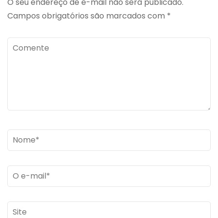
O seu endereço de e-mail não será publicado.
Campos obrigatórios são marcados com
*
Comente
Name
*
Email
*
Site