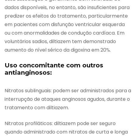
dados disponíveis, no entanto, são insuficientes para
predizer os efeitos do tratamento, particularmente
em pacientes com disfunção ventricular esquerda
ou com anormalidades de condução cardíaca. Em
voluntários sadios, diltiazem tem demonstrado
aumento do nível sérico da digoxina em 20%.
Uso concomitante com outros
antianginosos:
Nitratos sublinguais: podem ser administrados para a
interrupção de ataques anginosos agudos, durante o
tratamento com diltiazem.
Nitratos profiláticos: diltiazem pode ser seguro
quando administrado com nitratos de curta e longa