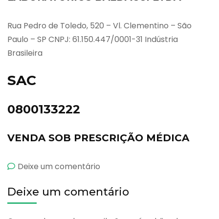
Rua Pedro de Toledo, 520 – Vl. Clementino – São
Paulo – SP CNPJ: 61.150.447/0001-31 Indústria
Brasileira
SAC
0800133222
VENDA SOB PRESCRIÇÃO MÉDICA
emBalcor
Deixe um comentário
Retard
Deixe um comentário