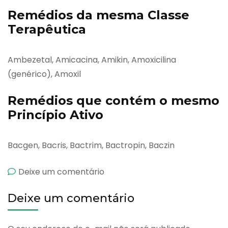
Remédios da mesma Classe
Terapêutica
Ambezetal, Amicacina, Amikin, Amoxicilina
(genérico), Amoxil
Remédios que contém o mesmo
Princípio Ativo
Bacgen, Bacris, Bactrim, Bactropin, Baczin
emBactricin
Deixe um comentário
Deixe um comentário