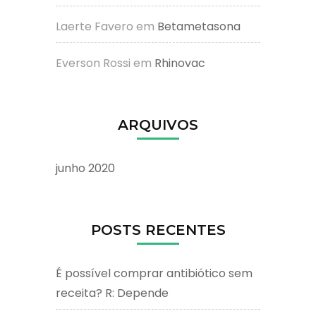
Laerte Favero
em
Betametasona
Everson Rossi
em
Rhinovac
ARQUIVOS
junho 2020
POSTS RECENTES
É possível comprar antibiótico sem
receita? R: Depende