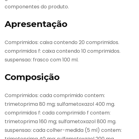
componentes do produto.
Apresentação
Comprimidos: caixa contendo 20 comprimidos.
comprimidos f: caixa contendo 10 comprimidos.
suspensao: frasco com 100 ml.
Composição
Comprimidos: cada comprimido contem:
trimetoprima 80 mg; sulfametoxazol 400 mg.
comprimidos f: cada comprimido f contem:
trimetoprima 160 mg; sulfametoxazol 800 mg.
suspensao: cada colher-medida (5 ml) contem:
trimetoprima 40 mg; sulfametoxazol 200 mg.