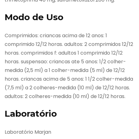
Modo de Uso
Comprimidos: criancas acima de 12 anos: 1
comprimido 12/12 horas. adultos: 2 comprimidos 12/12
horas. comprimidos f: adultos 1 comprimido 12/12
horas. suspensao: criancas ate 5 anos: 1/2 colher-
medida (2,5 ml) a 1 colher-medida (5 ml) de 12/12
horas. criancas acima de 5 anos: 1 1/2 colher-medida
(7,5 ml) a 2 colheres-medida (10 ml) de 12/12 horas.
adultos: 2 colheres-medida (10 ml) de 12/12 horas.
Laboratório
Laboratório Marjan