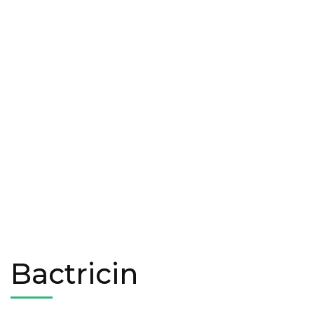
Bactricin