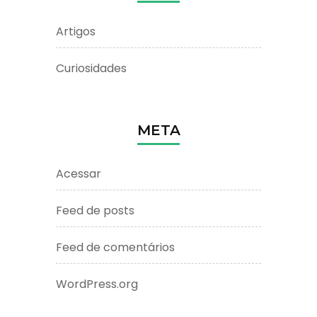
Artigos
Curiosidades
META
Acessar
Feed de posts
Feed de comentários
WordPress.org