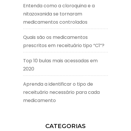
Entenda como a cloroquina e a
nitazoxanida se tornaram
medicamentos controlados
Quais são os medicamentos
prescritos em receituário tipo “C1”?
Top 10 bulas mais acessadas em
2020
Aprenda a identificar o tipo de
receituário necessário para cada
medicamento
CATEGORIAS