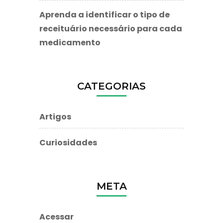
Aprenda a identificar o tipo de
receituário necessário para cada
medicamento
CATEGORIAS
Artigos
Curiosidades
META
Acessar