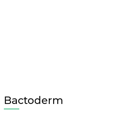
Bactoderm