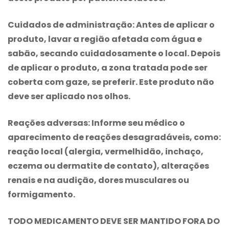
Cuidados de administração
: Antes de aplicar o
produto, lavar a região afetada com água e
sabão, secando cuidadosamente o local. Depois
de aplicar o produto, a zona tratada pode ser
coberta com gaze, se preferir. Este produto não
deve ser aplicado nos olhos.
Reações adversas
: Informe seu médico o
aparecimento de reações desagradáveis, como:
reação local (alergia, vermelhidão, inchaço,
eczema ou dermatite de contato), alterações
renais e na audição, dores musculares ou
formigamento.
TODO MEDICAMENTO DEVE SER MANTIDO FORA DO