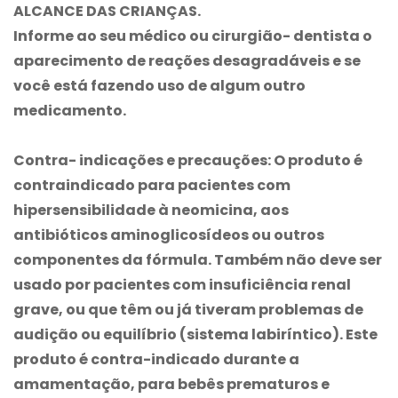
ALCANCE DAS CRIANÇAS.
Informe ao seu médico ou cirurgião- dentista o
aparecimento de reações desagradáveis e se
você está fazendo uso de algum outro
medicamento.
Contra- indicações e precauções
: O produto é
contraindicado para pacientes com
hipersensibilidade à neomicina, aos
antibióticos aminoglicosídeos ou outros
componentes da fórmula. Também não deve ser
usado por pacientes com insuficiência renal
grave, ou que têm ou já tiveram problemas de
audição ou equilíbrio (sistema labiríntico). Este
produto é contra-indicado durante a
amamentação, para bebês prematuros e