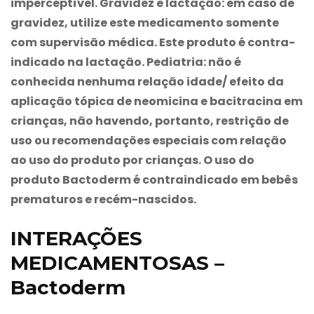
imperceptível. Gravidez e lactação: em caso de
gravidez, utilize este medicamento somente
com supervisão médica. Este produto é contra-
indicado na lactação. Pediatria: não é
conhecida nenhuma relação idade/ efeito da
aplicação tópica de neomicina e bacitracina em
crianças, não havendo, portanto, restrição de
uso ou recomendações especiais com relação
ao uso do produto por crianças. O uso do
produto
Bactoderm
é contraindicado em bebês
prematuros e recém-nascidos.
INTERAÇÕES
MEDICAMENTOSAS –
Bactoderm