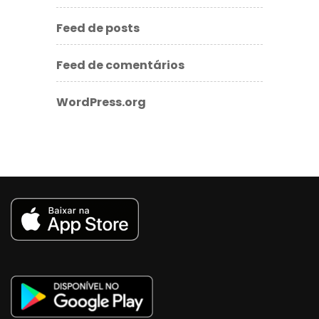
Feed de posts
Feed de comentários
WordPress.org