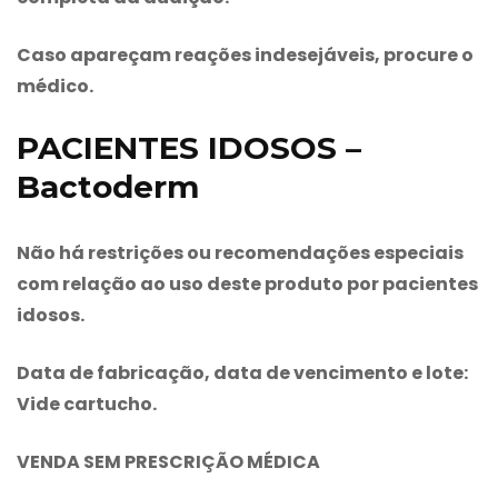
Caso apareçam reações indesejáveis, procure o
médico.
PACIENTES IDOSOS –
Bactoderm
Não há restrições ou recomendações especiais
com relação ao uso deste produto por pacientes
idosos.
Data de fabricação, data de vencimento e lote:
Vide cartucho
.
VENDA SEM PRESCRIÇÃO MÉDICA