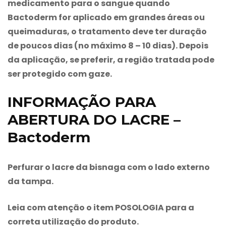
medicamento para o sangue quando
Bactoderm
for aplicado em grandes áreas ou
queimaduras, o tratamento deve ter duração
de poucos dias (no máximo 8 – 10 dias). Depois
da aplicação, se preferir, a região tratada pode
ser protegido com gaze.
INFORMAÇÃO PARA
ABERTURA DO LACRE –
Bactoderm
Perfurar o lacre da bisnaga com o lado externo
da tampa.
Leia com atenção o item POSOLOGIA para a
correta utilização do produto.