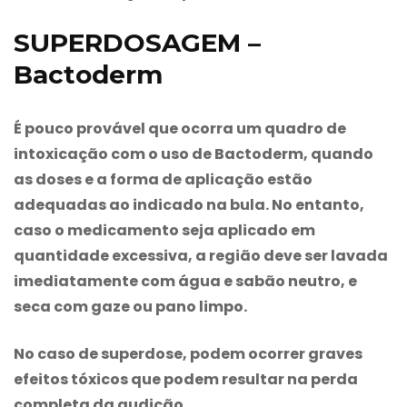
SUPERDOSAGEM –
Bactoderm
É pouco provável que ocorra um quadro de
intoxicação com o uso de
Bactoderm
, quando
as doses e a forma de aplicação estão
adequadas ao indicado na bula. No entanto,
caso o medicamento seja aplicado em
quantidade excessiva, a região deve ser lavada
imediatamente com água e sabão neutro, e
seca com gaze ou pano limpo.
No caso de superdose, podem ocorrer graves
efeitos tóxicos que podem resultar na perda
completa da audição.