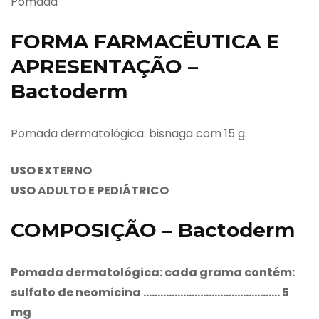
Pomada
FORMA FARMACÊUTICA E
APRESENTAÇÃO –
Bactoderm
Pomada dermatológica: bisnaga com 15 g.
USO EXTERNO
USO ADULTO E PEDIÁTRICO
COMPOSIÇÃO – Bactoderm
Pomada dermatológica: cada grama contém:
sulfato de neomicina ………………………………………… 5
mg