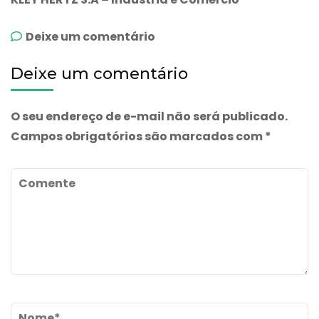
emBactoderm
Deixe um comentário
Deixe um comentário
O seu endereço de e-mail não será publicado.
Campos obrigatórios são marcados com
*
Comente
Name
*