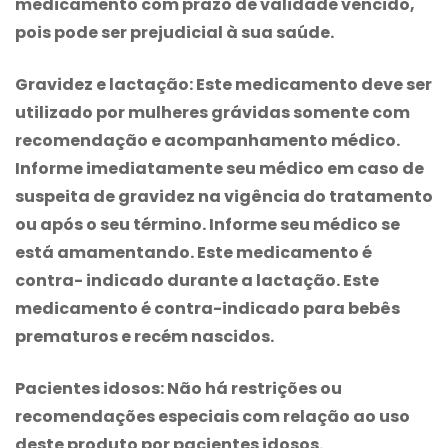
medicamento com prazo de validade vencido,
pois pode ser prejudicial à sua saúde.
Gravidez e lactação
: Este medicamento deve ser
utilizado por mulheres grávidas somente com
recomendação e acompanhamento médico.
Informe imediatamente seu médico em caso de
suspeita de gravidez na vigência do tratamento
ou após o seu término. Informe seu médico se
está amamentando. Este medicamento é
contra- indicado durante a lactação. Este
medicamento é contra-indicado para bebês
prematuros e recém nascidos.
Pacientes idosos
: Não há restrições ou
recomendações especiais com relação ao uso
deste produto por pacientes idosos.