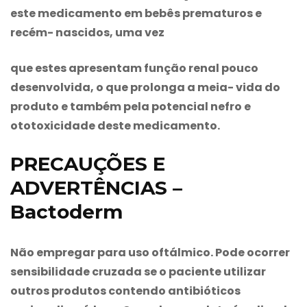
este medicamento em bebês prematuros e
recém- nascidos, uma vez
que estes apresentam função renal pouco
desenvolvida, o que prolonga a meia- vida do
produto e também pela potencial nefro e
ototoxicidade deste medicamento.
PRECAUÇÕES E
ADVERTÊNCIAS –
Bactoderm
Não empregar para uso oftálmico. Pode ocorrer
sensibilidade cruzada se o paciente utilizar
outros produtos contendo antibióticos