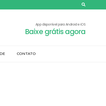
App disponível para Android e iOS
Baixe grátis agora
ADE
CONTATO