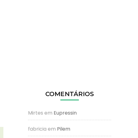
COMENTÁRIOS
Mirtes
em
Eupressin
fabricia
em
Pilem