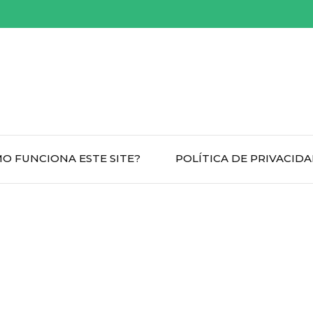
O FUNCIONA ESTE SITE?
POLÍTICA DE PRIVACID