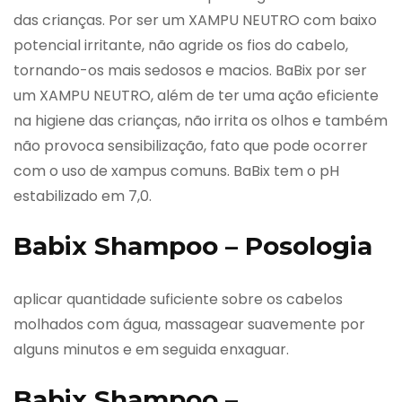
das crianças. Por ser um XAMPU NEUTRO com baixo
potencial irritante, não agride os fios do cabelo,
tornando-os mais sedosos e macios. BaBix por ser
um XAMPU NEUTRO, além de ter uma ação eficiente
na higiene das crianças, não irrita os olhos e também
não provoca sensibilização, fato que pode ocorrer
com o uso de xampus comuns. BaBix tem o pH
estabilizado em 7,0.
Babix Shampoo – Posologia
aplicar quantidade suficiente sobre os cabelos
molhados com água, massagear suavemente por
alguns minutos e em seguida enxaguar.
Babix Shampoo –