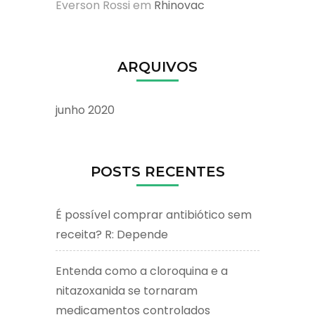
Everson Rossi
em
Rhinovac
ARQUIVOS
junho 2020
POSTS RECENTES
É possível comprar antibiótico sem
receita? R: Depende
Entenda como a cloroquina e a
nitazoxanida se tornaram
medicamentos controlados