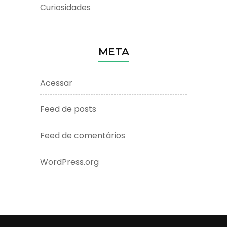
Curiosidades
META
Acessar
Feed de posts
Feed de comentários
WordPress.org