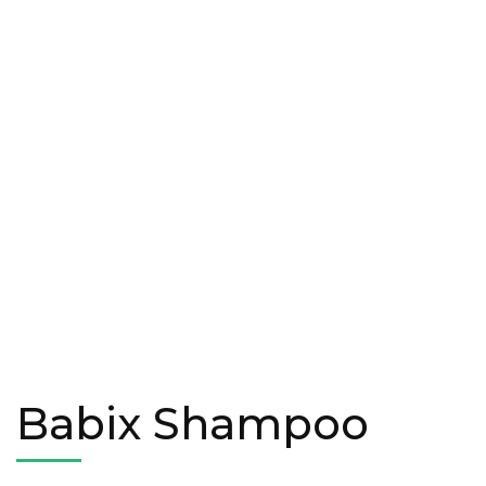
Babix Shampoo