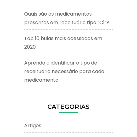
Quais são os medicamentos
prescritos em receituário tipo “C1”?
Top 10 bulas mais acessadas em
2020
Aprenda a identificar o tipo de
receituário necessário para cada
medicamento
CATEGORIAS
Artigos