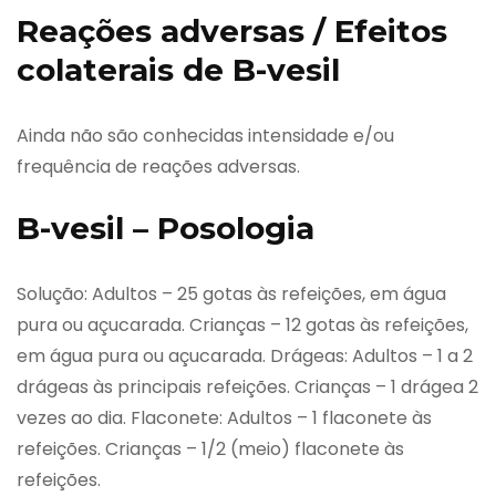
Reações adversas / Efeitos
colaterais de B-vesil
Ainda não são conhecidas intensidade e/ou
frequência de reações adversas.
B-vesil – Posologia
Solução: Adultos – 25 gotas às refeições, em água
pura ou açucarada. Crianças – 12 gotas às refeições,
em água pura ou açucarada. Drágeas: Adultos – 1 a 2
drágeas às principais refeições. Crianças – 1 drágea 2
vezes ao dia. Flaconete: Adultos – 1 flaconete às
refeições. Crianças – 1/2 (meio) flaconete às
refeições.