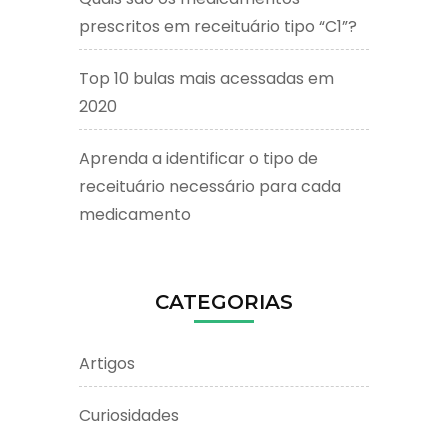
prescritos em receituário tipo “C1”?
Top 10 bulas mais acessadas em
2020
Aprenda a identificar o tipo de
receituário necessário para cada
medicamento
CATEGORIAS
Artigos
Curiosidades