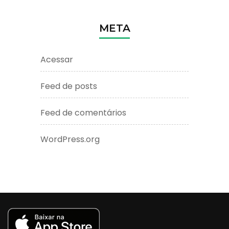
META
Acessar
Feed de posts
Feed de comentários
WordPress.org