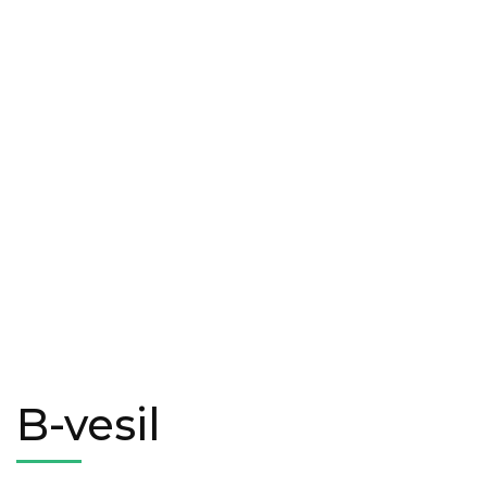
B-vesil