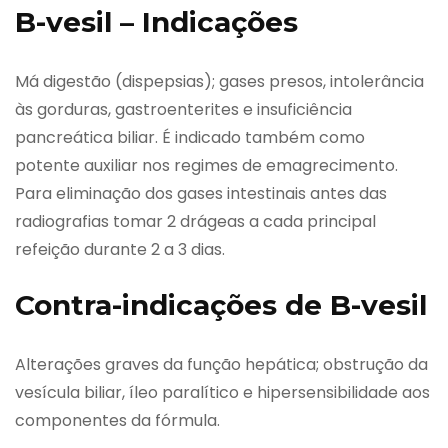
B-vesil – Indicações
Má digestão (dispepsias); gases presos, intolerância
às gorduras, gastroenterites e insuficiência
pancreática biliar. É indicado também como
potente auxiliar nos regimes de emagrecimento.
Para eliminação dos gases intestinais antes das
radiografias tomar 2 drágeas a cada principal
refeição durante 2 a 3 dias.
Contra-indicações de B-vesil
Alterações graves da função hepática; obstrução da
vesícula biliar, íleo paralítico e hipersensibilidade aos
componentes da fórmula.