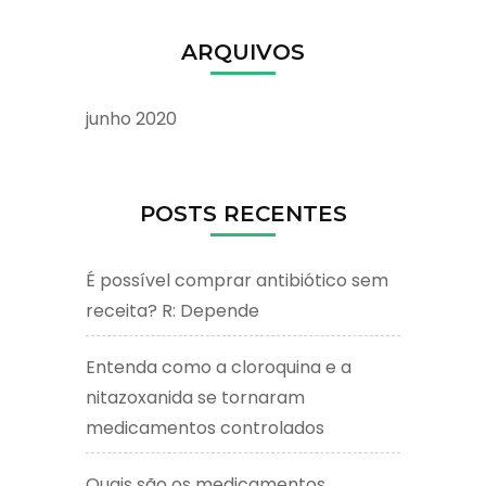
ARQUIVOS
junho 2020
POSTS RECENTES
É possível comprar antibiótico sem
receita? R: Depende
Entenda como a cloroquina e a
nitazoxanida se tornaram
medicamentos controlados
Quais são os medicamentos