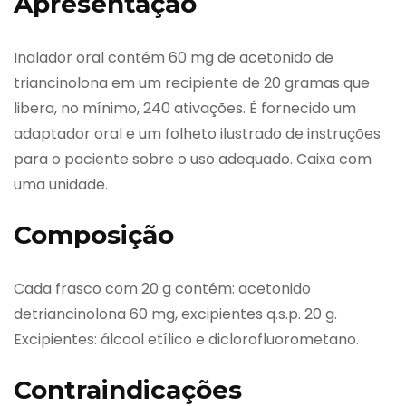
Apresentação
Inalador oral contém 60 mg de acetonido de
triancinolona em um recipiente de 20 gramas que
libera, no mínimo, 240 ativações. É fornecido um
adaptador oral e um folheto ilustrado de instruções
para o paciente sobre o uso adequado. Caixa com
uma unidade.
Composição
Cada frasco com 20 g contém: acetonido
detriancinolona 60 mg, excipientes q.s.p. 20 g.
Excipientes: álcool etílico e diclorofluorometano.
Contraindicações