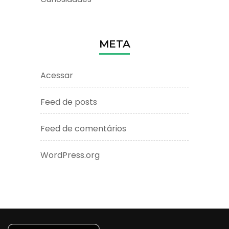
META
Acessar
Feed de posts
Feed de comentários
WordPress.org