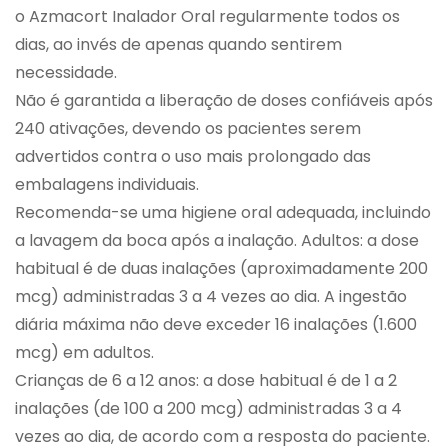
o Azmacort Inalador Oral regularmente todos os
dias, ao invés de apenas quando sentirem
necessidade.
Não é garantida a liberação de doses confiáveis após
240 ativações, devendo os pacientes serem
advertidos contra o uso mais prolongado das
embalagens individuais.
Recomenda-se uma higiene oral adequada, incluindo
a lavagem da boca após a inalação. Adultos: a dose
habitual é de duas inalações (aproximadamente 200
mcg) administradas 3 a 4 vezes ao dia. A ingestão
diária máxima não deve exceder 16 inalações (1.600
mcg) em adultos.
Crianças de 6 a 12 anos: a dose habitual é de 1 a 2
inalações (de 100 a 200 mcg) administradas 3 a 4
vezes ao dia, de acordo com a resposta do paciente.