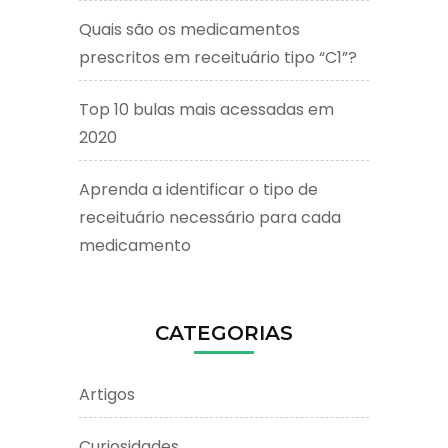
Quais são os medicamentos
prescritos em receituário tipo “C1”?
Top 10 bulas mais acessadas em
2020
Aprenda a identificar o tipo de
receituário necessário para cada
medicamento
CATEGORIAS
Artigos
Curiosidades