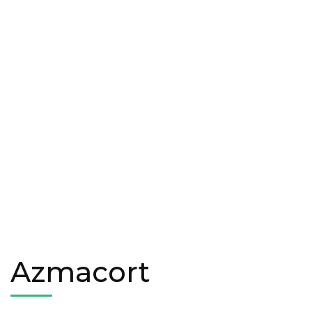
Azmacort