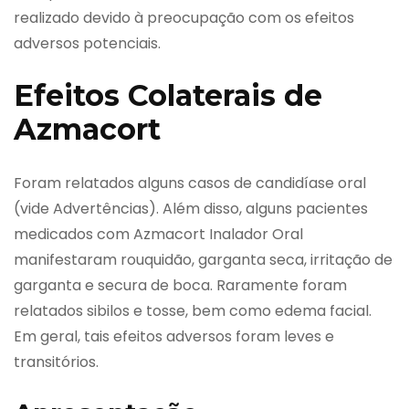
realizado devido à preocupação com os efeitos
adversos potenciais.
Efeitos Colaterais de
Azmacort
Foram relatados alguns casos de candidíase oral
(vide Advertências). Além disso, alguns pacientes
medicados com Azmacort Inalador Oral
manifestaram rouquidão, garganta seca, irritação de
garganta e secura de boca. Raramente foram
relatados sibilos e tosse, bem como edema facial.
Em geral, tais efeitos adversos foram leves e
transitórios.