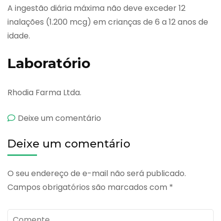
A ingestão diária máxima não deve exceder 12
inalações (1.200 mcg) em crianças de 6 a 12 anos de
idade.
Laboratório
Rhodia Farma Ltda.
emAzmacort
Deixe um comentário
Deixe um comentário
O seu endereço de e-mail não será publicado.
Campos obrigatórios são marcados com
*
Comente