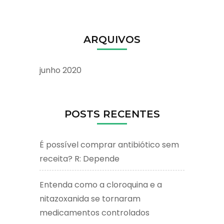
ARQUIVOS
junho 2020
POSTS RECENTES
É possível comprar antibiótico sem
receita? R: Depende
Entenda como a cloroquina e a
nitazoxanida se tornaram
medicamentos controlados