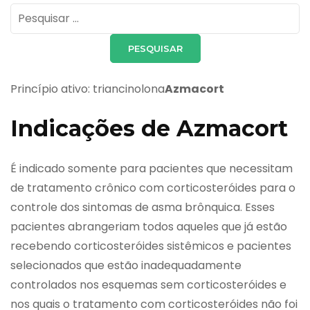
Pesquisar
por:
Princípio ativo: triancinolona
Azmacort
Indicações de Azmacort
É indicado somente para pacientes que necessitam
de tratamento crônico com corticosteróides para o
controle dos sintomas de asma brônquica. Esses
pacientes abrangeriam todos aqueles que já estão
recebendo corticosteróides sistêmicos e pacientes
selecionados que estão inadequadamente
controlados nos esquemas sem corticosteróides e
nos quais o tratamento com corticosteróides não foi