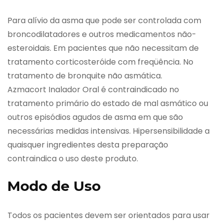
Para alívio da asma que pode ser controlada com
broncodilatadores e outros medicamentos não-
esteroidais. Em pacientes que não necessitam de
tratamento corticosteróide com freqüência. No
tratamento de bronquite não asmática.
Azmacort Inalador Oral é contraindicado no
tratamento primário do estado de mal asmático ou
outros episódios agudos de asma em que são
necessárias medidas intensivas. Hipersensibilidade a
quaisquer ingredientes desta preparação
contraindica o uso deste produto.
Modo de Uso
Todos os pacientes devem ser orientados para usar