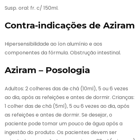
Susp. oral: fr. c/ 150ml.
Contra-indicações de Aziram
Hipersensibilidade ao íon alumínio e aos
componentes da fórmula. Obstrução intestinal.
Aziram – Posologia
Adultos: 2 colheres das de chá (10ml), 5 ou 6 vezes
ao dia, após as refeições e antes de dormir. Crianças:
1 colher das de chá (5ml), 5 ou 6 vezes ao dia, após
as refeições e antes de dormir. Se desejar, o
paciente pode tomar um pouco de água após a
ingestão do produto. Os pacientes devem ser