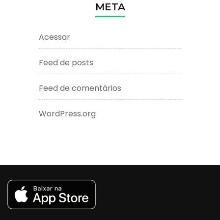
META
Acessar
Feed de posts
Feed de comentários
WordPress.org