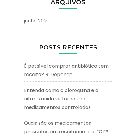
ARQUIVOS
junho 2020
POSTS RECENTES
É possível comprar antibiótico sem
receita? R: Depende
Entenda como a cloroquina e a
nitazoxanida se tornaram
medicamentos controlados
Quais são os medicamentos
prescritos em receituário tipo “C1”?