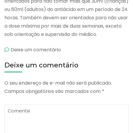
orientados para não tomar mais que 30ml (crianças)
ou 60ml (adultos) do antiácido em um período de 24
horas. Também devem ser orientados para não usar
a dose máxima por mais de duas semanas, exceto
sob orientação e supervisão do médico.
emAziram
Deixe um comentário
Deixe um comentário
O seu endereço de e-mail não será publicado.
Campos obrigatórios são marcados com
*
Comente