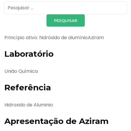
Pesquisar
por:
Princípio ativo: hidróxido de alumínioAziram
Laboratório
União Química
Referência
Hidroxido de Aluminio
Apresentação de Aziram