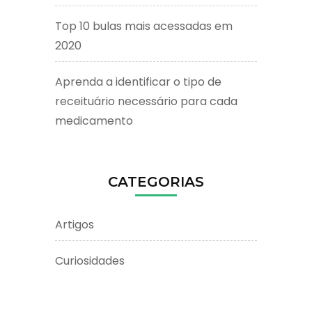
Top 10 bulas mais acessadas em
2020
Aprenda a identificar o tipo de
receituário necessário para cada
medicamento
CATEGORIAS
Artigos
Curiosidades