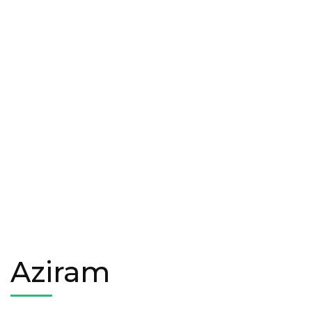
Aziram