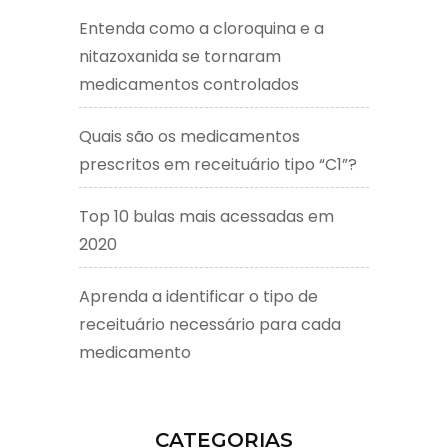
Entenda como a cloroquina e a
nitazoxanida se tornaram
medicamentos controlados
Quais são os medicamentos
prescritos em receituário tipo “C1”?
Top 10 bulas mais acessadas em
2020
Aprenda a identificar o tipo de
receituário necessário para cada
medicamento
CATEGORIAS