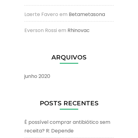
Laerte Favero
em
Betametasona
Everson Rossi
em
Rhinovac
ARQUIVOS
junho 2020
POSTS RECENTES
É possível comprar antibiótico sem
receita? R: Depende