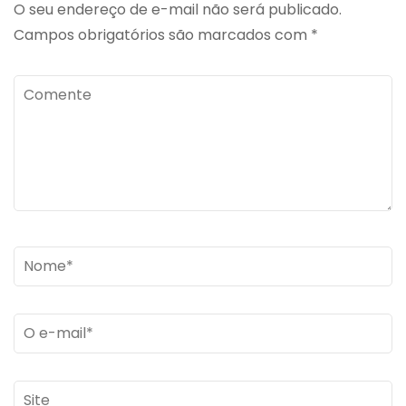
O seu endereço de e-mail não será publicado.
Campos obrigatórios são marcados com
*
Comente
Name
*
Email
*
Site