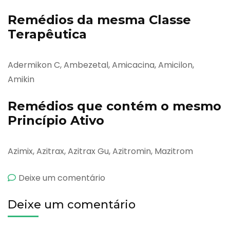
Remédios da mesma Classe
Terapêutica
Adermikon C, Ambezetal, Amicacina, Amicilon,
Amikin
Remédios que contém o mesmo
Princípio Ativo
Azimix, Azitrax, Azitrax Gu, Azitromin, Mazitrom
emAzimed
Deixe um comentário
Deixe um comentário