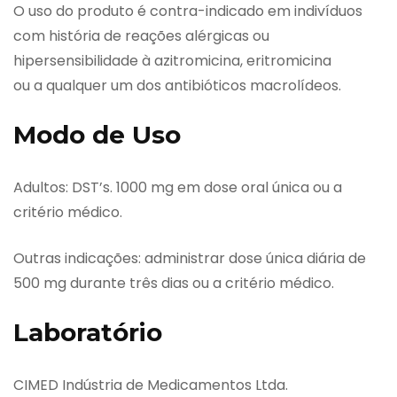
O uso do produto é contra-indicado em indivíduos
com história de reações alérgicas ou
hipersensibilidade à azitromicina, eritromicina
ou a qualquer um dos antibióticos macrolídeos.
Modo de Uso
Adultos: DST’s. 1000 mg em dose oral única ou a
critério médico.
Outras indicações: administrar dose única diária de
500 mg durante três dias ou a critério médico.
Laboratório
CIMED Indústria de Medicamentos Ltda.