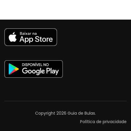
Copyright 2026
Guia de Bulas
.
Política de privacidade