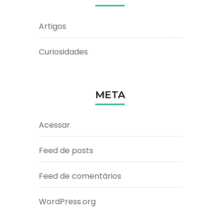
Artigos
Curiosidades
META
Acessar
Feed de posts
Feed de comentários
WordPress.org