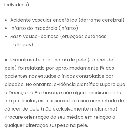
indivíduos):
Acidente vascular encefálico (derrame cerebral)
Infarto do miocárdio (infarto)
Rash
vesico-bolhoso (erupções cutâneas
bolhosas)
Adicionalmente, carcinoma de pele (câncer de
pele) foi relatado por aproximadamente 1% dos
pacientes nos estudos clínicos controlados por
placebo. No entanto, evidência científica sugere que
a Doença de Parkinson, e não algum medicamento
em particular, está associada a risco aumentado de
câncer de pele (não exclusivamente melanoma).
Procure orientação do seu médico em relação a
qualquer alteração suspeita na pele.