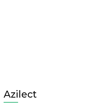
Azilect