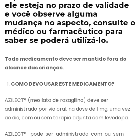
ele esteja no prazo de validade
e você observe alguma
mudança no aspecto, consulte o
médico ou farmacêutico para
saber se poderá utilizá-lo.
Todo medicamento deve ser mantido fora do
alcance das crianças.
COMO DEVO USAR ESTE MEDICAMENTO?
AZILECT® (mesilato de rasagilina) deve ser
administrado por via oral, na dose de 1 mg, uma vez
ao dia, com ou sem terapia adjunta com levodopa.
AZILECT® pode ser administrado com ou sem