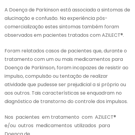
A Doença de Parkinson está associada a sintomas de
alucinação e confusão. Na experiência pós-
comercialização estes sintomas também foram
observados em pacientes tratados com AZILECT®.
Foram relatados casos de pacientes que, durante o
tratamento com um ou mais medicamentos para
Doença de Parkinson, foram incapazes de resistir ao
impulso, compulsão ou tentação de realizar
atividade que pudesse ser prejudicial a si próprio ou
aos outros. Tais características se enquadram no
diagnóstico de transtorno do controle dos impulsos.
Nos pacientes em tratamento com AZILECT®
e/ou outros medicamentos utilizados para
Doença de