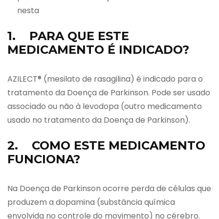
nesta
1. PARA QUE ESTE
MEDICAMENTO É INDICADO?
AZILECT® (mesilato de rasagilina) é indicado para o
tratamento da Doença de Parkinson. Pode ser usado
associado ou não à levodopa (outro medicamento
usado no tratamento da Doença de Parkinson).
2. COMO ESTE MEDICAMENTO
FUNCIONA?
Na Doença de Parkinson ocorre perda de células que
produzem a dopamina (substância química
envolvida no controle do movimento) no cérebro.