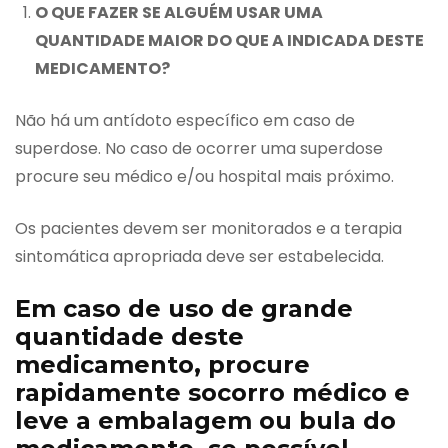
O QUE FAZER SE ALGUÉM USAR UMA
QUANTIDADE MAIOR DO QUE A INDICADA DESTE
MEDICAMENTO?
Não há um antídoto específico em caso de
superdose. No caso de ocorrer uma superdose
procure seu médico e/ou hospital mais próximo.
Os pacientes devem ser monitorados e a terapia
sintomática apropriada deve ser estabelecida.
Em caso de uso de grande
quantidade deste
medicamento, procure
rapidamente socorro médico e
leve a embalagem ou bula do