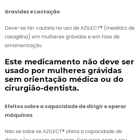
Gravidez e Lactação
Deve-se ter cautela no uso de AZILECT® (mesilato de
rasagilina) em mulheres grávidas e em fase de
amamentação.
Este medicamento não deve ser
usado por mulheres grávidas
sem orientação médica ou do
cirurgião-dentista.
Efeitos sobre a capacidade de dirigir e operar
máquinas
Não se sabe se AZILECT® afeta a capacidade de