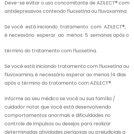
Deve-se evitar o uso concomitante de AZILECT® com
antidepressivos contendo fluoxetina ou fluvoxamina.
Se você está iniciando tratamento com AZILECT®,
é necessário esperar ao menos 5 semanas após o
término do tratamento com fluoxetina.
Se você está iniciando tratamento com fluoxetina ou
fluvoxamina, é necessário esperar ao menos 14 dias
após o término do tratamento com AZILECT®.
Informe ao seu médico se você ou sua família /
cuidador notar que você está desenvolvendo
comportamentos anormais e dificuldades no
controle de impulsos ou desejos para realizar
determinadas atividades perigosas ou prejudiciais a