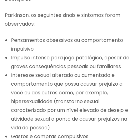
Parkinson, os seguintes sinais e sintomas foram
observados:
Pensamentos obsessivos ou comportamento
impulsivo
Impulso intenso para jogo patológico, apesar de
graves consequências pessoais ou familiares
Interesse sexual alterado ou aumentado e
comportamento que possa causar prejuízo a
você ou aos outros como, por exemplo,
hipersexualidade (transtorno sexual
caracterizado por um nível elevado de desejo e
atividade sexual a ponto de causar prejuízos na
vida da pessoa)
Gastos e compras compulsivos