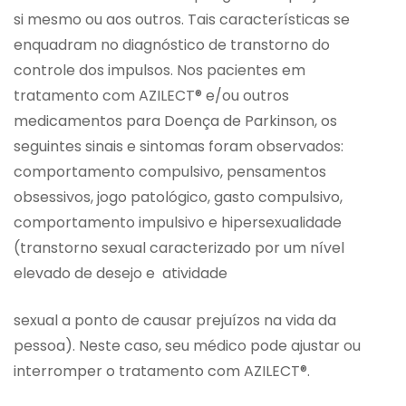
si mesmo ou aos outros. Tais características se
enquadram no diagnóstico de transtorno do
controle dos impulsos. Nos pacientes em
tratamento com AZILECT® e/ou outros
medicamentos para Doença de Parkinson, os
seguintes sinais e sintomas foram observados:
comportamento compulsivo, pensamentos
obsessivos, jogo patológico, gasto compulsivo,
comportamento impulsivo e hipersexualidade
(transtorno sexual caracterizado por um nível
elevado de desejo e atividade
sexual a ponto de causar prejuízos na vida da
pessoa). Neste caso, seu médico pode ajustar ou
interromper o tratamento com AZILECT®.