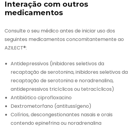
Interação com outros
medicamentos
Consulte o seu médico antes de iniciar uso dos
seguintes medicamentos concomitantemente ao
AZILECT®:
Antidepressivos (inibidores seletivos da
recaptação de serotonina, inibidores seletivos da
recaptação de serotonina e noradrenalina,
antidepressivos tricíclicos ou tetracíclicos)
Antibiótico ciprofloxacino
Dextrometorfano (antitussígeno)
Colírios, descongestionantes nasais e orais
contendo epinefrina ou noradrenalina