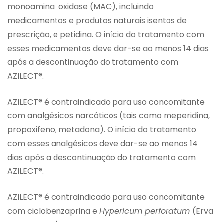
monoamina oxidase (MAO), incluindo
medicamentos e produtos naturais isentos de
prescrição, e petidina. O início do tratamento com
esses medicamentos deve dar-se ao menos 14 dias
após a descontinuação do tratamento com
AZILECT®.
AZILECT® é contraindicado para uso concomitante
com analgésicos narcóticos (tais como meperidina,
propoxifeno, metadona). O início do tratamento
com esses analgésicos deve dar-se ao menos 14
dias após a descontinuação do tratamento com
AZILECT®.
AZILECT® é contraindicado para uso concomitante
com ciclobenzaprina e
Hypericum perforatum
(Erva