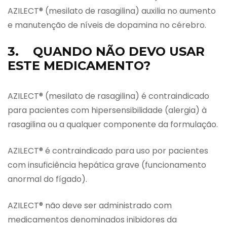
AZILECT® (mesilato de rasagilina) auxilia no aumento
e manutenção de níveis de dopamina no cérebro.
3. QUANDO NÃO DEVO USAR
ESTE MEDICAMENTO?
AZILECT® (mesilato de rasagilina) é contraindicado
para pacientes com hipersensibilidade (alergia) à
rasagilina ou a qualquer componente da formulação.
AZILECT® é contraindicado para uso por pacientes
com insuficiência hepática grave (funcionamento
anormal do fígado).
AZILECT® não deve ser administrado com
medicamentos denominados inibidores da