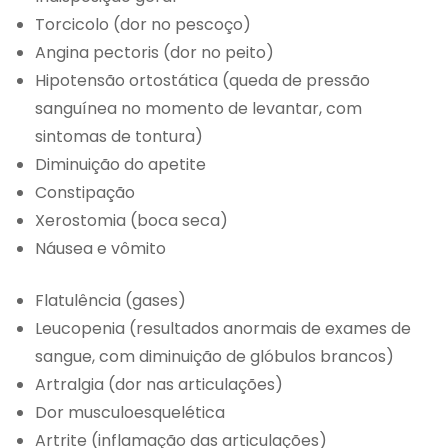
Torcicolo (dor no pescoço)
Angina pectoris (dor no peito)
Hipotensão ortostática (queda de pressão
sanguínea no momento de levantar, com
sintomas de tontura)
Diminuição do apetite
Constipação
Xerostomia (boca seca)
Náusea e vômito
Flatulência (gases)
Leucopenia (resultados anormais de exames de
sangue, com diminuição de glóbulos brancos)
Artralgia (dor nas articulações)
Dor musculoesquelética
Artrite (inflamação das articulações)