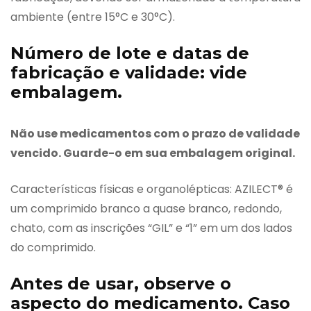
ambiente (entre 15°C e 30°C).
Número de lote e datas de
fabricação e validade: vide
embalagem.
Não use medicamentos com o prazo de validade
vencido. Guarde-o em sua embalagem original.
Características físicas e organolépticas: AZILECT® é
um comprimido branco a quase branco, redondo,
chato, com as inscrições “GIL” e “1” em um dos lados
do comprimido.
Antes de usar, observe o
aspecto do medicamento. Caso