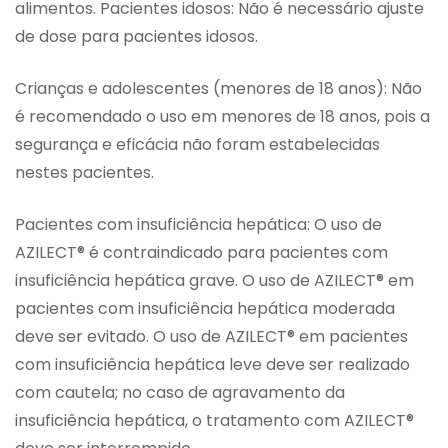
alimentos. Pacientes idosos: Não é necessário ajuste
de dose para pacientes idosos.
Crianças e adolescentes (menores de 18 anos): Não
é recomendado o uso em menores de 18 anos, pois a
segurança e eficácia não foram estabelecidas
nestes pacientes.
Pacientes com insuficiência hepática: O uso de
AZILECT® é contraindicado para pacientes com
insuficiência hepática grave. O uso de AZILECT® em
pacientes com insuficiência hepática moderada
deve ser evitado. O uso de AZILECT® em pacientes
com insuficiência hepática leve deve ser realizado
com cautela; no caso de agravamento da
insuficiência hepática, o tratamento com AZILECT®