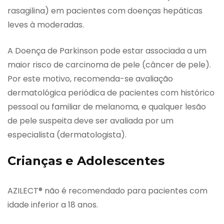
rasagilina) em pacientes com doenças hepáticas
leves à moderadas.
A Doença de Parkinson pode estar associada a um
maior risco de carcinoma de pele (câncer de pele).
Por este motivo, recomenda-se avaliação
dermatológica periódica de pacientes com histórico
pessoal ou familiar de melanoma, e qualquer lesão
de pele suspeita deve ser avaliada por um
especialista (dermatologista).
Crianças e Adolescentes
AZILECT® não é recomendado para pacientes com
idade inferior a 18 anos.