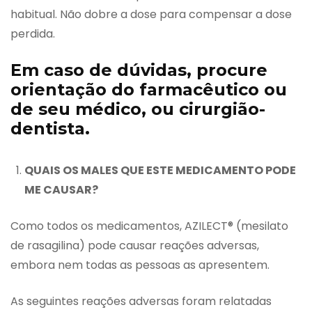
habitual. Não dobre a dose para compensar a dose
perdida.
Em caso de dúvidas, procure
orientação do farmacêutico ou
de seu médico, ou cirurgião-
dentista.
QUAIS OS MALES QUE ESTE MEDICAMENTO PODE
ME CAUSAR?
Como todos os medicamentos, AZILECT® (mesilato
de rasagilina) pode causar reações adversas,
embora nem todas as pessoas as apresentem.
As seguintes reações adversas foram relatadas