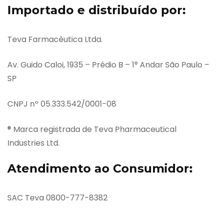
Importado e distribuído por:
Teva Farmacêutica Ltda.
Av. Guido Caloi, 1935 – Prédio B – 1° Andar São Paulo –
SP
CNPJ nº 05.333.542/0001-08
® Marca registrada de Teva Pharmaceutical
Industries Ltd.
Atendimento ao Consumidor:
SAC Teva 0800-777-8382