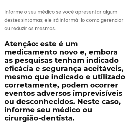
Informe o seu médico se você apresentar algum
destes sintomas; ele irá informá-lo como gerenciar
ou reduzir os mesmos.
Atenção: este é um
medicamento novo e, embora
as pesquisas tenham indicado
eficácia e segurança aceitáveis,
mesmo que indicado e utilizado
corretamente, podem ocorrer
eventos adversos imprevisíveis
ou desconhecidos. Neste caso,
informe seu médico ou
cirurgião-dentista.