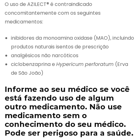
O uso de AZILECT® é contraindicado
concomitantemente com os seguintes
medicamentos:
inibidores da monoamina oxidase (MAO), incluindo
produtos naturais isentos de prescrição
analgésicos não narcóticos
ciclobenzaprina e
Hypericum perforatum
(Erva
de São João)
Informe ao seu médico se você
está fazendo uso de algum
outro medicamento. Não use
medicamento sem o
conhecimento do seu médico.
Pode ser perigoso para a saúde.