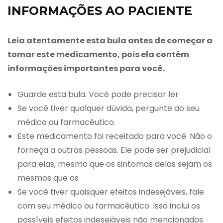
INFORMAÇÕES AO PACIENTE
Leia atentamente esta bula antes de começar a
tomar este medicamento, pois ela contém
informações importantes para você.
Guarde esta bula. Você pode precisar ler
Se você tiver qualquer dúvida, pergunte ao seu
médico ou farmacêutico.
Este medicamento foi receitado para você. Não o
forneça a outras pessoas. Ele pode ser prejudicial
para elas, mesmo que os sintomas delas sejam os
mesmos que os
Se você tiver quaisquer efeitos indesejáveis, fale
com seu médico ou farmacêutico. Isso inclui os
possíveis efeitos indesejáveis não mencionados