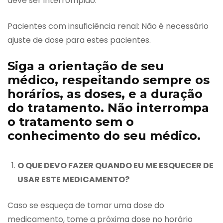
deve ser interrompido.
Pacientes com insuficiência renal: Não é necessário
ajuste de dose para estes pacientes.
Siga a orientação de seu
médico, respeitando sempre os
horários, as doses, e a duração
do tratamento. Não interrompa
o tratamento sem o
conhecimento do seu médico.
O QUE DEVO FAZER QUANDO EU ME ESQUECER DE
USAR ESTE MEDICAMENTO?
Caso se esqueça de tomar uma dose do
medicamento, tome a próxima dose no horário