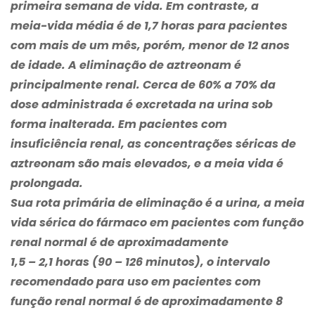
primeira semana de vida. Em contraste, a
meia-vida média é de 1,7 horas para pacientes
com mais de um mês, porém, menor de 12 anos
de idade. A eliminação de aztreonam é
principalmente renal. Cerca de 60% a 70% da
dose administrada é excretada na urina sob
forma inalterada. Em pacientes com
insuficiência renal, as concentrações séricas de
aztreonam são mais elevados, e a meia vida é
prolongada.
Sua rota primária de eliminação é a urina, a meia
vida sérica do fármaco em pacientes com função
renal normal é de aproximadamente
1,5 – 2,1 horas (90 – 126 minutos), o intervalo
recomendado para uso em pacientes com
função renal normal é de aproximadamente 8