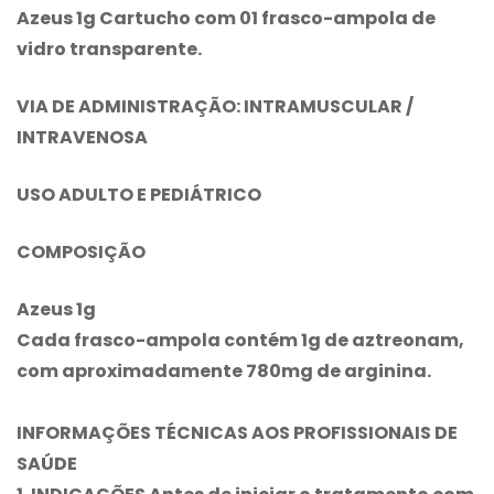
Azeus 1g Cartucho com 01 frasco-ampola de
vidro transparente.
VIA DE ADMINISTRAÇÃO: INTRAMUSCULAR /
INTRAVENOSA
USO ADULTO E PEDIÁTRICO
COMPOSIÇÃO
Azeus 1g
Cada frasco-ampola contém 1g de aztreonam,
com aproximadamente 780mg de arginina.
INFORMAÇÕES TÉCNICAS AOS PROFISSIONAIS DE
SAÚDE