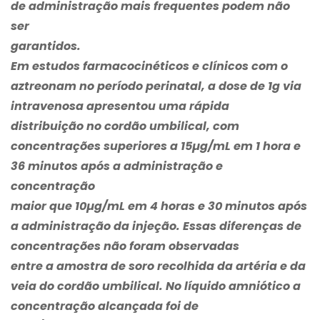
de administração mais frequentes podem não
ser
garantidos.
Em estudos farmacocinéticos e clínicos com o
aztreonam no período perinatal, a dose de 1g via
intravenosa apresentou uma rápida
distribuição no cordão umbilical, com
concentrações superiores a 15µg/mL em 1 hora e
36 minutos após a administração e
concentração
maior que 10µg/mL em 4 horas e 30 minutos após
a administração da injeção. Essas diferenças de
concentrações não foram observadas
entre a amostra de soro recolhida da artéria e da
veia do cordão umbilical. No líquido amniótico a
concentração alcançada foi de