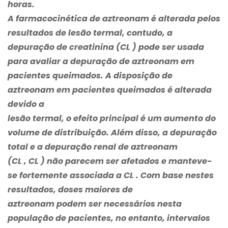
horas.
A farmacocinética de aztreonam é alterada pelos
resultados de lesão termal, contudo, a
depuração de creatinina (CL ) pode ser usada
para avaliar a depuração de aztreonam em
pacientes queimados. A disposição de
aztreonam em pacientes queimados é alterada
devido a
lesão termal, o efeito principal é um aumento do
volume de distribuição. Além disso, a depuração
total e a depuração renal de aztreonam
(CL , CL ) não parecem ser afetados e manteve-
se fortemente associada a CL . Com base nestes
resultados, doses maiores de
aztreonam podem ser necessários nesta
população de pacientes, no entanto, intervalos