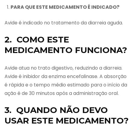
PARA
QUE ESTE MEDICAMENTO É INDICADO?
Avide é indicado no tratamento da diarreia aguda.
2. COMO ESTE
MEDICAMENTO FUNCIONA?
Avide atua no trato digestivo, reduzindo a diarreia.
Avide é inibidor da enzima encefalinase. A absorção
é rápida e o tempo médio estimado para o início da
ação é de 30 minutos após a administração oral.
3. QUANDO NÃO DEVO
USAR ESTE MEDICAMENTO?