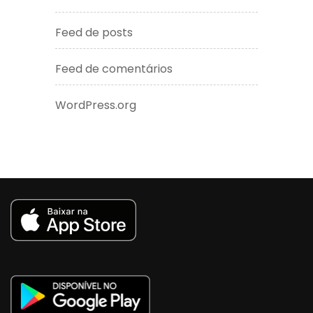
Feed de posts
Feed de comentários
WordPress.org