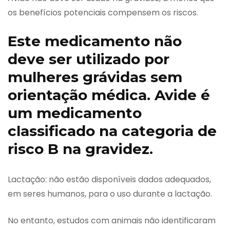
os benefícios potenciais compensem os riscos.
Este medicamento não
deve ser utilizado por
mulheres grávidas sem
orientação médica. Avide é
um medicamento
classificado na categoria de
risco B na gravidez.
Lactação: não estão disponíveis dados adequados,
em seres humanos, para o uso durante a lactação.
No entanto, estudos com animais não identificaram