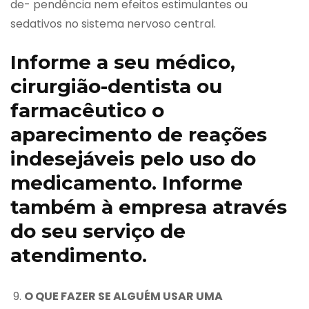
de- pendência nem efeitos estimulantes ou
sedativos no sistema nervoso central.
Informe a seu médico,
cirurgião-dentista ou
farmacêutico o
aparecimento de reações
indesejáveis pelo uso do
medicamento. Informe
também à empresa através
do seu serviço de
atendimento.
O QUE FAZER SE ALGUÉM USAR UMA