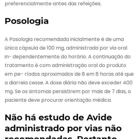
preferencialmente antes das refeições.
Posologia
A Posologia recomendada inicialmente é de uma
única cápsula de 100 mg, administrada por via oral
in- dependentemente do horário. A continuação do
tratamento é com administração oral do produto
em pe- ríodos aproximados de 8 em 8 horas até que
a diarreia cesse. A dose diária não deve exceder 400
mg. Se os sintomas persistirem por mais de 7 dias, o
paciente deve procurar orientação médica.
Não há estudo de Avide
administrado por vias não
recomendadas. Portanto,