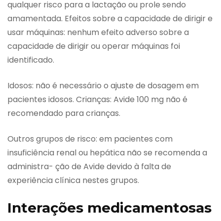
qualquer risco para a lactação ou prole sendo
amamentada. Efeitos sobre a capacidade de dirigir e
usar máquinas: nenhum efeito adverso sobre a
capacidade de dirigir ou operar máquinas foi
identificado.
Idosos: não é necessário o ajuste de dosagem em
pacientes idosos. Crianças: Avide 100 mg não é
recomendado para crianças.
Outros grupos de risco: em pacientes com
insuficiência renal ou hepática não se recomenda a
administra- ção de Avide devido à falta de
experiência clínica nestes grupos.
Interações medicamentosas