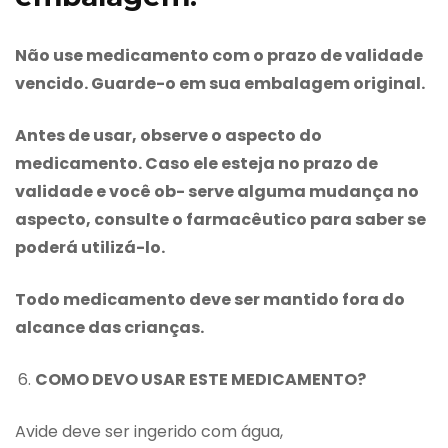
Não use medicamento com o prazo de validade
vencido. Guarde-o em sua embalagem original.
Antes de usar, observe o aspecto do
medicamento. Caso ele esteja no prazo de
validade e você ob- serve alguma mudança no
aspecto, consulte o farmacêutico para saber se
poderá utilizá-lo.
Todo medicamento deve ser mantido fora do
alcance das crianças.
COMO DEVO USAR ESTE MEDICAMENTO?
Avide deve ser ingerido com água,