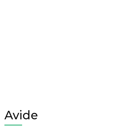
Avide