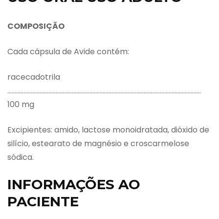
COMPOSIÇÃO
Cada cápsula de Avide contém:
racecadotrila
……………………………………………………………………………………………………………………
100 mg
Excipientes: amido, lactose monoidratada, dióxido de
silício, estearato de magnésio e croscarmelose
sódica.
INFORMAÇÕES AO
PACIENTE