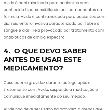
Avide é contraindicado para pacientes com
conhecida hipersensibilidade aos componentes da
fórmula. Avide é contraindicado para pacientes com
diarreia enteroinvasiva caracterizada por febre e
sangue e diar- reia provocada por tratamento com
antibióticos de amplo espectro.
4. O QUE DEVO SABER
ANTES DE USAR ESTE
MEDICAMENTO?
Caso ocorra gravidez durante ou logo após o
tratamento com Avide, suspenda a medicação e
comunique imediatamente ao seu médico.
Avide não deve ser usado na gravidez, a menos que