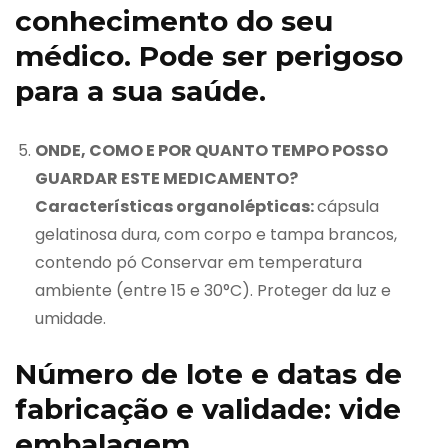
conhecimento do seu
médico. Pode ser perigoso
para a sua saúde.
ONDE, COMO E POR QUANTO TEMPO POSSO
GUARDAR ESTE MEDICAMENTO?
Características organolépticas:
cápsula
gelatinosa dura, com corpo e tampa brancos,
contendo pó Conservar em temperatura
ambiente (entre 15 e 30°C). Proteger da luz e
umidade.
Número de lote e datas de
fabricação e validade: vide
embalagem.