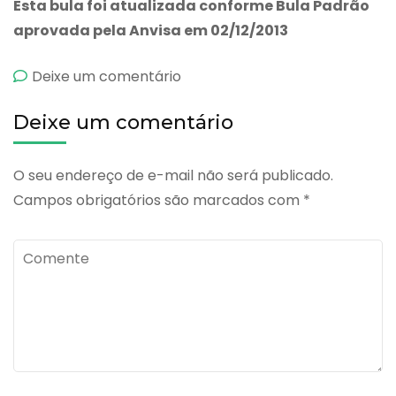
Esta bula foi atualizada conforme Bula Padrão
aprovada pela Anvisa em 02/12/2013
emAvide
Deixe um comentário
Deixe um comentário
O seu endereço de e-mail não será publicado.
Campos obrigatórios são marcados com
*
Comente