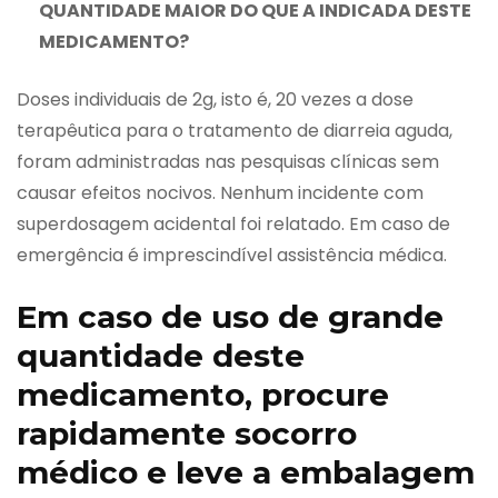
QUANTIDADE MAIOR DO QUE A INDICADA DESTE
MEDICAMENTO?
Doses individuais de 2g, isto é, 20 vezes a dose
terapêutica para o tratamento de diarreia aguda,
foram administradas nas pesquisas clínicas sem
causar efeitos nocivos. Nenhum incidente com
superdosagem acidental foi relatado. Em caso de
emergência é imprescindível assistência médica.
Em caso de uso de grande
quantidade deste
medicamento, procure
rapidamente socorro
médico e leve a embalagem