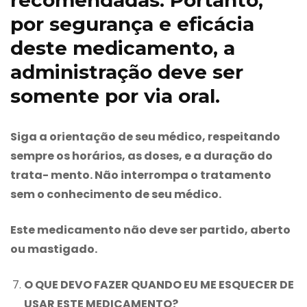
por segurança e eficácia
deste medicamento, a
administração deve ser
somente por via oral.
Siga a orientação de seu médico, respeitando
sempre os horários, as doses, e a duração do
trata- mento. Não interrompa o tratamento
sem o conhecimento de seu médico.
Este medicamento não deve ser partido, aberto
ou mastigado.
O QUE DEVO FAZER QUANDO EU ME ESQUECER DE
USAR ESTE MEDICAMENTO?