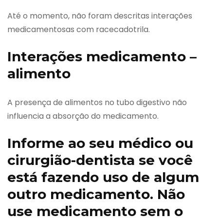
Até o momento, não foram descritas interações
medicamentosas com racecadotrila.
Interações medicamento –
alimento
A presença de alimentos no tubo digestivo não
influencia a absorção do medicamento.
Informe ao seu médico ou
cirurgião-dentista se você
está fazendo uso de algum
outro medicamento. Não
use medicamento sem o