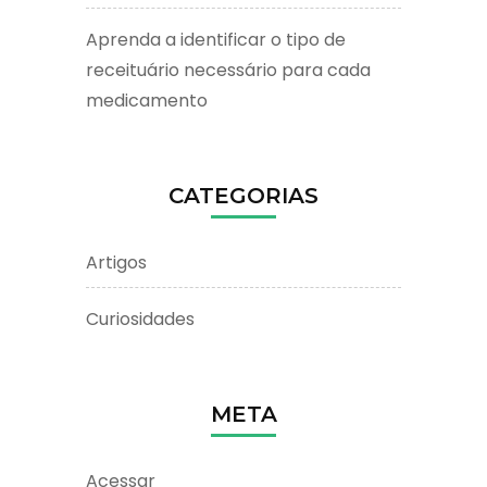
Aprenda a identificar o tipo de
receituário necessário para cada
medicamento
CATEGORIAS
Artigos
Curiosidades
META
Acessar