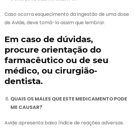
Caso ocorra esquecimento da ingestão de uma dose
de Avide, deve tomá-lo assim que lembrar.
Em caso de dúvidas,
procure orientação do
farmacêutico ou de seu
médico, ou cirurgião-
dentista.
QUAIS
OS MALES QUE ESTE MEDICAMENTO PODE
ME CAUSAR?
Avide apresenta baixo índice de reações adversas.