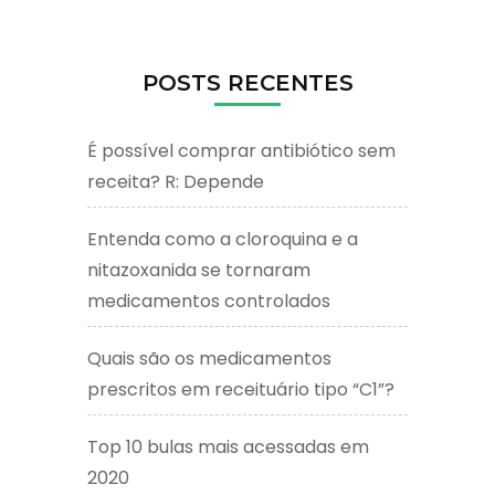
POSTS RECENTES
É possível comprar antibiótico sem
receita? R: Depende
Entenda como a cloroquina e a
nitazoxanida se tornaram
medicamentos controlados
Quais são os medicamentos
prescritos em receituário tipo “C1”?
Top 10 bulas mais acessadas em
2020