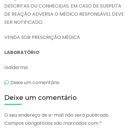
DESCRITAS OU CONHECIDAS. EM CASO DE SUSPEITA
DE REAÇÃO ADVERSA O MÉDICO RESPONSÁVEL DEVE
SER NOTIFICADO.
VENDA SOB PRESCRIÇÃO MÉDICA
LABORATÓRIO
Galderma
emAvicis
Deixe um comentário
Solução
Deixe um comentário
Capilar
O seu endereço de e-mail não será publicado.
Campos obrigatórios são marcados com
*