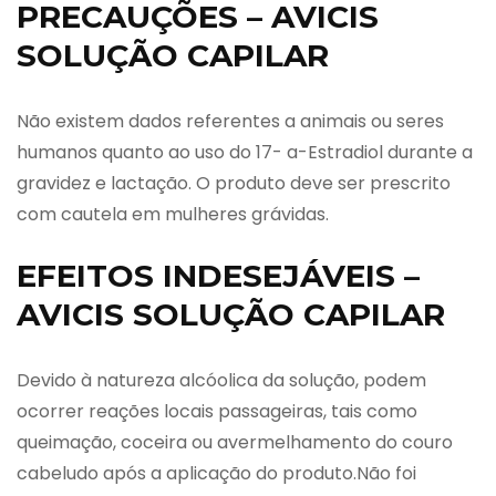
PRECAUÇÕES – AVICIS
SOLUÇÃO CAPILAR
Não existem dados referentes a animais ou seres
humanos quanto ao uso do 17- a-Estradiol durante a
gravidez e lactação. O produto deve ser prescrito
com cautela em mulheres grávidas.
EFEITOS INDESEJÁVEIS –
AVICIS SOLUÇÃO CAPILAR
Devido à natureza alcóolica da solução, podem
ocorrer reações locais passageiras, tais como
queimação, coceira ou avermelhamento do couro
cabeludo após a aplicação do produto.Não foi