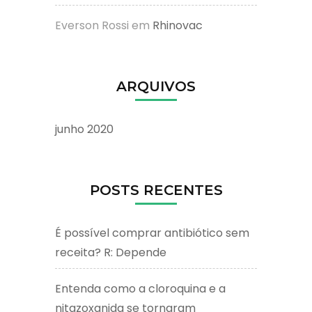
Everson Rossi
em
Rhinovac
ARQUIVOS
junho 2020
POSTS RECENTES
É possível comprar antibiótico sem
receita? R: Depende
Entenda como a cloroquina e a
nitazoxanida se tornaram