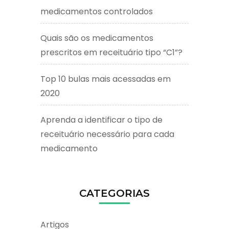
medicamentos controlados
Quais são os medicamentos
prescritos em receituário tipo “C1”?
Top 10 bulas mais acessadas em
2020
Aprenda a identificar o tipo de
receituário necessário para cada
medicamento
CATEGORIAS
Artigos