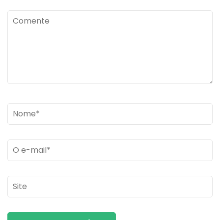
Comente
Name
*
Email
*
Site