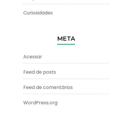
Curiosidades
META
Acessar
Feed de posts
Feed de comentários
WordPress.org