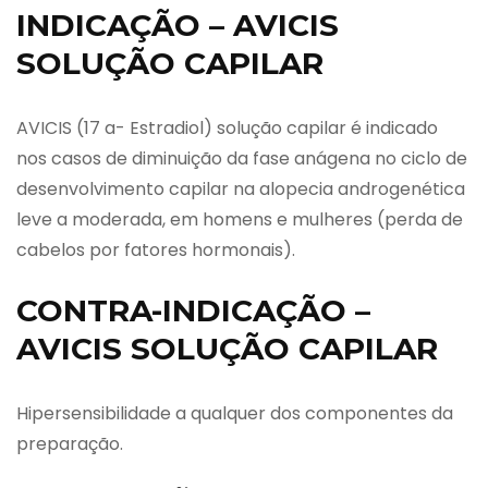
INDICAÇÃO – AVICIS
SOLUÇÃO CAPILAR
AVICIS (17 a- Estradiol) solução capilar é indicado
nos casos de diminuição da fase anágena no ciclo de
desenvolvimento capilar na alopecia androgenética
leve a moderada, em homens e mulheres (perda de
cabelos por fatores hormonais).
CONTRA-INDICAÇÃO –
AVICIS SOLUÇÃO CAPILAR
Hipersensibilidade a qualquer dos componentes da
preparação.