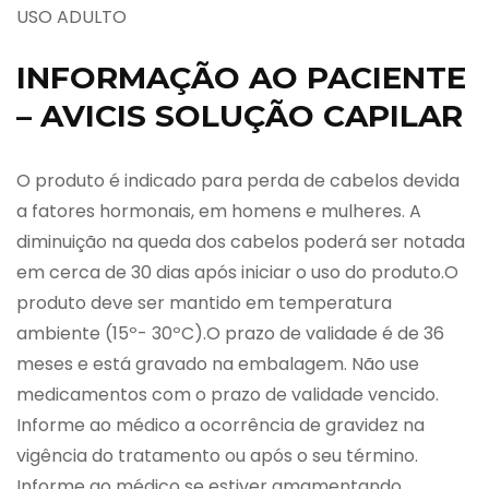
USO ADULTO
INFORMAÇÃO AO PACIENTE
– AVICIS SOLUÇÃO CAPILAR
O produto é indicado para perda de cabelos devida
a fatores hormonais, em homens e mulheres. A
diminuição na queda dos cabelos poderá ser notada
em cerca de 30 dias após iniciar o uso do produto.O
produto deve ser mantido em temperatura
ambiente (15º- 30ºC).O prazo de validade é de 36
meses e está gravado na embalagem. Não use
medicamentos com o prazo de validade vencido.
Informe ao médico a ocorrência de gravidez na
vigência do tratamento ou após o seu término.
Informe ao médico se estiver amamentando.