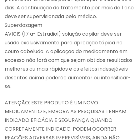
dias. A continuação do tratamento por mais de 1 ano
deve ser supervisionada pelo médico.
Superdosagem
AVICIS (17 a- Estradiol) solução capilar deve ser
usado exclusivamente para aplicação tópica no
couro cabeludo. A aplicação do medicamento em
excesso não fará com que sejam obtidos resultados
melhores ou mais rápidos e os efeitos indesejáveis
descritos acima poderão aumentar ou intensificar-
se.
ATENÇÃO: ESTE PRODUTO É UM NOVO
MEDICAMENTO E, EMBORA AS PESQUISAS TENHAM
INDICADO EFICÁCIA E SEGURANÇA QUANDO
CORRETAMENTE INDICADO, PODEM OCORRER
REAÇÕES ADVERSAS IMPREVISÍVEIS, AINDA NÃO