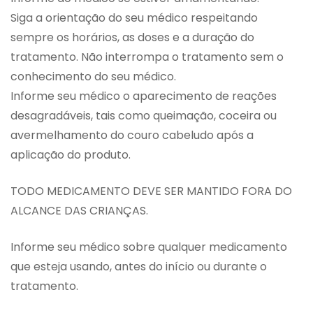
Siga a orientação do seu médico respeitando
sempre os horários, as doses e a duração do
tratamento. Não interrompa o tratamento sem o
conhecimento do seu médico.
Informe seu médico o aparecimento de reações
desagradáveis, tais como queimação, coceira ou
avermelhamento do couro cabeludo após a
aplicação do produto.
TODO MEDICAMENTO DEVE SER MANTIDO FORA DO
ALCANCE DAS CRIANÇAS.
Informe seu médico sobre qualquer medicamento
que esteja usando, antes do início ou durante o
tratamento.