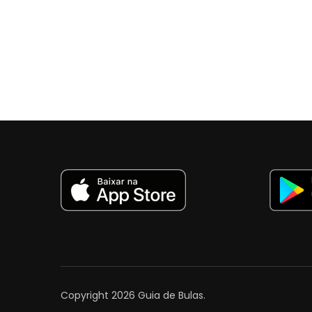
Copyright 2026
Guia de Bulas
.