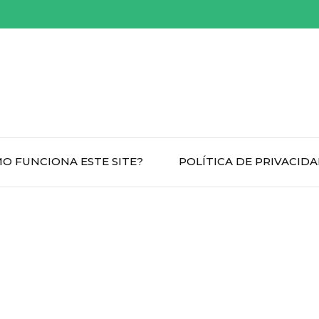
O FUNCIONA ESTE SITE?
POLÍTICA DE PRIVACID