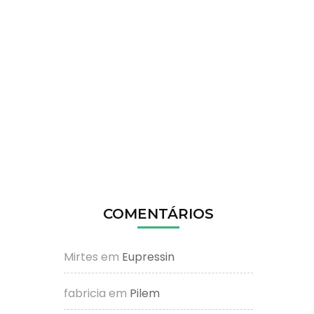
COMENTÁRIOS
Mirtes
em
Eupressin
fabricia
em
Pilem