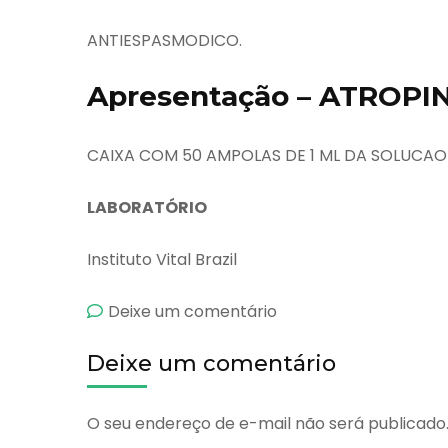
ANTIESPASMODICO.
Apresentação – ATROPI
CAIXA COM 50 AMPOLAS DE 1 ML DA SOLUCAO 
LABORATÓRIO
Instituto Vital Brazil
emAtropina
Deixe um comentário
Deixe um comentário
O seu endereço de e-mail não será publicado