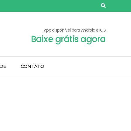
App disponível para Android e iOS
Baixe grátis agora
ADE
CONTATO