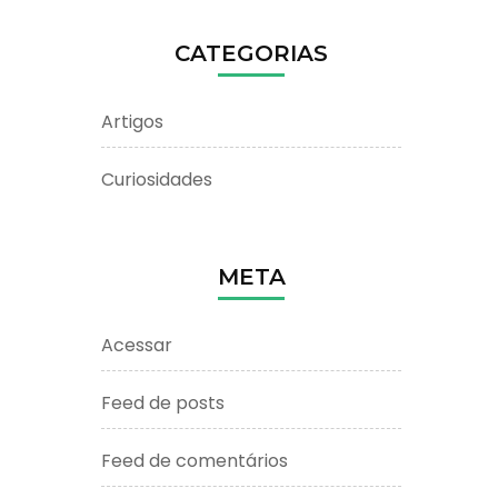
CATEGORIAS
Artigos
Curiosidades
META
Acessar
Feed de posts
Feed de comentários