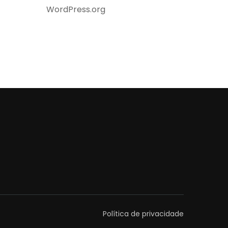
WordPress.org
Política de privacidade