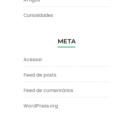
Curiosidades
META
Acessar
Feed de posts
Feed de comentários
WordPress.org