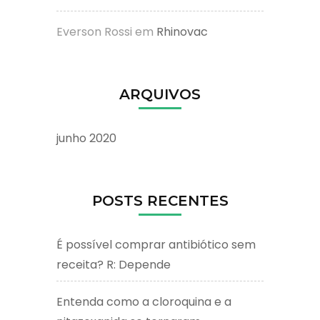
Everson Rossi
em
Rhinovac
ARQUIVOS
junho 2020
POSTS RECENTES
É possível comprar antibiótico sem
receita? R: Depende
Entenda como a cloroquina e a