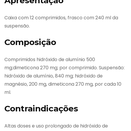
Apresentação
Caixa com 12 comprimidos, frasco com 240 ml da
suspensão.
Composição
Comprimidos hidróxido de alumínio 500
mg;dimeticona 270 mg; por comprimido. Suspensão:
hidróxido de alumínio, 840 mg; hidróxido de
magnésio, 200 mg, dimeticona 270 mg, por cada 10
ml.
Contraindicações
Altas doses e uso prolongado de hidróxido de