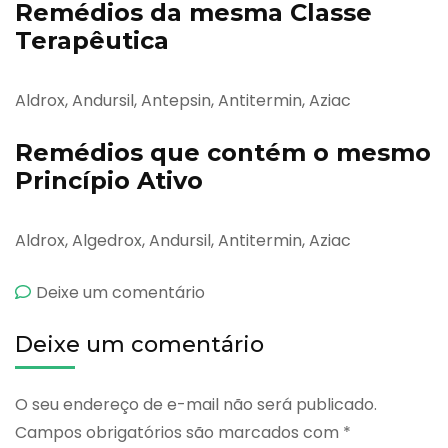
Remédios da mesma Classe
Terapêutica
Aldrox, Andursil, Antepsin, Antitermin, Aziac
Remédios que contém o mesmo
Princípio Ativo
Aldrox, Algedrox, Andursil, Antitermin, Aziac
emAsilone
Deixe um comentário
Deixe um comentário
O seu endereço de e-mail não será publicado.
Campos obrigatórios são marcados com
*