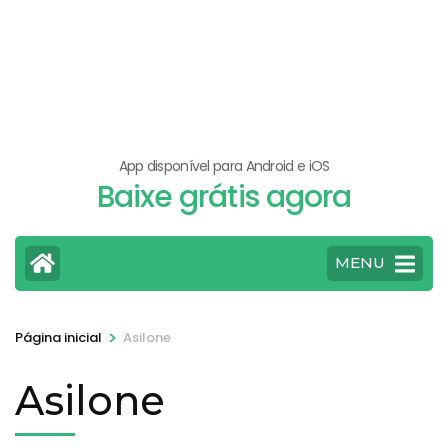
App disponível para Android e iOS
Baixe grátis agora
MENU
>
Página inicial
Asilone
Asilone