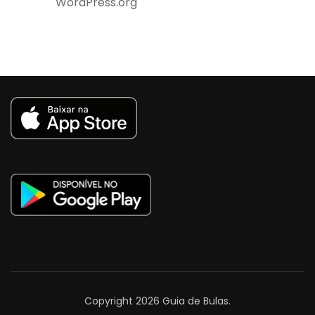
WordPress.org
Copyright 2026
Guia de Bulas
.