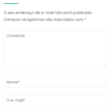
O seu endereço de e-mail não será publicado.
Campos obrigatórios são marcados com
*
Comente
Name
*
Email
*