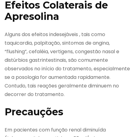
Efeitos Colaterais de
Apresolina
Alguns dos efeitos indesejáveis , tais como
taquicardia, palpitação, sintomas de angina,
“flushing”, cefaléia, vertigens, congestão nasal e
distúrbios gastrintestinais, são comumente
observados no início do tratamento, especialmente
se a posologia for aumentada rapidamente.
Contudo, tais reações geralmente diminuem no
decorrer do tratamento.
Precauções
Em pacientes com função renal diminuída