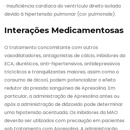
· Insuficiência cardíaca do ventrículo direito isolada
devido à hipertensão pulmonar (cor pulmonale).
Interações Medicamentosas
O tratamento concomitante com outros
vasodilatadores, antagonistas de cálcio, inibidores da
ECA, diuréticos, anti-hipertensivos, antidepressivos
tricíclicos e tranquilizantes maiores, assim como o
consumo de álcool, podem potencializar o efeito
redutor da pressão sanguínea de Apresolina. Em
particular, a administração de Apresolina antes ou
após a administração de diázoxido pode determinar
uma hipotensão acentuada. Os inibidores da MAO
deverão ser utilizados com precaução em pacientes
sob tratamento com Apresolina. A administração