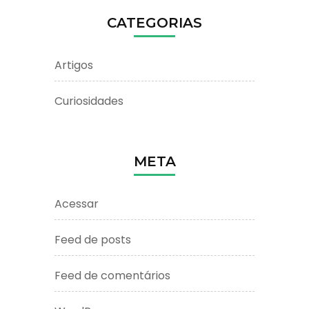
CATEGORIAS
Artigos
Curiosidades
META
Acessar
Feed de posts
Feed de comentários