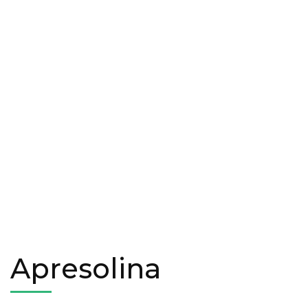
Apresolina