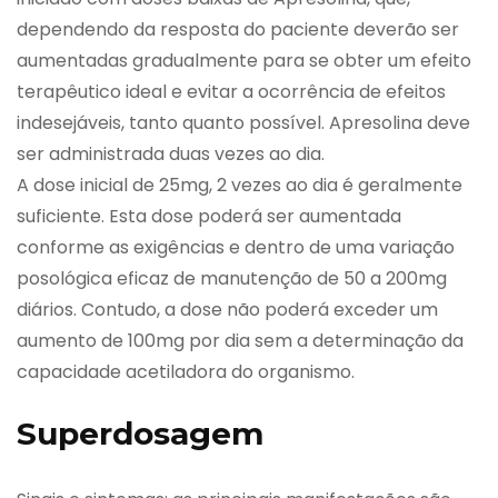
dependendo da resposta do paciente deverão ser
aumentadas gradualmente para se obter um efeito
terapêutico ideal e evitar a ocorrência de efeitos
indesejáveis, tanto quanto possível. Apresolina deve
ser administrada duas vezes ao dia.
A dose inicial de 25mg, 2 vezes ao dia é geralmente
suficiente. Esta dose poderá ser aumentada
conforme as exigências e dentro de uma variação
posológica eficaz de manutenção de 50 a 200mg
diários. Contudo, a dose não poderá exceder um
aumento de 100mg por dia sem a determinação da
capacidade acetiladora do organismo.
Superdosagem