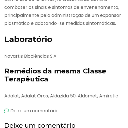
combater os sinais e sintomas de envenenamento,
principalmente pela administração de um expansor
plasmático e adotando-se medidas sintomáticas.
Laboratório
Novartis Biociências S.A.
Remédios da mesma Classe
Terapêutica
Adalat, Adalat Oros, Aldazida 50, Aldomet, Amiretic
emApresolina
Deixe um comentário
Deixe um comentário