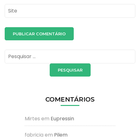
Site
Pesquisar
por:
COMENTÁRIOS
Mirtes
em
Eupressin
fabricia
em
Pilem