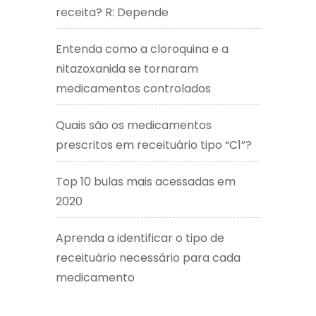
receita? R: Depende
Entenda como a cloroquina e a
nitazoxanida se tornaram
medicamentos controlados
Quais são os medicamentos
prescritos em receituário tipo “C1”?
Top 10 bulas mais acessadas em
2020
Aprenda a identificar o tipo de
receituário necessário para cada
medicamento