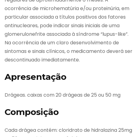
ocorrência de microhematúria e/ou proteinúria, em
particular associada a títulos positivos dos fatores
antinucleares, pode indicar sinais iniciais de uma
glomerulonefrite associada à síndrome “lupus-like”.
Na ocorrência de um claro desenvolvimento de
sintomas e sinais clínicos, o medicamento deverá ser
descontinuado imediatamente.
Apresentação
Drágeas. caixas com 20 drágeas de 25 ou 50 mg
Composição
Cada drágea contém: cloridrato de hidralazina 25mg