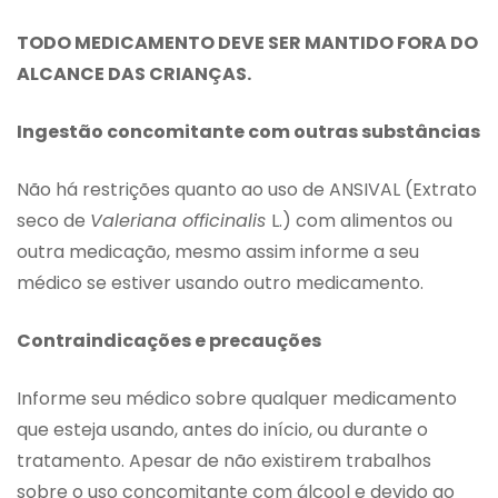
TODO MEDICAMENTO DEVE SER MANTIDO FORA DO
ALCANCE DAS CRIANÇAS.
Ingestão concomitante com outras substâncias
Não há restrições quanto ao uso de ANSIVAL (Extrato
seco de
Valeriana officinalis
L.) com alimentos ou
outra medicação, mesmo assim informe a seu
médico se estiver usando outro medicamento.
Contraindicações e precauções
Informe seu médico sobre qualquer medicamento
que esteja usando, antes do início, ou durante o
tratamento. Apesar de não existirem trabalhos
sobre o uso concomitante com álcool e devido ao