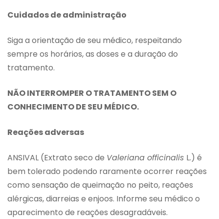
Cuidados de administração
Siga a orientação de seu médico, respeitando
sempre os horários, as doses e a duração do
tratamento.
NÃO INTERROMPER O TRATAMENTO SEM O
CONHECIMENTO DE SEU MÉDICO.
Reações adversas
ANSIVAL (Extrato seco de
Valeriana officinalis
L.) é
bem tolerado podendo raramente ocorrer reações
como sensação de queimação no peito, reações
alérgicas, diarreias e enjoos. Informe seu médico o
aparecimento de reações desagradáveis.