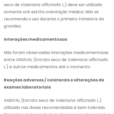
seco de
Valeriana officinalis
L.) deve ser utilizado
somente sob estrita orientação médica. Não se
recomenda o uso durante o primeiro trimestre da
gravidez.
Interações medicamentosas
Não foram observadas interações medicamentosas
entre ANSIVAL (Extrato seco de
Valeriana officinalis
L.) e outros medicamentos até o momento.
Reações adversas / colaterais e alterações de
exames laboratoriais
ANSIVAL (Extrato seco de
Valeriana officinalis
L.)
utilizado nas doses recomendadas é bem tolerado.