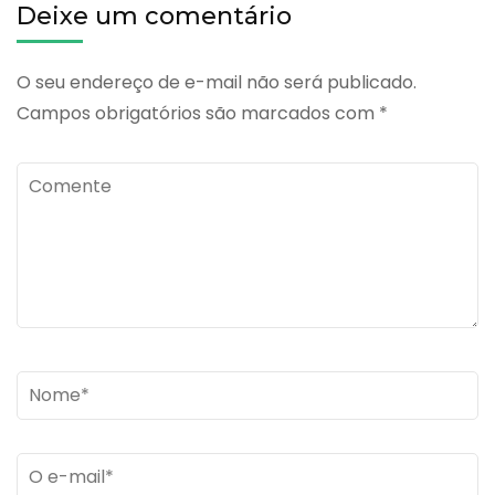
Deixe um comentário
O seu endereço de e-mail não será publicado.
Campos obrigatórios são marcados com
*
Comente
Name
*
Email
*