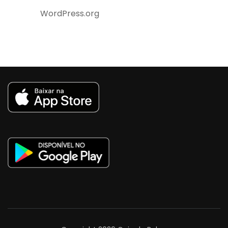
WordPress.org