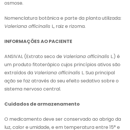
osmose.
Nomenclatura botânica e parte da planta utilizada:
Valeriana officinalis
L, raiz e rizoma.
INFORMAÇÕES AO PACIENTE
ANSIVAL (Extrato seco de
Valeriana officinalis
L.) é
um produto fitoterápico cujos princípios ativos são
extraídos da
Valeriana officinalis
L. Sua principal
ação se faz através do seu efeito sedativo sobre o
sistema nervoso central.
Cuidados de armazenamento
O medicamento deve ser conservado ao abrigo da
luz, calor e umidade, e em temperatura entre 15° e