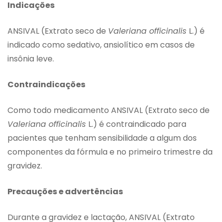
Indicações
ANSIVAL (Extrato seco de
Valeriana officinalis
L.) é
indicado como sedativo, ansiolítico em casos de
insônia leve.
Contraindicações
Como todo medicamento ANSIVAL (Extrato seco de
Valeriana officinalis
L.) é contraindicado para
pacientes que tenham sensibilidade a algum dos
componentes da fórmula e no primeiro trimestre da
gravidez.
Precauções e advertências
Durante a gravidez e lactação, ANSIVAL (Extrato