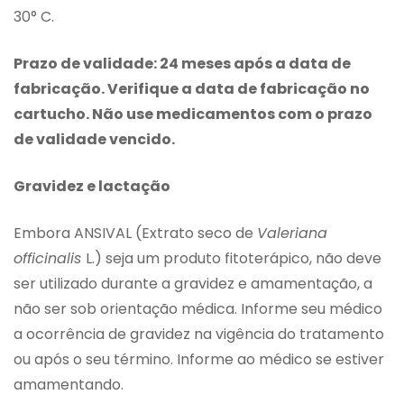
30° C.
Prazo de validade: 24 meses após a data de
fabricação. Verifique a data de fabricação no
cartucho. Não use medicamentos com o prazo
de validade vencido.
Gravidez e lactação
Embora ANSIVAL (Extrato seco de
Valeriana
officinalis
L.) seja um produto fitoterápico, não deve
ser utilizado durante a gravidez e amamentação, a
não ser sob orientação médica. Informe seu médico
a ocorrência de gravidez na vigência do tratamento
ou após o seu término. Informe ao médico se estiver
amamentando.