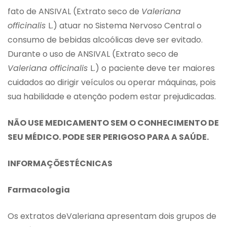
fato de ANSIVAL (Extrato seco de
Valeriana
officinalis
L.) atuar no Sistema Nervoso Central o
consumo de bebidas alcoólicas deve ser evitado.
Durante o uso de ANSIVAL (Extrato seco de
Valeriana officinalis
L.) o paciente deve ter maiores
cuidados ao dirigir veículos ou operar máquinas, pois
sua habilidade e atenção podem estar prejudicadas.
NÃO USE MEDICAMENTO SEM O CONHECIMENTO DE
SEU MÉDICO. PODE SER PERIGOSO PARA A SAÚDE.
INFORMAÇÕESTÉCNICAS
Farmacologia
Os extratos deValeriana apresentam dois grupos de