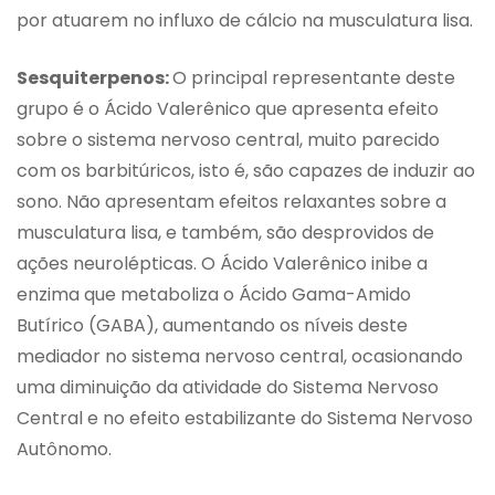
por atuarem no influxo de cálcio na musculatura lisa.
Sesquiterpenos:
O principal representante deste
grupo é o Ácido Valerênico que apresenta efeito
sobre o sistema nervoso central, muito parecido
com os barbitúricos, isto é, são capazes de induzir ao
sono. Não apresentam efeitos relaxantes sobre a
musculatura lisa, e também, são desprovidos de
ações neurolépticas. O Ácido Valerênico inibe a
enzima que metaboliza o Ácido Gama-Amido
Butírico (GABA), aumentando os níveis deste
mediador no sistema nervoso central, ocasionando
uma diminuição da atividade do Sistema Nervoso
Central e no efeito estabilizante do Sistema Nervoso
Autônomo.