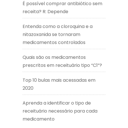
É possível comprar antibiótico sem
receita? R: Depende
Entenda como a cloroquina e a
nitazoxanida se tornaram
medicamentos controlados
Quais são os medicamentos
prescritos em receituário tipo “C1”?
Top 10 bulas mais acessadas em
2020
Aprenda a identificar o tipo de
receituário necessário para cada
medicamento