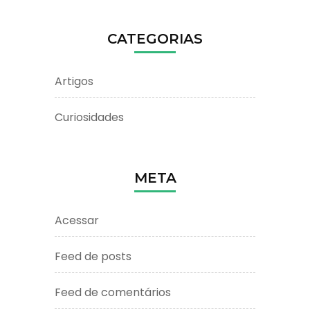
CATEGORIAS
Artigos
Curiosidades
META
Acessar
Feed de posts
Feed de comentários