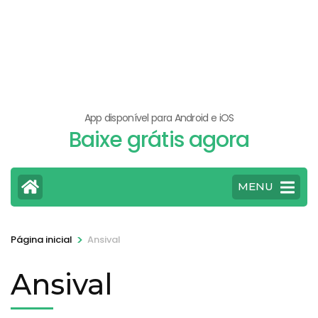
App disponível para Android e iOS
Baixe grátis agora
MENU
>
Página inicial
Ansival
Ansival