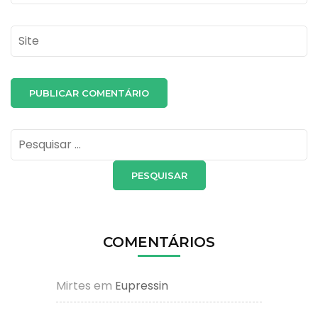
Site
Pesquisar
por:
COMENTÁRIOS
Mirtes
em
Eupressin