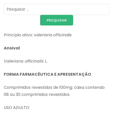
Pesquisar
por:
Princípio ativo: valeriana officinalis
Ansival
Valeriana officinalis
L.
FORMA FARMACÊUTICA E APRESENTAÇÃO
Comprimidos revestidos de 100mg: caixa contendo
08 ou 30 comprimidos revestidos.
USO ADULTO