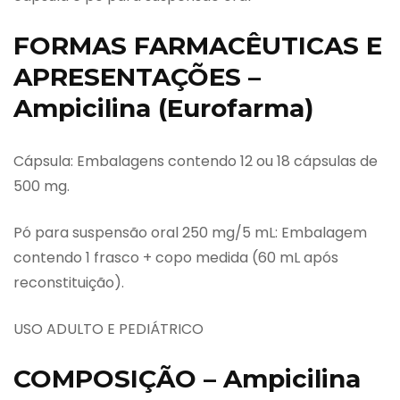
FORMAS FARMACÊUTICAS E
APRESENTAÇÕES –
Ampicilina (Eurofarma)
Cápsula: Embalagens contendo 12 ou 18 cápsulas de
500 mg.
Pó para suspensão oral 250 mg/5 mL: Embalagem
contendo 1 frasco + copo medida (60 mL após
reconstituição).
USO ADULTO E PEDIÁTRICO
COMPOSIÇÃO – Ampicilina