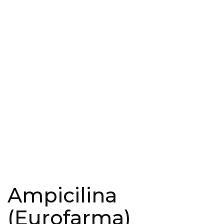
Ampicilina
(Eurofarma)