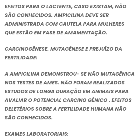
EFEITOS PARA O LACTENTE, CASO EXISTAM, NÃO
SÃO CONHECIDOS. AMPICILINA DEVE SER
ADMINISTRADA COM CAUTELA PARA MULHERES
QUE ESTÃO EM FASE DE AMAMENTAÇÃO.
CARCINOGÊNESE, MUTAGÊNESE E PREJUÍZO DA
FERTILIDADE:
A AMPICILINA DEMONSTROU- SE NÃO MUTAGÊNICA
NOS TESTES DE AMES. NÃO FORAM REALIZADOS
ESTUDOS DE LONGA DURAÇÃO EM ANIMAIS PARA
AVALIAR O POTENCIAL CARCINO GÊNICO . EFEITOS
DELETÉRIOS SOBRE A FERTILIDADE HUMANA NÃO
SÃO CONHECIDOS.
EXAMES LABORATORIAIS: