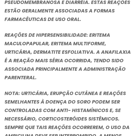
PSEUDOMEMBRANOSA E DIARRÉIA. ESTAS REAÇÕES
ESTÃO GERALMENTE ASSOCIADAS A FORMAS
FARMACÊUTICAS DE USO ORAL.
REAÇÕES DE HIPERSENSIBILIDADE
: ERITEMA
MACULOPAPULAR, ERITEMA MULTIFORME,
URTICÁRIA, DERMATITE ESFOLIATIVA. A ANAFILAXIA
É A REAÇÃO MAIS SÉRIA OCORRIDA, TENDO SIDO
ASSOCIADA PRINCIPALMENTE A ADMINISTRAÇÃO
PARENTERAL.
NOTA
: URTICÁRIA, ERUPÇÃO CUTÂNEA E REAÇÕES
SEMELHANTES À DOENÇA DO SORO PODEM SER
CONTROLADAS COM ANTI- HISTAMÍNICOS E, SE
NECESSÁRIO, CORTICOSTERÓIDES SISTÊMICOS.
SEMPRE QUE TAIS REAÇÕES OCORREREM, O USO DA
AMPICILINA DEVE SER INTERROMPIDO, A MENOS