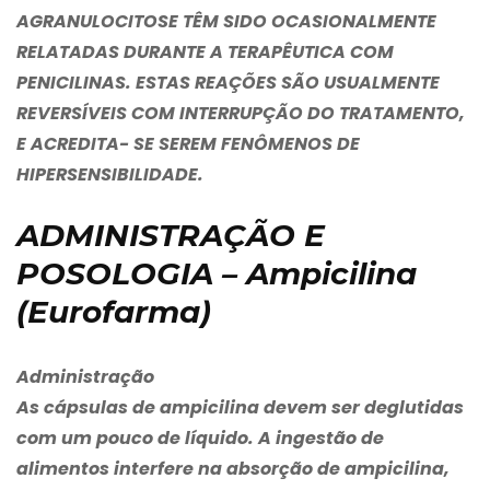
AGRANULOCITOSE TÊM SIDO OCASIONALMENTE
RELATADAS DURANTE A TERAPÊUTICA COM
PENICILINAS. ESTAS REAÇÕES SÃO USUALMENTE
REVERSÍVEIS COM INTERRUPÇÃO DO TRATAMENTO,
E ACREDITA- SE SEREM FENÔMENOS DE
HIPERSENSIBILIDADE.
ADMINISTRAÇÃO E
POSOLOGIA – Ampicilina
(Eurofarma)
Administração
As cápsulas de ampicilina devem ser deglutidas
com um pouco de líquido. A ingestão de
alimentos interfere na absorção de ampicilina,