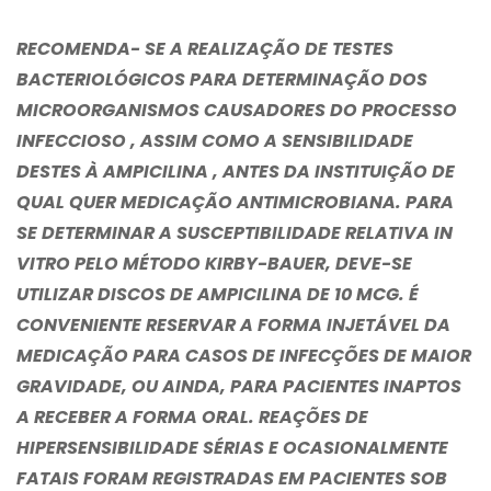
RECOMENDA- SE A REALIZAÇÃO DE TESTES
BACTERIOLÓGICOS PARA DETERMINAÇÃO DOS
MICROORGANISMOS CAUSADORES DO PROCESSO
INFECCIOSO , ASSIM COMO A SENSIBILIDADE
DESTES À AMPICILINA , ANTES DA INSTITUIÇÃO DE
QUAL QUER MEDICAÇÃO ANTIMICROBIANA. PARA
SE DETERMINAR A SUSCEPTIBILIDADE RELATIVA IN
VITRO PELO MÉTODO KIRBY-BAUER, DEVE-SE
UTILIZAR DISCOS DE AMPICILINA DE 10 MCG. É
CONVENIENTE RESERVAR A FORMA INJETÁVEL DA
MEDICAÇÃO PARA CASOS DE INFECÇÕES DE MAIOR
GRAVIDADE, OU AINDA, PARA PACIENTES INAPTOS
A RECEBER A FORMA ORAL. REAÇÕES DE
HIPERSENSIBILIDADE SÉRIAS E OCASIONALMENTE
FATAIS FORAM REGISTRADAS EM PACIENTES SOB