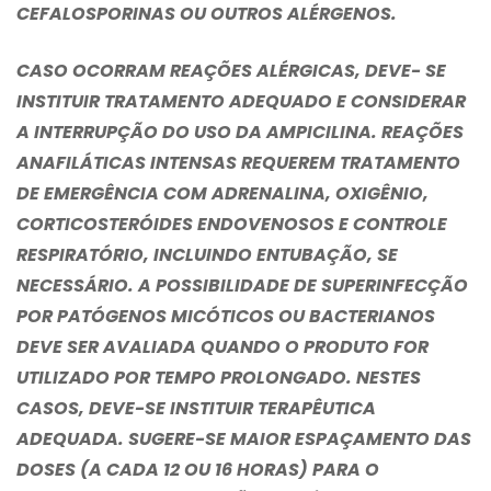
CEFALOSPORINAS OU OUTROS ALÉRGENOS.
CASO OCORRAM REAÇÕES ALÉRGICAS, DEVE- SE
INSTITUIR TRATAMENTO ADEQUADO E CONSIDERAR
A INTERRUPÇÃO DO USO DA AMPICILINA. REAÇÕES
ANAFILÁTICAS INTENSAS REQUEREM TRATAMENTO
DE EMERGÊNCIA COM ADRENALINA, OXIGÊNIO,
CORTICOSTERÓIDES ENDOVENOSOS E CONTROLE
RESPIRATÓRIO, INCLUINDO ENTUBAÇÃO, SE
NECESSÁRIO. A POSSIBILIDADE DE SUPERINFECÇÃO
POR PATÓGENOS MICÓTICOS OU BACTERIANOS
DEVE SER AVALIADA QUANDO O PRODUTO FOR
UTILIZADO POR TEMPO PROLONGADO. NESTES
CASOS, DEVE-SE INSTITUIR TERAPÊUTICA
ADEQUADA. SUGERE-SE MAIOR ESPAÇAMENTO DAS
DOSES (A CADA 12 OU 16 HORAS) PARA O