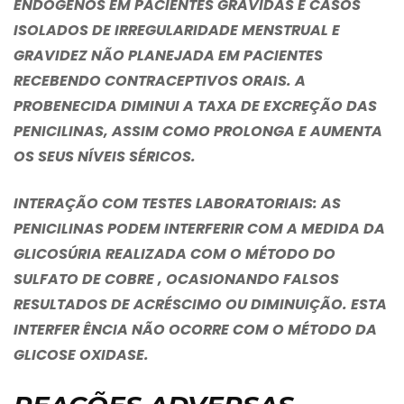
ENDÓGENOS EM PACIENTES GRÁVIDAS E CASOS
ISOLADOS DE IRREGULARIDADE MENSTRUAL E
GRAVIDEZ NÃO PLANEJADA EM PACIENTES
RECEBENDO CONTRACEPTIVOS ORAIS. A
PROBENECIDA DIMINUI A TAXA DE EXCREÇÃO DAS
PENICILINAS, ASSIM COMO PROLONGA E AUMENTA
OS SEUS NÍVEIS SÉRICOS.
INTERAÇÃO COM TESTES LABORATORIAIS:
AS
PENICILINAS PODEM INTERFERIR COM A MEDIDA DA
GLICOSÚRIA REALIZADA COM O MÉTODO DO
SULFATO DE COBRE , OCASIONANDO FALSOS
RESULTADOS DE ACRÉSCIMO OU DIMINUIÇÃO. ESTA
INTERFER ÊNCIA NÃO OCORRE COM O MÉTODO DA
GLICOSE OXIDASE.