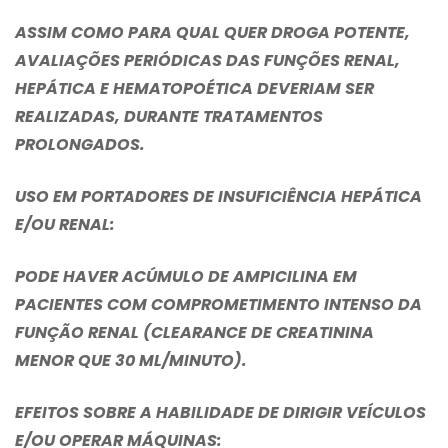
ASSIM COMO PARA QUAL QUER DROGA POTENTE,
AVALIAÇÕES PERIÓDICAS DAS FUNÇÕES RENAL,
HEPÁTICA E HEMATOPOÉTICA DEVERIAM SER
REALIZADAS, DURANTE TRATAMENTOS
PROLONGADOS.
USO EM PORTADORES DE INSUFICIÊNCIA HEPÁTICA
E/OU RENAL:
PODE HAVER ACÚMULO DE AMPICILINA EM
PACIENTES COM COMPROMETIMENTO INTENSO DA
FUNÇÃO RENAL (CLEARANCE DE CREATININA
MENOR QUE 30 ML/MINUTO).
EFEITOS SOBRE A HABILIDADE DE DIRIGIR VEÍCULOS
E/OU OPERAR MÁQUINAS: