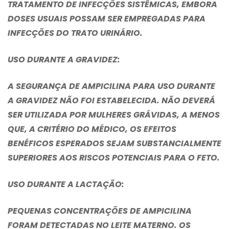
TRATAMENTO DE INFECÇÕES SISTÊMICAS, EMBORA
DOSES USUAIS POSSAM SER EMPREGADAS PARA
INFECÇÕES DO TRATO URINÁRIO.
USO DURANTE A GRAVIDEZ
:
A SEGURANÇA DE AMPICILINA PARA USO DURANTE
A GRAVIDEZ NÃO FOI ESTABELECIDA. NÃO DEVERÁ
SER UTILIZADA POR MULHERES GRÁVIDAS, A MENOS
QUE, A CRITÉRIO DO MÉDICO, OS EFEITOS
BENÉFICOS ESPERADOS SEJAM SUBSTANCIALMENTE
SUPERIORES AOS RISCOS POTENCIAIS PARA O FETO.
USO DURANTE A LACTAÇÃO:
PEQUENAS CONCENTRAÇÕES DE AMPICILINA
FORAM DETECTADAS NO LEITE MATERNO. OS