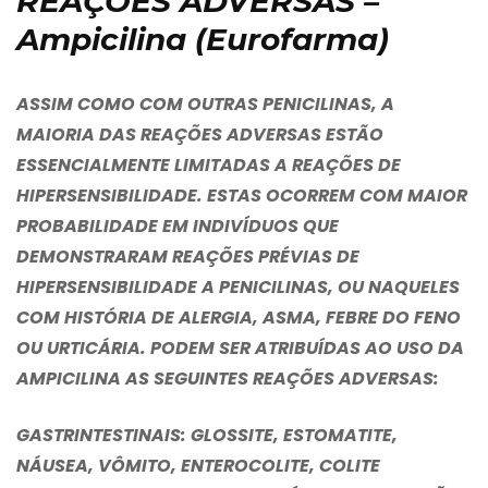
REAÇÕES ADVERSAS –
Ampicilina (Eurofarma)
ASSIM COMO COM OUTRAS PENICILINAS, A
MAIORIA DAS REAÇÕES ADVERSAS ESTÃO
ESSENCIALMENTE LIMITADAS A REAÇÕES DE
HIPERSENSIBILIDADE. ESTAS OCORREM COM MAIOR
PROBABILIDADE EM INDIVÍDUOS QUE
DEMONSTRARAM REAÇÕES PRÉVIAS DE
HIPERSENSIBILIDADE A PENICILINAS, OU NAQUELES
COM HISTÓRIA DE ALERGIA, ASMA, FEBRE DO FENO
OU URTICÁRIA. PODEM SER ATRIBUÍDAS AO USO DA
AMPICILINA AS SEGUINTES REAÇÕES ADVERSAS:
GASTRINTESTINAIS
: GLOSSITE, ESTOMATITE,
NÁUSEA, VÔMITO, ENTEROCOLITE, COLITE