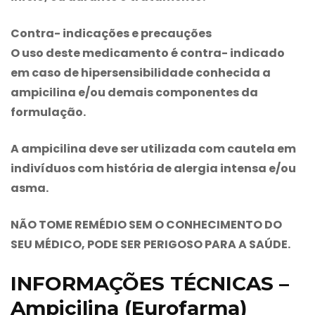
Contra- indicações e precauções
O uso deste medicamento é contra- indicado
em caso de hipersensibilidade conhecida a
ampicilina e/ou demais componentes da
formulação.
A ampicilina deve ser utilizada com cautela em
indivíduos com história de alergia intensa e/ou
asma.
NÃO TOME REMÉDIO SEM O CONHECIMENTO DO
SEU MÉDICO, PODE SER PERIGOSO PARA A SAÚDE
.
INFORMAÇÕES TÉCNICAS –
Ampicilina (Eurofarma)