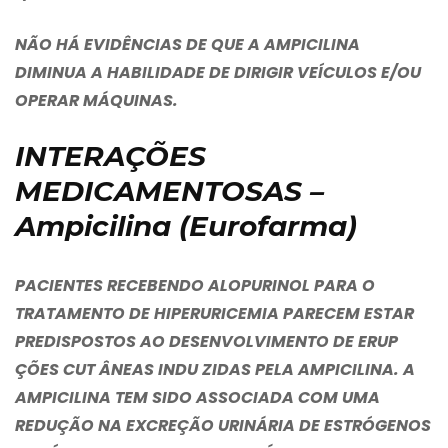
NÃO HÁ EVIDÊNCIAS DE QUE A AMPICILINA
DIMINUA A HABILIDADE DE DIRIGIR VEÍCULOS E/OU
OPERAR MÁQUINAS.
INTERAÇÕES
MEDICAMENTOSAS –
Ampicilina (Eurofarma)
PACIENTES RECEBENDO ALOPURINOL PARA O
TRATAMENTO DE HIPERURICEMIA PARECEM ESTAR
PREDISPOSTOS AO DESENVOLVIMENTO DE ERUP
ÇÕES CUT ÂNEAS INDU ZIDAS PELA AMPICILINA. A
AMPICILINA TEM SIDO ASSOCIADA COM UMA
REDUÇÃO NA EXCREÇÃO URINÁRIA DE ESTRÓGENOS