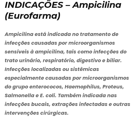
INDICAÇÕES – Ampicilina
(Eurofarma)
Ampicilina está indicada no tratamento de
infecções causadas por microorganismos
sensíveis à ampicilina, tais como infecções do
trato urinário, respiratório, digestivo e biliar.
Infecções localizadas ou sistêmicas
especialmente causadas por microorganismos
do grupo enterococos,
Haemophilus, Proteus,
Salmonella
e
E. coli
. Também indicada nas
infecções bucais, extrações infectadas e outras
intervenções cirúrgicas.