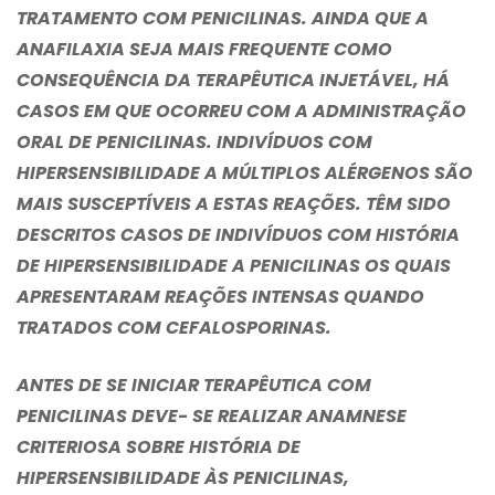
TRATAMENTO COM PENICILINAS. AINDA QUE A
ANAFILAXIA SEJA MAIS FREQUENTE COMO
CONSEQUÊNCIA DA TERAPÊUTICA INJETÁVEL, HÁ
CASOS EM QUE OCORREU COM A ADMINISTRAÇÃO
ORAL DE PENICILINAS. INDIVÍDUOS COM
HIPERSENSIBILIDADE A MÚLTIPLOS ALÉRGENOS SÃO
MAIS SUSCEPTÍVEIS A ESTAS REAÇÕES. TÊM SIDO
DESCRITOS CASOS DE INDIVÍDUOS COM HISTÓRIA
DE HIPERSENSIBILIDADE A PENICILINAS OS QUAIS
APRESENTARAM REAÇÕES INTENSAS QUANDO
TRATADOS COM CEFALOSPORINAS.
ANTES DE SE INICIAR TERAPÊUTICA COM
PENICILINAS DEVE- SE REALIZAR ANAMNESE
CRITERIOSA SOBRE HISTÓRIA DE
HIPERSENSIBILIDADE ÀS PENICILINAS,