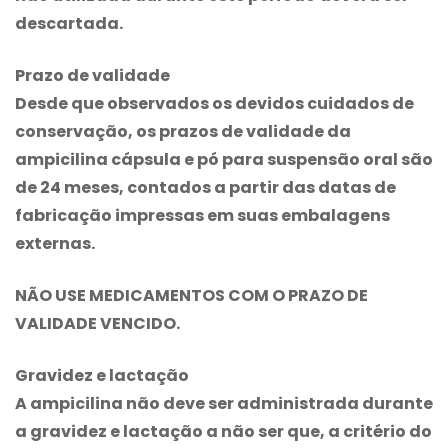
descartada.
Prazo de validade
Desde que observados os devidos cuidados de
conservação, os prazos de validade da
ampicilina cápsula e pó para suspensão oral são
de 24 meses, contados a partir das datas de
fabricação impressas em suas embalagens
externas.
NÃO USE MEDICAMENTOS COM O PRAZO DE
VALIDADE VENCIDO.
Gravidez e lactação
A ampicilina não deve ser administrada durante
a gravidez e lactação a não ser que, a critério do