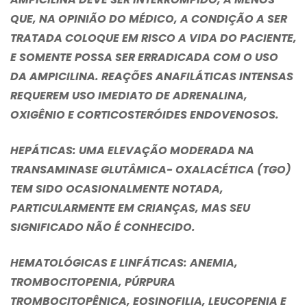
QUE, NA OPINIÃO DO MÉDICO, A CONDIÇÃO A SER
TRATADA COLOQUE EM RISCO A VIDA DO PACIENTE,
E SOMENTE POSSA SER ERRADICADA COM O USO
DA AMPICILINA. REAÇÕES ANAFILÁTICAS INTENSAS
REQUEREM USO IMEDIATO DE ADRENALINA,
OXIGÊNIO E CORTICOSTERÓIDES ENDOVENOSOS.
HEPÁTICAS
: UMA ELEVAÇÃO MODERADA NA
TRANSAMINASE GLUTÂMICA- OXALACÉTICA (TGO)
TEM SIDO OCASIONALMENTE NOTADA,
PARTICULARMENTE EM CRIANÇAS, MAS SEU
SIGNIFICADO NÃO É CONHECIDO.
HEMATOLÓGICAS E LINFÁTICAS
: ANEMIA,
TROMBOCITOPENIA, PÚRPURA
TROMBOCITOPÊNICA, EOSINOFILIA, LEUCOPENIA E