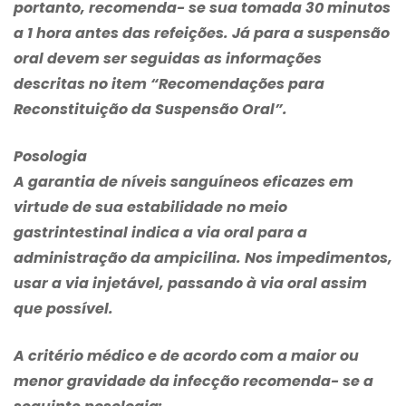
portanto, recomenda- se sua tomada 30 minutos
a 1 hora antes das refeições. Já para a suspensão
oral devem ser seguidas as informações
descritas no item “Recomendações para
Reconstituição da Suspensão Oral”.
Posologia
A garantia de níveis sanguíneos eficazes em
virtude de sua estabilidade no meio
gastrintestinal indica a via oral para a
administração da ampicilina. Nos impedimentos,
usar a via injetável, passando à via oral assim
que possível.
A critério médico e de acordo com a maior ou
menor gravidade da infecção recomenda- se a