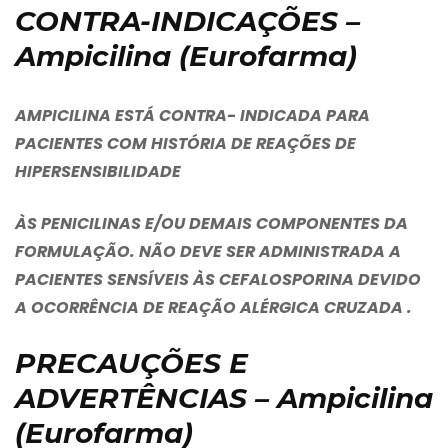
CONTRA-INDICAÇÕES –
Ampicilina (Eurofarma)
AMPICILINA ESTÁ CONTRA- INDICADA PARA
PACIENTES COM HISTÓRIA DE REAÇÕES DE
HIPERSENSIBILIDADE
ÀS PENICILINAS E/OU DEMAIS COMPONENTES DA
FORMULAÇÃO. NÃO DEVE SER ADMINISTRADA A
PACIENTES SENSÍVEIS ÀS CEFALOSPORINA DEVIDO
A OCORRÊNCIA DE REAÇÃO ALÉRGICA CRUZADA .
PRECAUÇÕES E
ADVERTÊNCIAS – Ampicilina
(Eurofarma)