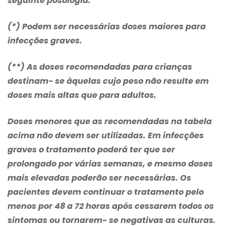
seguinte posologia:
(*) Podem ser necessárias doses maiores para
infecções graves.
(**) As doses recomendadas para crianças
destinam- se àquelas cujo peso não resulte em
doses mais altas que para adultos.
Doses menores que as recomendadas na tabela
acima não devem ser utilizadas. Em infecções
graves o tratamento poderá ter que ser
prolongado por várias semanas, e mesmo doses
mais elevadas poderão ser necessárias. Os
pacientes devem continuar o tratamento pelo
menos por 48 a 72 horas após cessarem todos os
sintomas ou tornarem- se negativas as culturas.