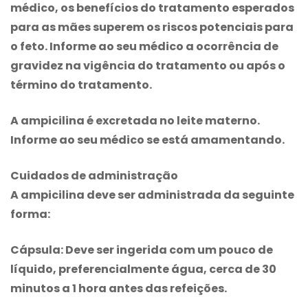
médico, os benefícios do tratamento esperados
para as mães superem os riscos potenciais para
o feto. Informe ao seu médico a ocorrência de
gravidez na vigência do tratamento ou após o
término do tratamento.
A ampicilina é excretada no leite materno.
Informe ao seu médico se está amamentando.
Cuidados de administração
A ampicilina deve ser administrada da seguinte
forma:
Cápsula: Deve ser ingerida com um pouco de
líquido, preferencialmente água, cerca de 30
minutos a 1 hora antes das refeições.