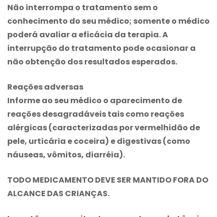
Não interrompa o tratamento sem o
conhecimento do seu médico; somente o médico
poderá avaliar a eficácia da terapia. A
interrupção do tratamento pode ocasionar a
não obtenção dos resultados esperados.
Reações adversas
Informe ao seu médico o aparecimento de
reações desagradáveis tais como reações
alérgicas (caracterizadas por vermelhidão de
pele, urticária e coceira) e digestivas (como
náuseas, vômitos, diarréia).
TODO MEDICAMENTO DEVE SER MANTIDO FORA DO
ALCANCE DAS CRIANÇAS
.